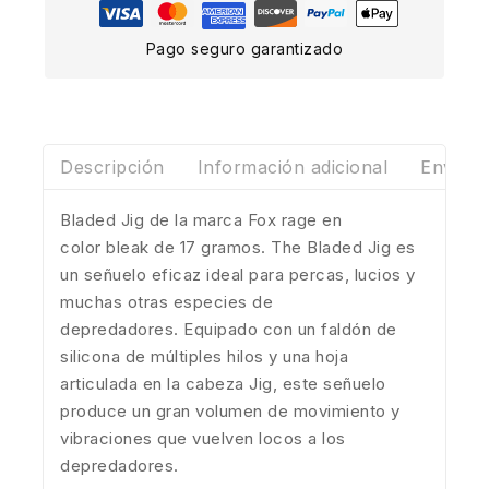
Pago seguro garantizado
Descripción
Información adicional
Envíos 
Bladed Jig de la marca Fox rage en
color bleak de 17 gramos. The Bladed Jig es
un señuelo eficaz ideal para percas, lucios y
muchas otras especies de
depredadores. Equipado con un faldón de
silicona de múltiples hilos y una hoja
articulada en la cabeza Jig, este señuelo
produce un gran volumen de movimiento y
vibraciones que vuelven locos a los
depredadores.