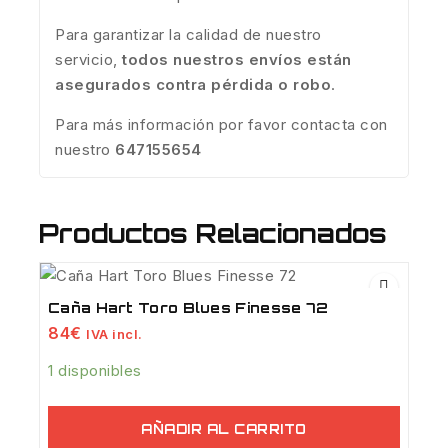
Para garantizar la calidad de nuestro
servicio,
todos nuestros envíos están
asegurados contra pérdida o robo
.
Para más información por favor contacta con
nuestro
647155654
Productos Relacionados
Caña Hart Toro Blues Finesse 72
84
€
IVA incl.
1 disponibles
AÑADIR AL CARRITO