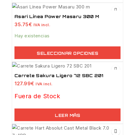
Asari Línea Power Masaru 300 M
35.75
€
IVA incl.
Hay existencias
SELECCIONAR OPCIONES
Carrete Sakura Ligero 72 SBC 201
127.99
€
IVA incl.
Fuera de Stock
LEER MÁS