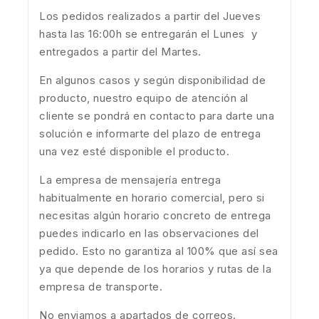
Los pedidos realizados a partir del Jueves
hasta las 16:00h se entregarán el Lunes y
entregados a partir del Martes.
En algunos casos y según disponibilidad de
producto, nuestro equipo de atención al
cliente se pondrá en contacto para darte una
solución e informarte del plazo de entrega
una vez esté disponible el producto.
La empresa de mensajería entrega
habitualmente en horario comercial, pero si
necesitas algún horario concreto de entrega
puedes indicarlo en las observaciones del
pedido. Esto no garantiza al 100% que así sea
ya que depende de los horarios y rutas de la
empresa de transporte.
No enviamos a apartados de correos.