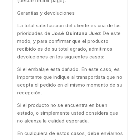
(desde recibir pago).
Garantías y devoluciones
La total satisfacción del cliente es una de las
prioridades de
José Quintana Juez
De este
modo, y para confirmar que el producto
recibido es de su total agrado, admitimos
devoluciones en los siguientes casos:
Si el embalaje está dañado. En este caso, es
importante que indique al transportista que no
acepta el pedido en el mismo momento de su
recepción.
Si el producto no se encuentra en buen
estado, o simplemente usted considera que
no alcanza la calidad esperada.
En cualquiera de estos casos, debe enviarnos