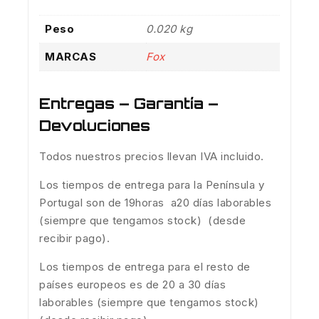
Peso
0.020 kg
MARCAS
Fox
Entregas – Garantía –
Devoluciones
Todos nuestros precios llevan IVA incluido.
Los tiempos de entrega para la Península y
Portugal son de 19horas a20 días laborables
(siempre que tengamos stock) (desde
recibir pago).
Los tiempos de entrega para el resto de
países europeos es de 20 a 30 días
laborables (siempre que tengamos stock)