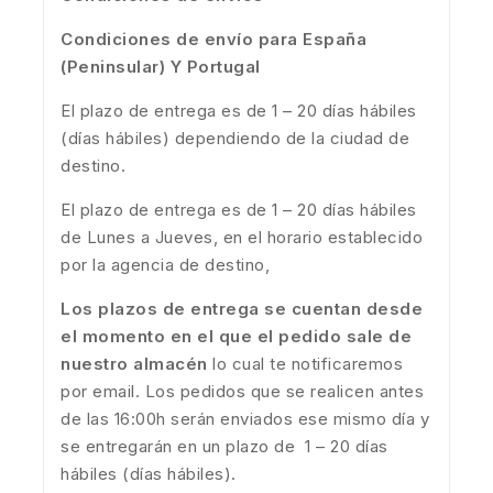
Condiciones de envío para España
(Peninsular) Y Portugal
El plazo de entrega es de 1 – 20 días hábiles
(días hábiles) dependiendo de la ciudad de
destino.
El plazo de entrega es de 1 – 20 días hábiles
de Lunes a Jueves, en el horario establecido
por la agencia de destino,
Los plazos de entrega se cuentan desde
el momento en el que el pedido sale de
nuestro almacén
lo cual te notificaremos
por email. Los pedidos que se realicen antes
de las 16:00h serán enviados ese mismo día y
se entregarán en un plazo de 1 – 20 días
hábiles (días hábiles).