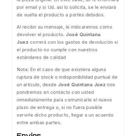
por email y si Ud. así lo solicita, se le enviará
de vuelta el producto a portes debidos.
Al recibir su mensaje, le indicaremos cómo
devolver el producto.
José Quintana
Juez
correrá con los gastos de devolución si
el producto no cumple con nuestros
estándares de calidad
Nota: En el caso de que existiera alguna
ruptura de stock o indisponibilidad puntual de
un artículo, desde
José Quintana Juez
nos
pondremos en contacto con usted
inmediatamente para comunicarle el nuevo
plazo de entrega o, si no fuera posible
servirle dicho producto, llegar a un acuerdo
entre ambas partes.
Envíos