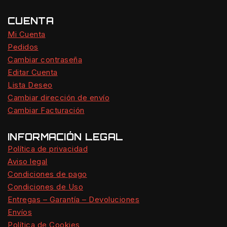
CUENTA
Mi Cuenta
Pedidos
Cambiar contraseña
Editar Cuenta
Lista Deseo
Cambiar dirección de envío
Cambiar Facturación
INFORMACIÓN LEGAL
Política de privacidad
Aviso legal
Condiciones de pago
Condiciones de Uso
Entregas – Garantía – Devoluciones
Envíos
Política de Cookies