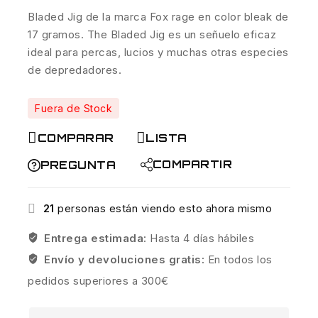
Bladed Jig de la marca Fox rage en color bleak de
17 gramos. The Bladed Jig es un señuelo eficaz
ideal para percas, lucios y muchas otras especies
de depredadores.
Fuera de Stock
COMPARAR
LISTA
COMPARTIR
PREGUNTA
21
personas están viendo esto ahora mismo
Entrega estimada:
Hasta 4 días hábiles
Envío y devoluciones gratis:
En todos los
pedidos superiores a 300€