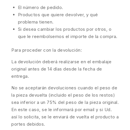
El número de pedido.
Productos que quiere devolver, y qué
problema tienen.
Si desea cambiar los productos por otros, o
que le reembolsemos el importe de la compra.
Para proceder con la devolución:
La devolución deberá realizarse en el embalaje
original antes de 14 días desde la fecha de
entrega.
No se aceptarán devoluciones cuando el peso de
la pieza devuelta (incluido el peso de los restos)
sea inferior a un 75% del peso de la pieza original.
En este caso, se le informará por email y si Ud.
así lo solicita, se le enviará de vuelta el producto a
portes debidos.