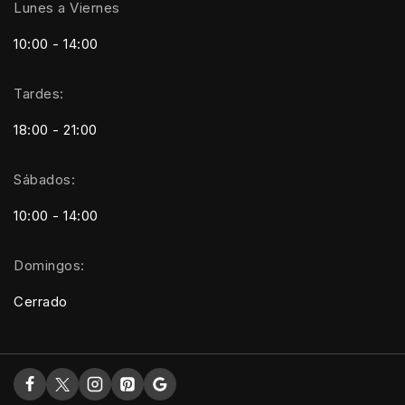
Lunes a Viernes
10:00 - 14:00
Tardes:
18:00 - 21:00
Sábados:
10:00 - 14:00
Domingos:
Cerrado