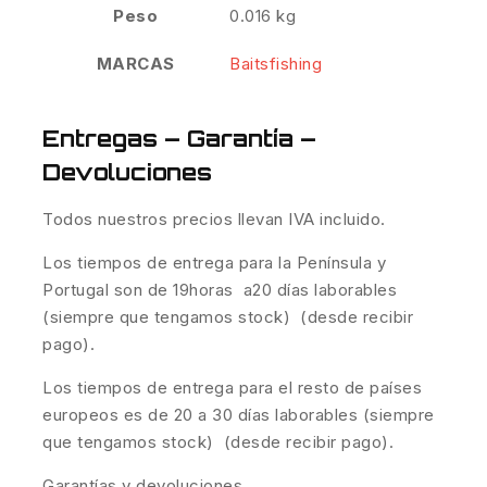
Peso
0.016 kg
MARCAS
Baitsfishing
Entregas – Garantía –
Devoluciones
Todos nuestros precios llevan IVA incluido.
Los tiempos de entrega para la Península y
Portugal son de 19horas a20 días laborables
(siempre que tengamos stock) (desde recibir
pago).
Los tiempos de entrega para el resto de países
europeos es de 20 a 30 días laborables (siempre
que tengamos stock) (desde recibir pago).
Garantías y devoluciones