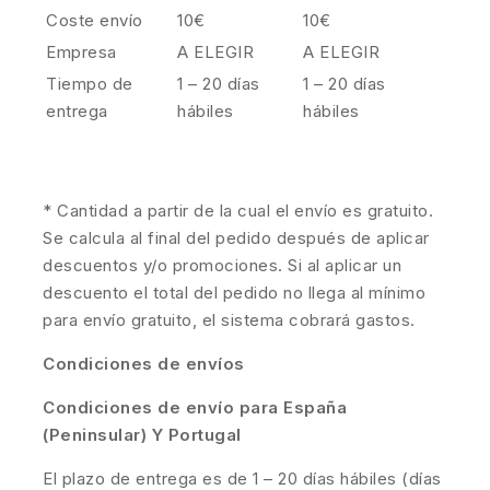
Coste envío
10€
10€
Empresa
A ELEGIR
A ELEGIR
Tiempo de
1 – 20 días
1 – 20 días
entrega
hábiles
hábiles
* Cantidad a partir de la cual el envío es gratuito.
Se calcula al final del pedido después de aplicar
descuentos y/o promociones. Si al aplicar un
descuento el total del pedido no llega al mínimo
para envío gratuito, el sistema cobrará gastos.
Condiciones de envíos
Condiciones de envío para España
(Peninsular) Y Portugal
El plazo de entrega es de 1 – 20 días hábiles (días