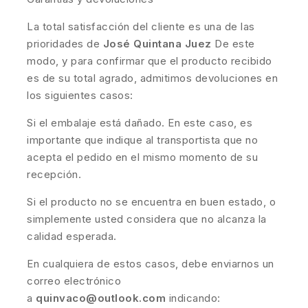
La total satisfacción del cliente es una de las
prioridades de
José Quintana Juez
De este
modo, y para confirmar que el producto recibido
es de su total agrado, admitimos devoluciones en
los siguientes casos:
Si el embalaje está dañado. En este caso, es
importante que indique al transportista que no
acepta el pedido en el mismo momento de su
recepción.
Si el producto no se encuentra en buen estado, o
simplemente usted considera que no alcanza la
calidad esperada.
En cualquiera de estos casos, debe enviarnos un
correo electrónico
a
quinvaco@outlook.com
indicando: