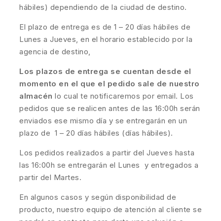
hábiles) dependiendo de la ciudad de destino.
El plazo de entrega es de 1 – 20 días hábiles de
Lunes a Jueves, en el horario establecido por la
agencia de destino,
Los plazos de entrega se cuentan desde el
momento en el que el pedido sale de nuestro
almacén
lo cual te notificaremos por email. Los
pedidos que se realicen antes de las 16:00h serán
enviados ese mismo día y se entregarán en un
plazo de 1 – 20 días hábiles (días hábiles).
Los pedidos realizados a partir del Jueves hasta
las 16:00h se entregarán el Lunes y entregados a
partir del Martes.
En algunos casos y según disponibilidad de
producto, nuestro equipo de atención al cliente se