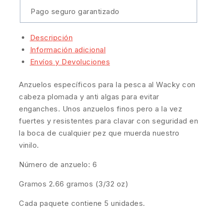
Pago seguro garantizado
Descripción
Información adicional
Envíos y Devoluciones
Anzuelos específicos para la pesca al Wacky con
cabeza plomada y anti algas para evitar
enganches. Unos anzuelos finos pero a la vez
fuertes y resistentes para clavar con seguridad en
la boca de cualquier pez que muerda nuestro
vinilo.
Número de anzuelo: 6
Gramos 2.66 gramos (3/32 oz)
Cada paquete contiene 5 unidades.