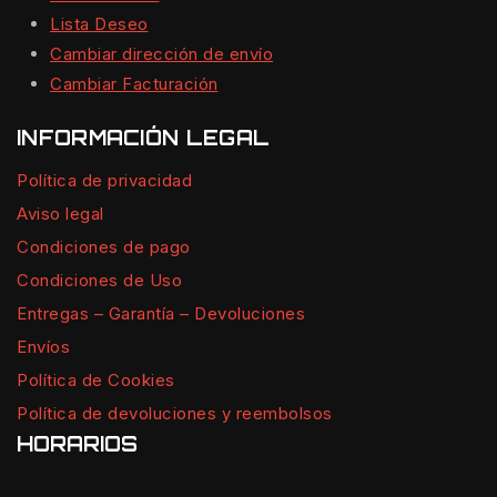
Lista Deseo
Cambiar dirección de envío
Cambiar Facturación
INFORMACIÓN LEGAL
Política de privacidad
Aviso legal
Condiciones de pago
Condiciones de Uso
Entregas – Garantía – Devoluciones
Envíos
Política de Cookies
Política de devoluciones y reembolsos
HORARIOS