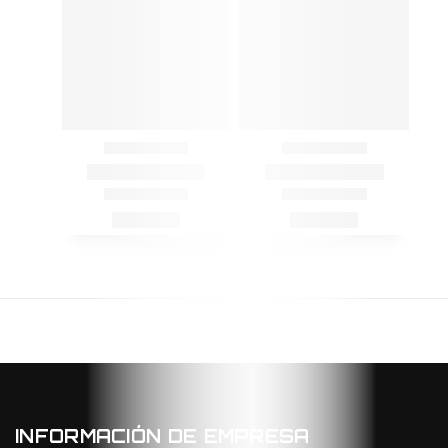
INFORMACIÓN DE EMPRESA