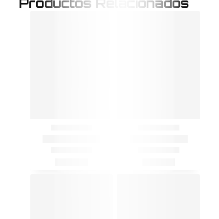
Productos Relacionados