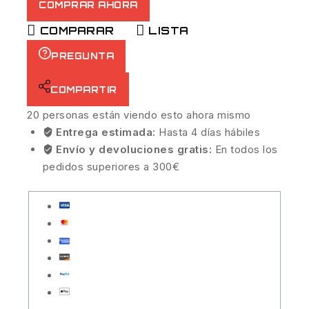
COMPRAR AHORA
COMPARAR
LISTA
PREGUNTA
COMPARTIR
20
personas están viendo esto ahora mismo
Entrega estimada:
Hasta 4 días hábiles
Envío y devoluciones gratis:
En todos los
pedidos superiores a 300€