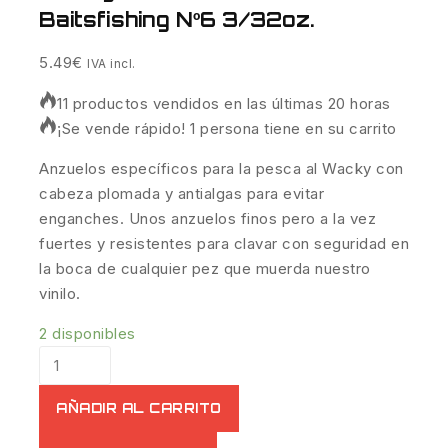
Baitsfishing Nº6 3/32oz.
5.49
€
IVA incl.
11 productos vendidos en las últimas 20 horas
¡Se vende rápido! 1 persona tiene en su carrito
Anzuelos específicos para la pesca al Wacky con
cabeza plomada y antialgas para evitar
enganches. Unos anzuelos finos pero a la vez
fuertes y resistentes para clavar con seguridad en
la boca de cualquier pez que muerda nuestro
vinilo.
2 disponibles
AÑADIR AL CARRITO