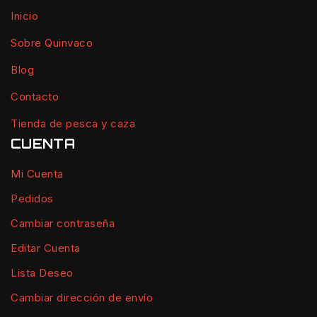
Inicio
Sobre Quinvaco
Blog
Contacto
Tienda de pesca y caza
CUENTA
Mi Cuenta
Pedidos
Cambiar contraseña
Editar Cuenta
Lista Deseo
Cambiar dirección de envío