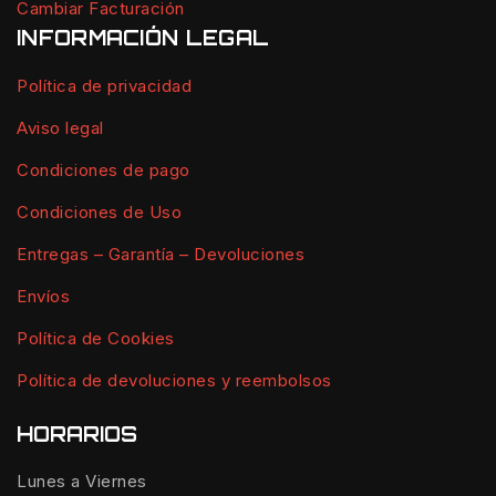
Cambiar Facturación
INFORMACIÓN LEGAL
Política de privacidad
Aviso legal
Condiciones de pago
Condiciones de Uso
Entregas – Garantía – Devoluciones
Envíos
Política de Cookies
Política de devoluciones y reembolsos
HORARIOS
Lunes a Viernes