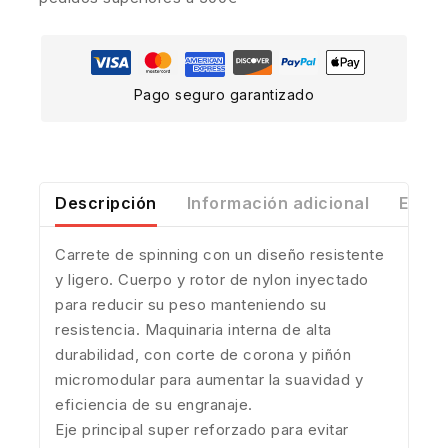
Pago seguro garantizado
Descripción
Información adicional
Envío
Carrete de spinning con un diseño resistente
y ligero. Cuerpo y rotor de nylon inyectado
para reducir su peso manteniendo su
resistencia. Maquinaria interna de alta
durabilidad, con corte de corona y piñón
micromodular para aumentar la suavidad y
eficiencia de su engranaje.
Eje principal super reforzado para evitar