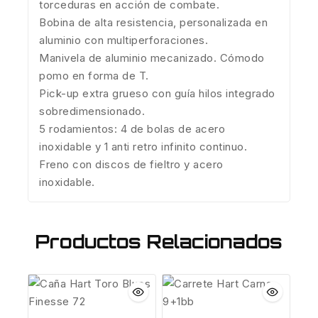
torceduras en acción de combate.
Bobina de alta resistencia, personalizada en
aluminio con multiperforaciones.
Manivela de aluminio mecanizado. Cómodo
pomo en forma de T.
Pick-up extra grueso con guía hilos integrado
sobredimensionado.
5 rodamientos: 4 de bolas de acero
inoxidable y 1 anti retro infinito continuo.
Freno con discos de fieltro y acero
inoxidable.
Productos Relacionados