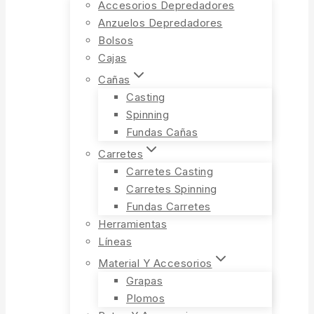
Accesorios Depredadores
Anzuelos Depredadores
Bolsos
Cajas
Cañas
Casting
Spinning
Fundas Cañas
Carretes
Carretes Casting
Carretes Spinning
Fundas Carretes
Herramientas
Líneas
Material Y Accesorios
Grapas
Plomos