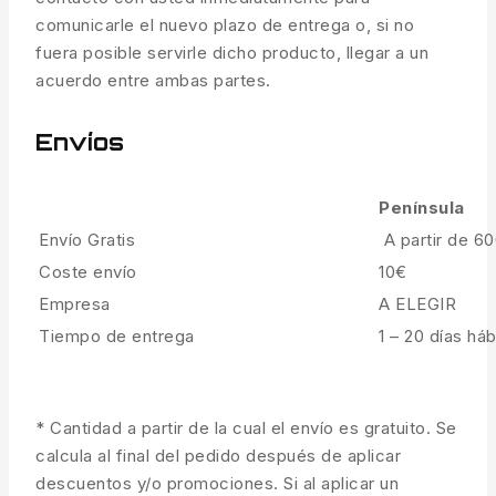
comunicarle el nuevo plazo de entrega o, si no
fuera posible servirle dicho producto, llegar a un
acuerdo entre ambas partes.
Envíos
Península
Envío Gratis
A partir de 6
Coste envío
10€
Empresa
A ELEGIR
Tiempo de entrega
1 – 20 días háb
* Cantidad a partir de la cual el envío es gratuito. Se
calcula al final del pedido después de aplicar
descuentos y/o promociones. Si al aplicar un