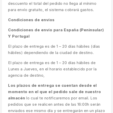
descuento el total del pedido no llega al mínimo
para envío gratuito, el sistema cobrará gastos.
Condiciones de envíos
Condiciones de envío para España (Peninsular)
Y Portugal
El plazo de entrega es de 1 – 20 días hábiles (días
hábiles) dependiendo de la ciudad de destino.
El plazo de entrega es de 1 – 20 días hábiles de
Lunes a Jueves, en el horario establecido por la
agencia de destino,
Los plazos de entrega se cuentan desde el
momento en el que el pedido sale de nuestro
almacén
lo cual te notificaremos por email. Los
pedidos que se realicen antes de las 16:00h serán
enviados ese mismo día y se entregarán en un plazo