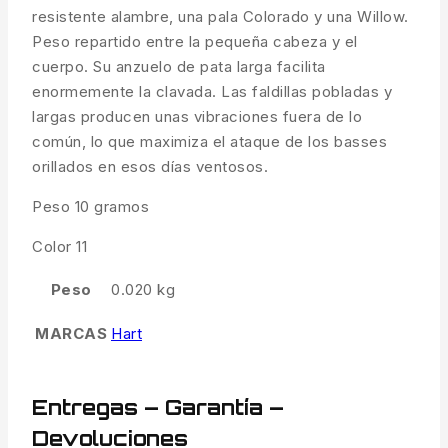
resistente alambre, una pala Colorado y una Willow.
Peso repartido entre la pequeña cabeza y el
cuerpo. Su anzuelo de pata larga facilita
enormemente la clavada. Las faldillas pobladas y
largas producen unas vibraciones fuera de lo
común, lo que maximiza el ataque de los basses
orillados en esos días ventosos.
Peso 10 gramos
Color 11
Peso
0.020 kg
MARCAS
Hart
Entregas – Garantía –
Devoluciones