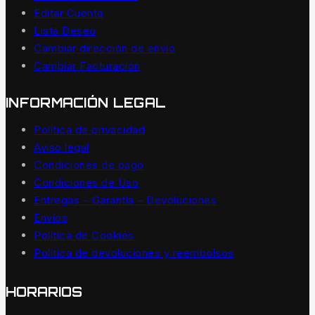
Editar Cuenta
Lista Deseo
Cambiar dirección de envío
Cambiar Facturación
INFORMACIÓN LEGAL
Política de privacidad
Aviso legal
Condiciones de pago
Condiciones de Uso
Entregas – Garantía – Devoluciones
Envíos
Política de Cookies
Política de devoluciones y reembolsos
HORARIOS