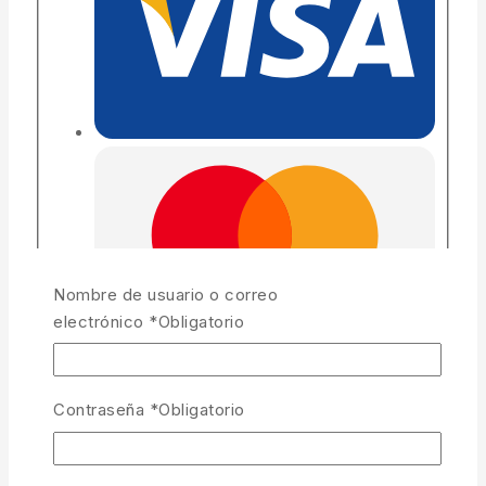
Nombre de usuario o correo
electrónico
*
Obligatorio
Contraseña
*
Obligatorio