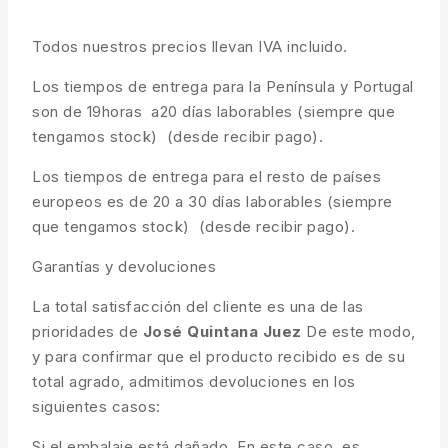
Todos nuestros precios llevan IVA incluido.
Los tiempos de entrega para la Península y Portugal
son de 19horas a20 días laborables (siempre que
tengamos stock) (desde recibir pago).
Los tiempos de entrega para el resto de países
europeos es de 20 a 30 días laborables (siempre
que tengamos stock) (desde recibir pago).
Garantías y devoluciones
La total satisfacción del cliente es una de las
prioridades de
José Quintana Juez
De este modo,
y para confirmar que el producto recibido es de su
total agrado, admitimos devoluciones en los
siguientes casos:
Si el embalaje está dañado. En este caso, es