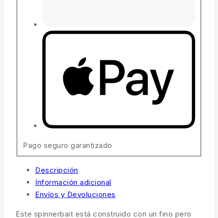
Pago seguro garantizado
Descripción
Información adicional
Envíos y Devoluciones
Este spinnerbait está construido con un fino pero