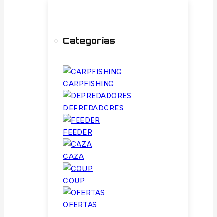
Categorías
CARPFISHING
DEPREDADORES
FEEDER
CAZA
COUP
OFERTAS