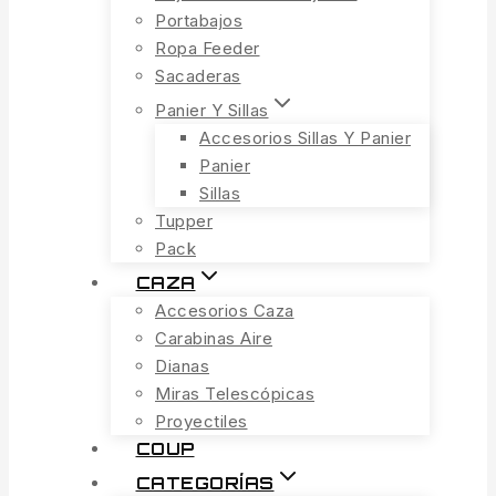
Portabajos
Ropa Feeder
Sacaderas
Panier Y Sillas
Accesorios Sillas Y Panier
Panier
Sillas
Tupper
Pack
CAZA
Accesorios Caza
Carabinas Aire
Dianas
Miras Telescópicas
Proyectiles
COUP
CATEGORÍAS