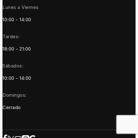
Lunes a Viernes
10:00 - 14:00
Tardes:
18:00 - 21:00
Sábados:
10:00 - 14:00
Domingos:
Cerrado