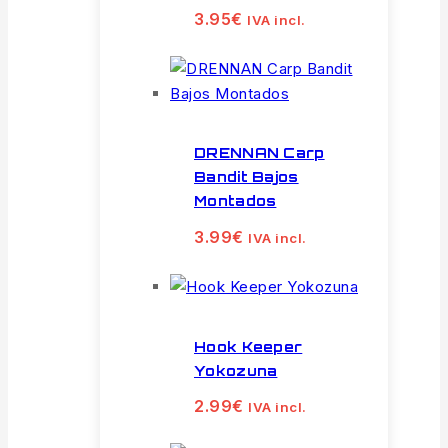
3.95
€
IVA incl.
DRENNAN Carp
Bandit Bajos
Montados
3.99
€
IVA incl.
Hook Keeper
Yokozuna
2.99
€
IVA incl.