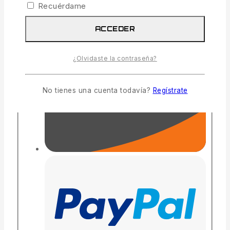
Recuérdame
ACCEDER
¿Olvidaste la contraseña?
No tienes una cuenta todavía?
Regístrate