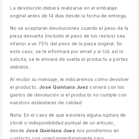
La devolución deberá realizarse en el embalaje
original antes de 14 días desde la fecha de entrega.
No se aceptarán devoluciones cuando el peso de la
pieza devuelta (incluido el peso de los restos) sea
inferior a un 75% del peso de la pieza original. En
este caso, se le informará por email y si Ud. así lo
solicita, se le enviará de vuelta el producto a portes
debidos.
Al recibir su mensaje, le indicaremos cómo devolver
el producto.
José Quintana Juez
correrá con los
gastos de devolución si el producto no cumple con
nuestros estándares de calidad
Nota: En el caso de que existiera alguna ruptura de
stock o indisponibilidad puntual de un artículo,
desde
José Quintana Juez
nos pondremos en
contacto con usted inmediatamente para