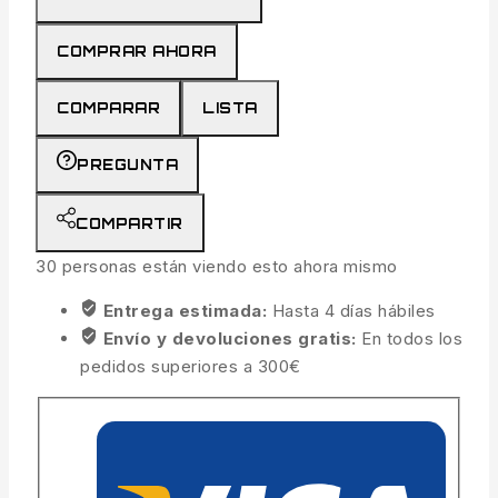
COMPRAR AHORA
COMPARAR
LISTA
PREGUNTA
COMPARTIR
30
personas están viendo esto ahora mismo
Entrega estimada:
Hasta 4 días hábiles
Envío y devoluciones gratis:
En todos los
pedidos superiores a 300€