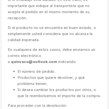
importante que indique al transportista que no
acepta el pedido en el mismo momento de su
recepción.
Si el producto no se encuentra en buen estado, o
simplemente usted considera que no alcanza la
calidad esperada.
En cualquiera de estos casos, debe enviarnos un
correo electrónico
a
quinvaco@outlook.com
indicando:
El número de pedido.
Productos que quiere devolver, y qué
problema tienen.
Si desea cambiar los productos por otros, o
que le reembolsemos el importe de la compra.
Para proceder con la devolución: