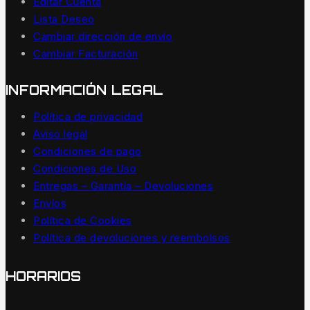
Editar Cuenta
Lista Deseo
Cambiar dirección de envío
Cambiar Facturación
INFORMACIÓN LEGAL
Política de privacidad
Aviso legal
Condiciones de pago
Condiciones de Uso
Entregas – Garantía – Devoluciones
Envíos
Política de Cookies
Política de devoluciones y reembolsos
HORARIOS