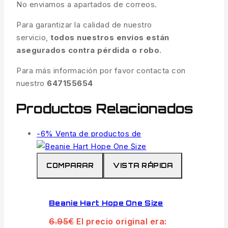
No enviamos a apartados de correos.
Para garantizar la calidad de nuestro
servicio,
todos nuestros envíos están
asegurados contra pérdida o robo
.
Para más información por favor contacta con
nuestro
647155654
Productos Relacionados
-6%
Venta de productos de
COMPARAR
VISTA RÁPIDA
Beanie Hart Hope One Size
6.95
€
El precio original era: