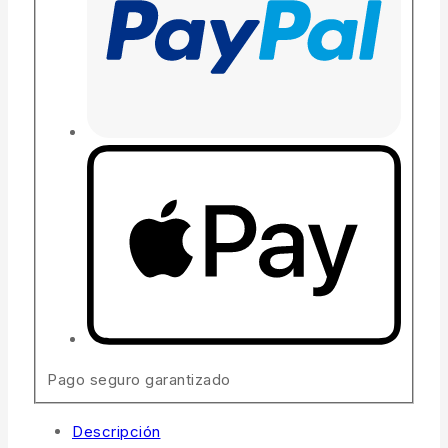
Pago seguro garantizado
Descripción