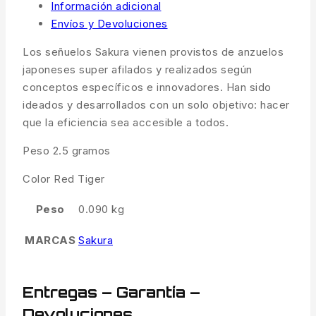
Información adicional
Envíos y Devoluciones
Los señuelos Sakura vienen provistos de anzuelos
japoneses super afilados y realizados según
conceptos específicos e innovadores. Han sido
ideados y desarrollados con un solo objetivo: hacer
que la eficiencia sea accesible a todos.
Peso 2.5 gramos
Color Red Tiger
Peso
0.090 kg
MARCAS
Sakura
Entregas – Garantía –
Devoluciones