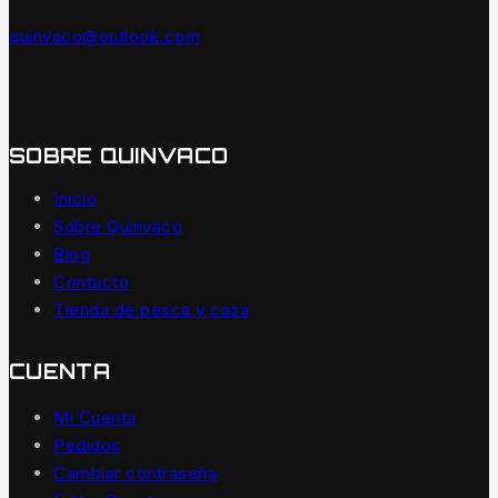
quinvaco@outlook.com
SOBRE QUINVACO
Inicio
Sobre Quinvaco
Blog
Contacto
Tienda de pesca y caza
CUENTA
Mi Cuenta
Pedidos
Cambiar contraseña