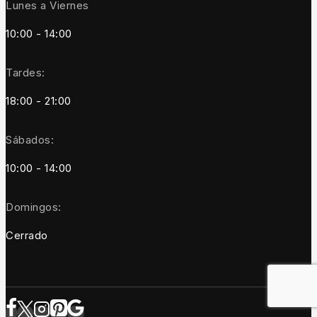
Lunes a Viernes
10:00 - 14:00
Tardes:
18:00 - 21:00
Sábados:
10:00 - 14:00
Domingos:
Cerrado