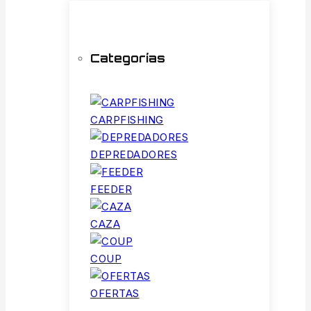
Categorías
CARPFISHING
DEPREDADORES
FEEDER
CAZA
COUP
OFERTAS