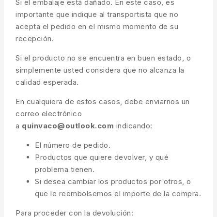
Si el embalaje está dañado. En este caso, es
importante que indique al transportista que no
acepta el pedido en el mismo momento de su
recepción.
Si el producto no se encuentra en buen estado, o
simplemente usted considera que no alcanza la
calidad esperada.
En cualquiera de estos casos, debe enviarnos un
correo electrónico
a
quinvaco@outlook.com
indicando:
El número de pedido.
Productos que quiere devolver, y qué
problema tienen.
Si desea cambiar los productos por otros, o
que le reembolsemos el importe de la compra.
Para proceder con la devolución: