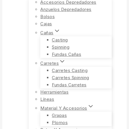
Accesorios Depredadores
Anzuelos Depredadores
Bolsos
Cajas
Cañas
Casting
Spinning
Fundas Cañas
Carretes
Carretes Casting
Carretes Spinning
Fundas Carretes
Herramientas
Líneas
Material Y Accesorios
Grapas
Plomos