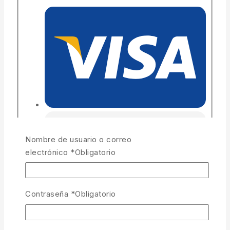
Nombre de usuario o correo
electrónico
*
Obligatorio
Contraseña
*
Obligatorio