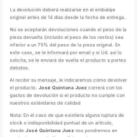
La devolución deberá realizarse en el embalaje
original antes de 14 días desde la fecha de entrega.
No se aceptarán devoluciones cuando el peso de la
pieza devuelta (incluido el peso de los restos) sea
inferior a un 75% del peso de la pieza original. En
este caso, se le informará por email y si Ud. así lo
solicita, se le enviará de vuelta el producto a portes
debidos.
Al recibir su mensaje, le indicaremos cómo devolver
el producto.
José Quintana Juez
correrá con los
gastos de devolución si el producto no cumple con
nuestros estándares de calidad
Nota: En el caso de que existiera alguna ruptura de
stock o indisponibilidad puntual de un artículo,
desde
José Quintana Juez
nos pondremos en