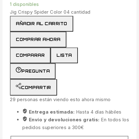
1 disponibles
Jig Crispy Spider Color 04 cantidad
AÑADIR AL CARRITO
COMPRAR AHORA
COMPARAR
LISTA
PREGUNTA
COMPARTIR
29
personas están viendo esto ahora mismo
Entrega estimada:
Hasta 4 días hábiles
Envío y devoluciones gratis:
En todos los
pedidos superiores a 300€