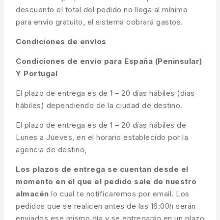
descuento el total del pedido no llega al mínimo
para envío gratuito, el sistema cobrará gastos.
Condiciones de envíos
Condiciones de envío para España (Peninsular)
Y Portugal
El plazo de entrega es de 1 – 20 días hábiles (días
hábiles) dependiendo de la ciudad de destino.
El plazo de entrega es de 1 – 20 días hábiles de
Lunes a Jueves, en el horario establecido por la
agencia de destino,
Los plazos de entrega se cuentan desde el
momento en el que el pedido sale de nuestro
almacén
lo cual te notificaremos por email. Los
pedidos que se realicen antes de las 16:00h serán
enviados ese mismo día y se entregarán en un plazo