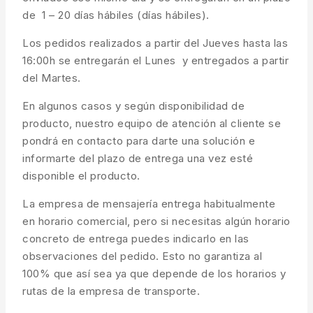
de 1 – 20 días hábiles (días hábiles).
Los pedidos realizados a partir del Jueves hasta las
16:00h se entregarán el Lunes y entregados a partir
del Martes.
En algunos casos y según disponibilidad de
producto, nuestro equipo de atención al cliente se
pondrá en contacto para darte una solución e
informarte del plazo de entrega una vez esté
disponible el producto.
La empresa de mensajería entrega habitualmente
en horario comercial, pero si necesitas algún horario
concreto de entrega puedes indicarlo en las
observaciones del pedido. Esto no garantiza al
100% que así sea ya que depende de los horarios y
rutas de la empresa de transporte.