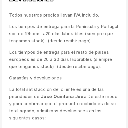
Todos nuestros precios llevan IVA incluido.
Los tiempos de entrega para la Península y Portugal
son de 19horas a20 días laborables (siempre que
tengamos stock) (desde recibir pago).
Los tiempos de entrega para el resto de países
europeos es de 20 a 30 días laborables (siempre
que tengamos stock) (desde recibir pago).
Garantías y devoluciones
La total satisfacción del cliente es una de las
prioridades de
José Quintana Juez
De este modo,
y para confirmar que el producto recibido es de su
total agrado, admitimos devoluciones en los
siguientes casos: