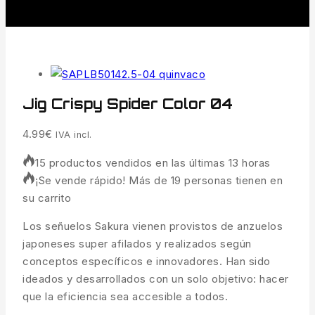
Jig Crispy Spider Color 04
4.99
€
IVA incl.
15 productos vendidos en las últimas 13 horas
¡Se vende rápido! Más de 19 personas tienen en
su carrito
Los señuelos Sakura vienen provistos de anzuelos
japoneses super afilados y realizados según
conceptos específicos e innovadores. Han sido
ideados y desarrollados con un solo objetivo: hacer
que la eficiencia sea accesible a todos.