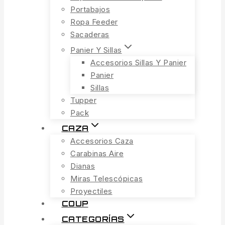
Portabajos
Ropa Feeder
Sacaderas
Panier Y Sillas
Accesorios Sillas Y Panier
Panier
Sillas
Tupper
Pack
CAZA
Accesorios Caza
Carabinas Aire
Dianas
Miras Telescópicas
Proyectiles
COUP
CATEGORÍAS