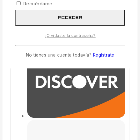
Recuérdame
ACCEDER
¿Olvidaste la contraseña?
No tienes una cuenta todavía?
Regístrate