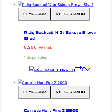
COMPARAR
VISTA RÁPIDA
R Jig Bucktail 14 Gr Sakura Brown
Shad
8.29
€
IVA incl.
1 disponibles
AÑADIR AL CARRITO
COMPARAR
VISTA RÁPIDA
Carrete Hart Fire Z 2000