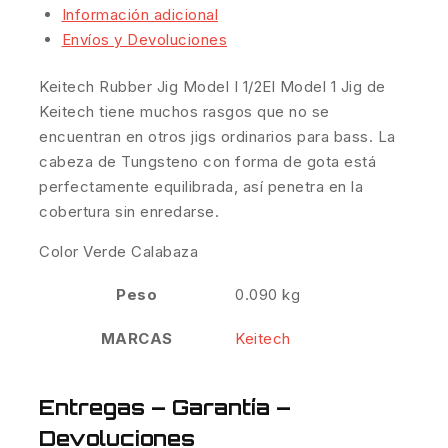
Información adicional
Envíos y Devoluciones
Keitech Rubber Jig Model I 1/2El Model 1 Jig de
Keitech tiene muchos rasgos que no se
encuentran en otros jigs ordinarios para bass. La
cabeza de Tungsteno con forma de gota está
perfectamente equilibrada, así penetra en la
cobertura sin enredarse.
Color Verde Calabaza
Peso
0.090 kg
MARCAS
Keitech
Entregas – Garantía –
Devoluciones