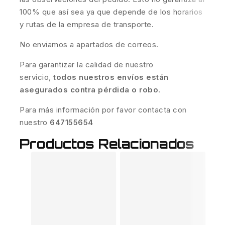
100% que así sea ya que depende de los horarios
y rutas de la empresa de transporte.
No enviamos a apartados de correos.
Para garantizar la calidad de nuestro
servicio,
todos nuestros envíos están
asegurados contra pérdida o robo
.
Para más información por favor contacta con
nuestro
647155654
Productos Relacionados