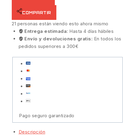
COMPARTIR
21
personas están viendo esto ahora mismo
Entrega estimada:
Hasta 4 días hábiles
Envío y devoluciones gratis:
En todos los
pedidos superiores a 300€
Pago seguro garantizado
Descripción