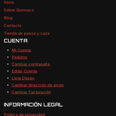
Inicio
Sobre Quinvaco
Blog
Contacto
Tienda de pesca y caza
CUENTA
Mi Cuenta
Pedidos
Cambiar contraseña
Editar Cuenta
Lista Deseo
Cambiar dirección de envío
Cambiar Facturación
INFORMACIÓN LEGAL
Política de privacidad