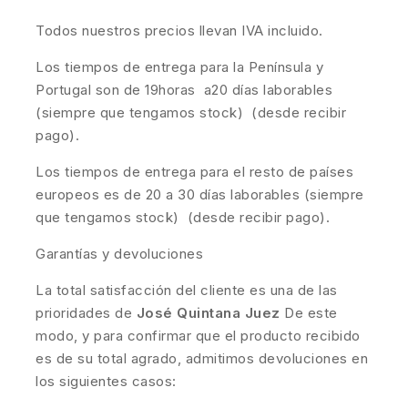
Todos nuestros precios llevan IVA incluido.
Los tiempos de entrega para la Península y
Portugal son de 19horas a20 días laborables
(siempre que tengamos stock) (desde recibir
pago).
Los tiempos de entrega para el resto de países
europeos es de 20 a 30 días laborables (siempre
que tengamos stock) (desde recibir pago).
Garantías y devoluciones
La total satisfacción del cliente es una de las
prioridades de
José Quintana Juez
De este
modo, y para confirmar que el producto recibido
es de su total agrado, admitimos devoluciones en
los siguientes casos: