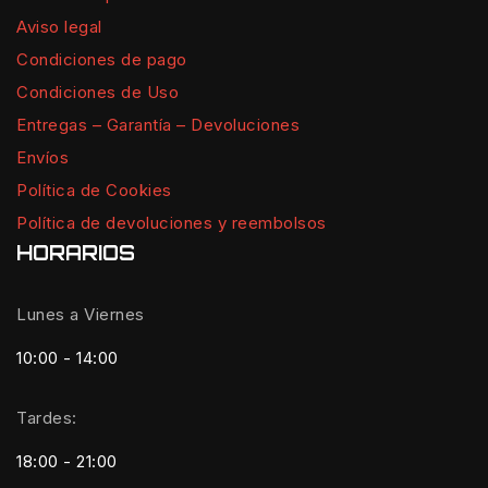
Aviso legal
Condiciones de pago
Condiciones de Uso
Entregas – Garantía – Devoluciones
Envíos
Política de Cookies
Política de devoluciones y reembolsos
HORARIOS
Lunes a Viernes
10:00 - 14:00
Tardes:
18:00 - 21:00