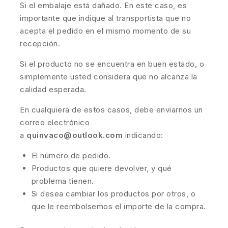
Si el embalaje está dañado. En este caso, es
importante que indique al transportista que no
acepta el pedido en el mismo momento de su
recepción.
Si el producto no se encuentra en buen estado, o
simplemente usted considera que no alcanza la
calidad esperada.
En cualquiera de estos casos, debe enviarnos un
correo electrónico
a
quinvaco@outlook.com
indicando:
El número de pedido.
Productos que quiere devolver, y qué
problema tienen.
Si desea cambiar los productos por otros, o
que le reembolsemos el importe de la compra.