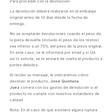
Para proceder con la devolución:
La devolución deberá realizarse en el embalaje
original antes de 14 días desde la fecha de
entrega.
No se aceptarán devoluciones cuando el peso de
la pieza devuelta (incluido el peso de los restos)
sea inferior a un 75% del peso de la pieza original.
En este caso, se le informará por email y si Ud.
así lo solicita, se le enviará de vuelta el producto a
portes debidos.
Al recibir su mensaje, le indicaremos cómo
devolver el producto.
José Quintana
Juez
correrá con los gastos de devolución si el
producto no cumple con nuestros estándares de
calidad
Nota: En el caso de que existiera alguna ruptura