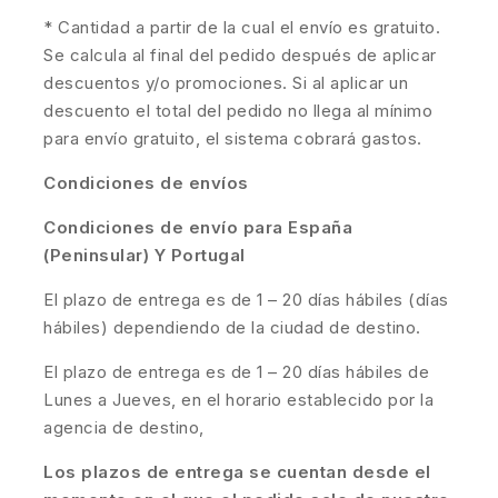
* Cantidad a partir de la cual el envío es gratuito.
Se calcula al final del pedido después de aplicar
descuentos y/o promociones. Si al aplicar un
descuento el total del pedido no llega al mínimo
para envío gratuito, el sistema cobrará gastos.
Condiciones de envíos
Condiciones de envío para España
(Peninsular) Y Portugal
El plazo de entrega es de 1 – 20 días hábiles (días
hábiles) dependiendo de la ciudad de destino.
El plazo de entrega es de 1 – 20 días hábiles de
Lunes a Jueves, en el horario establecido por la
agencia de destino,
Los plazos de entrega se cuentan desde el