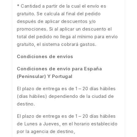
* Cantidad a partir de la cual el envío es
gratuito. Se calcula al final del pedido
después de aplicar descuentos y/o
promociones. Si al aplicar un descuento el
total del pedido no llega al mínimo para envío
gratuito, el sistema cobrará gastos.
Condiciones de envíos
Condiciones de envío para España
(Peninsular) Y Portugal
El plazo de entrega es de 1 – 20 días hábiles
(días hábiles) dependiendo de la ciudad de
destino.
El plazo de entrega es de 1 – 20 días hábiles
de Lunes a Jueves, en el horario establecido
por la agencia de destino,