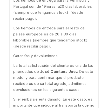
Los tiempos de entrega para la Península y
Portugal son de 19horas a20 días laborables
(siempre que tengamos stock) (desde
recibir pago).
Los tiempos de entrega para el resto de
países europeos es de 20 a 30 días
laborables (siempre que tengamos stock)
(desde recibir pago).
Garantías y devoluciones
La total satisfacción del cliente es una de las
prioridades de
José Quintana Juez
De este
modo, y para confirmar que el producto
recibido es de su total agrado, admitimos
devoluciones en los siguientes casos:
Si el embalaje está dañado. En este caso, es
importante que indique al transportista que no