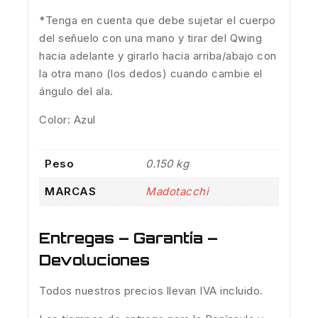
*Tenga en cuenta que debe sujetar el cuerpo
del señuelo con una mano y tirar del Qwing
hacia adelante y girarlo hacia arriba/abajo con
la otra mano (los dedos) cuando cambie el
ángulo del ala.
Color: Azul
Peso
0.150 kg
MARCAS
Madotacchi
Entregas – Garantía –
Devoluciones
Todos nuestros precios llevan IVA incluido.