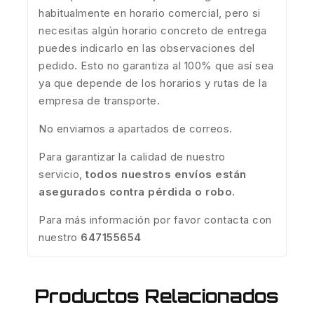
habitualmente en horario comercial, pero si
necesitas algún horario concreto de entrega
puedes indicarlo en las observaciones del
pedido. Esto no garantiza al 100% que así sea
ya que depende de los horarios y rutas de la
empresa de transporte.
No enviamos a apartados de correos.
Para garantizar la calidad de nuestro
servicio,
todos nuestros envíos están
asegurados contra pérdida o robo
.
Para más información por favor contacta con
nuestro
647155654
Productos Relacionados