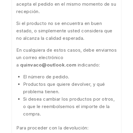
acepta el pedido en el mismo momento de su
recepción.
Si el producto no se encuentra en buen
estado, o simplemente usted considera que
no alcanza la calidad esperada.
En cualquiera de estos casos, debe enviarnos
un correo electrónico
a
quinvaco@outlook.com
indicando:
El número de pedido.
Productos que quiere devolver, y qué
problema tienen.
Si desea cambiar los productos por otros,
o que le reembolsemos el importe de la
compra.
Para proceder con la devolución: