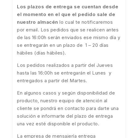
Los plazos de entrega se cuentan desde
el momento en el que el pedido sale de
nuestro almacén
lo cual te notificaremos
por email. Los pedidos que se realicen antes
de las 16:00h serán enviados ese mismo día y
se entregarán en un plazo de 1 – 20 días
hábiles (días hábiles).
Los pedidos realizados a partir del Jueves
hasta las 16:00h se entregarán el Lunes y
entregados a partir del Martes.
En algunos casos y según disponibilidad de
producto, nuestro equipo de atención al
cliente se pondrá en contacto para darte una
solución e informarte del plazo de entrega
una vez esté disponible el producto.
La empresa de mensajería entrega