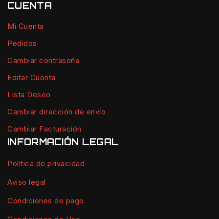
CUENTA
Mi Cuenta
Pedidos
Cambiar contraseña
Editar Cuenta
Lista Deseo
Cambiar dirección de envío
Cambiar Facturación
INFORMACIÓN LEGAL
Política de privacidad
Aviso legal
Condiciones de pago