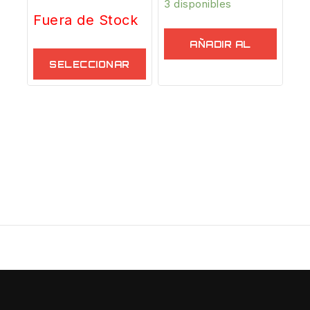
3 disponibles
Fuera de Stock
AÑADIR AL
CARRITO
SELECCIONAR
OPCIONES