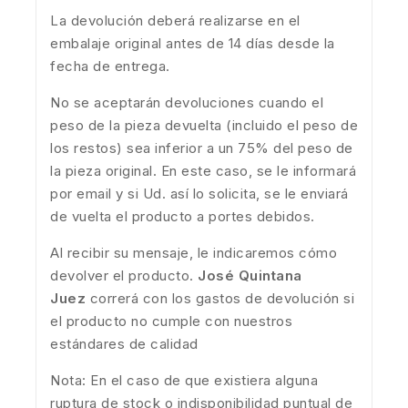
La devolución deberá realizarse en el
embalaje original antes de 14 días desde la
fecha de entrega.
No se aceptarán devoluciones cuando el
peso de la pieza devuelta (incluido el peso de
los restos) sea inferior a un 75% del peso de
la pieza original. En este caso, se le informará
por email y si Ud. así lo solicita, se le enviará
de vuelta el producto a portes debidos.
Al recibir su mensaje, le indicaremos cómo
devolver el producto.
José Quintana
Juez
correrá con los gastos de devolución si
el producto no cumple con nuestros
estándares de calidad
Nota: En el caso de que existiera alguna
ruptura de stock o indisponibilidad puntual de