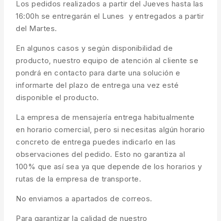
Los pedidos realizados a partir del Jueves hasta las
16:00h se entregarán el Lunes y entregados a partir
del Martes.
En algunos casos y según disponibilidad de
producto, nuestro equipo de atención al cliente se
pondrá en contacto para darte una solución e
informarte del plazo de entrega una vez esté
disponible el producto.
La empresa de mensajería entrega habitualmente
en horario comercial, pero si necesitas algún horario
concreto de entrega puedes indicarlo en las
observaciones del pedido. Esto no garantiza al
100% que así sea ya que depende de los horarios y
rutas de la empresa de transporte.
No enviamos a apartados de correos.
Para garantizar la calidad de nuestro