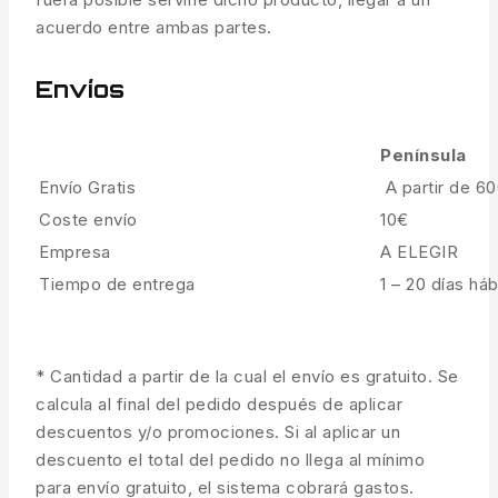
acuerdo entre ambas partes.
Envíos
Península
Envío Gratis
A partir de 6
Coste envío
10€
Empresa
A ELEGIR
Tiempo de entrega
1 – 20 días háb
* Cantidad a partir de la cual el envío es gratuito. Se
calcula al final del pedido después de aplicar
descuentos y/o promociones. Si al aplicar un
descuento el total del pedido no llega al mínimo
para envío gratuito, el sistema cobrará gastos.