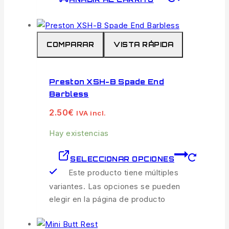
COMPARAR
VISTA RÁPIDA
Preston XSH-B Spade End
Barbless
2.50
€
IVA incl.
Hay existencias
SELECCIONAR OPCIONES
Este producto tiene múltiples
variantes. Las opciones se pueden
elegir en la página de producto