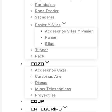
Portabajos
Ropa Feeder
Sacaderas
Panier Y Sillas
Accesorios Sillas Y Panier
Panier
Sillas
Tupper
Pack
CAZA
Accesorios Caza
Carabinas Aire
Dianas
Miras Telescópicas
Proyectiles
COUP
CATEGORÍAS