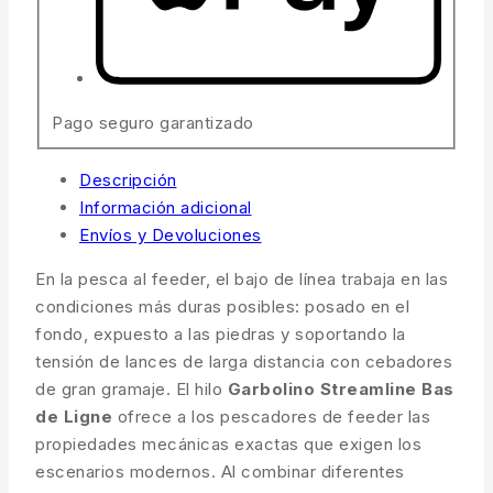
Pago seguro garantizado
Descripción
Información adicional
Envíos y Devoluciones
En la pesca al feeder, el bajo de línea trabaja en las
condiciones más duras posibles: posado en el
fondo, expuesto a las piedras y soportando la
tensión de lances de larga distancia con cebadores
de gran gramaje. El hilo
Garbolino Streamline Bas
de Ligne
ofrece a los pescadores de feeder las
propiedades mecánicas exactas que exigen los
escenarios modernos. Al combinar diferentes