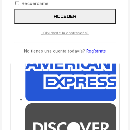
Recuérdame
ACCEDER
¿Olvidaste la contraseña?
No tienes una cuenta todavía?
Regístrate