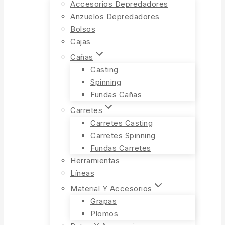
Accesorios Depredadores
Anzuelos Depredadores
Bolsos
Cajas
Cañas
Casting
Spinning
Fundas Cañas
Carretes
Carretes Casting
Carretes Spinning
Fundas Carretes
Herramientas
Líneas
Material Y Accesorios
Grapas
Plomos