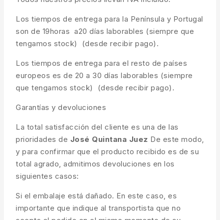
Los tiempos de entrega para la Península y Portugal
son de 19horas a20 días laborables (siempre que
tengamos stock) (desde recibir pago).
Los tiempos de entrega para el resto de países
europeos es de 20 a 30 días laborables (siempre
que tengamos stock) (desde recibir pago).
Garantías y devoluciones
La total satisfacción del cliente es una de las
prioridades de
José Quintana Juez
De este modo,
y para confirmar que el producto recibido es de su
total agrado, admitimos devoluciones en los
siguientes casos:
Si el embalaje está dañado. En este caso, es
importante que indique al transportista que no