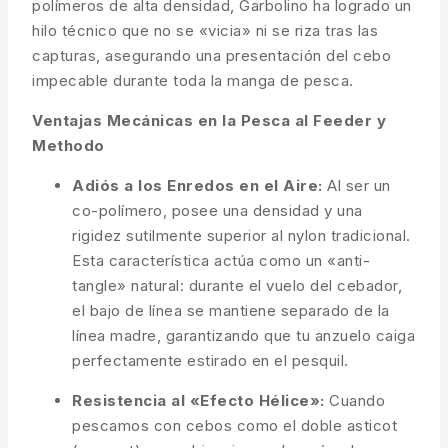
polímeros de alta densidad, Garbolino ha logrado un
hilo técnico que no se «vicia» ni se riza tras las
capturas, asegurando una presentación del cebo
impecable durante toda la manga de pesca.
Ventajas Mecánicas en la Pesca al Feeder y
Methodo
Adiós a los Enredos en el Aire:
Al ser un
co-polímero, posee una densidad y una
rigidez sutilmente superior al nylon tradicional.
Esta característica actúa como un «anti-
tangle» natural: durante el vuelo del cebador,
el bajo de línea se mantiene separado de la
línea madre, garantizando que tu anzuelo caiga
perfectamente estirado en el pesquil.
Resistencia al «Efecto Hélice»:
Cuando
pescamos con cebos como el doble asticot