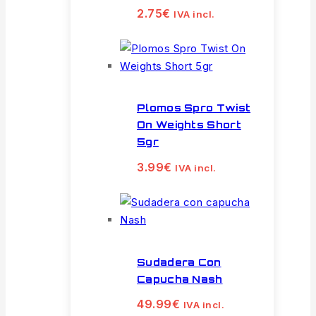
2.75
€
IVA incl.
Plomos Spro Twist
On Weights Short
5gr
3.99
€
IVA incl.
Sudadera Con
Capucha Nash
49.99
€
IVA incl.