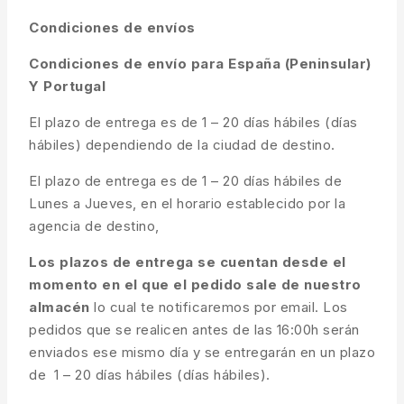
Condiciones de envíos
Condiciones de envío para España (Peninsular)
Y Portugal
El plazo de entrega es de 1 – 20 días hábiles (días
hábiles) dependiendo de la ciudad de destino.
El plazo de entrega es de 1 – 20 días hábiles de
Lunes a Jueves, en el horario establecido por la
agencia de destino,
Los plazos de entrega se cuentan desde el
momento en el que el pedido sale de nuestro
almacén
lo cual te notificaremos por email. Los
pedidos que se realicen antes de las 16:00h serán
enviados ese mismo día y se entregarán en un plazo
de 1 – 20 días hábiles (días hábiles).