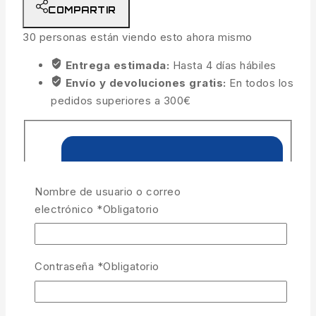
COMPARTIR
30
personas están viendo esto ahora mismo
Entrega estimada:
Hasta 4 días hábiles
Envío y devoluciones gratis:
En todos los
pedidos superiores a 300€
Nombre de usuario o correo
electrónico
*
Obligatorio
Contraseña
*
Obligatorio