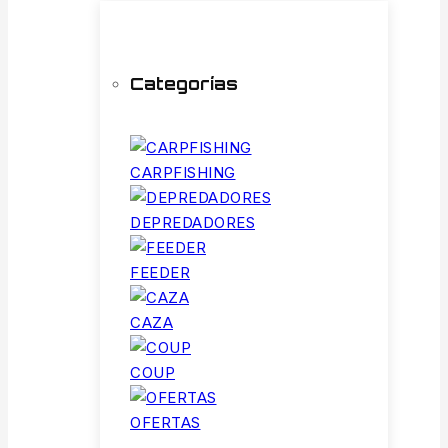
Categorías
CARPFISHING
DEPREDADORES
FEEDER
CAZA
COUP
OFERTAS