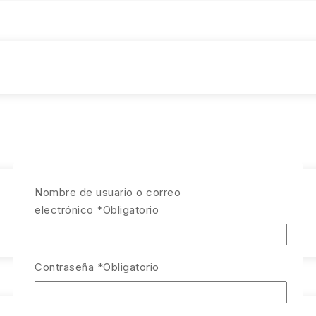
Nombre de usuario o correo
electrónico
*
Obligatorio
Contraseña
*
Obligatorio