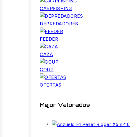
CARPFISHING
DEPREDADORES
FEEDER
CAZA
COUP
OFERTAS
Mejor Valorados