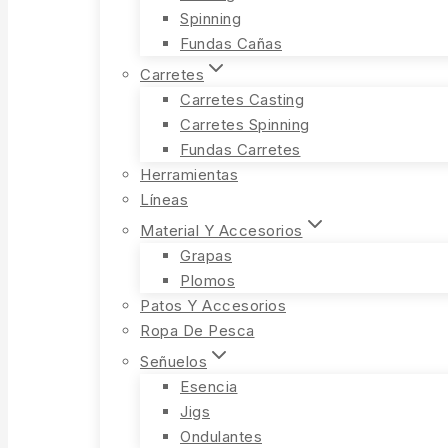
Spinning
Fundas Cañas
Carretes
Carretes Casting
Carretes Spinning
Fundas Carretes
Herramientas
Líneas
Material Y Accesorios
Grapas
Plomos
Patos Y Accesorios
Ropa De Pesca
Señuelos
Esencia
Jigs
Ondulantes