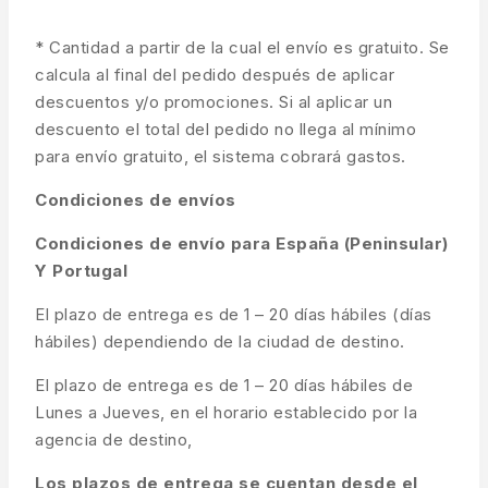
* Cantidad a partir de la cual el envío es gratuito. Se
calcula al final del pedido después de aplicar
descuentos y/o promociones. Si al aplicar un
descuento el total del pedido no llega al mínimo
para envío gratuito, el sistema cobrará gastos.
Condiciones de envíos
Condiciones de envío para España (Peninsular)
Y Portugal
El plazo de entrega es de 1 – 20 días hábiles (días
hábiles) dependiendo de la ciudad de destino.
El plazo de entrega es de 1 – 20 días hábiles de
Lunes a Jueves, en el horario establecido por la
agencia de destino,
Los plazos de entrega se cuentan desde el