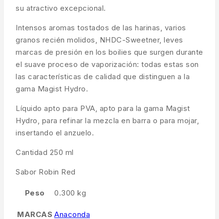
su atractivo excepcional.
Intensos aromas tostados de las harinas, varios
granos recién molidos, NHDC-Sweetner, leves
marcas de presión en los boilies que surgen durante
el suave proceso de vaporización: todas estas son
las características de calidad que distinguen a la
gama Magist Hydro.
Líquido apto para PVA, apto para la gama Magist
Hydro, para refinar la mezcla en barra o para mojar,
insertando el anzuelo.
Cantidad 250 ml
Sabor Robin Red
Peso
0.300 kg
MARCAS
Anaconda