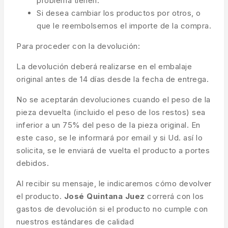
problema tienen.
Si desea cambiar los productos por otros, o
que le reembolsemos el importe de la compra.
Para proceder con la devolución:
La devolución deberá realizarse en el embalaje
original antes de 14 días desde la fecha de entrega.
No se aceptarán devoluciones cuando el peso de la
pieza devuelta (incluido el peso de los restos) sea
inferior a un 75% del peso de la pieza original. En
este caso, se le informará por email y si Ud. así lo
solicita, se le enviará de vuelta el producto a portes
debidos.
Al recibir su mensaje, le indicaremos cómo devolver
el producto.
José Quintana Juez
correrá con los
gastos de devolución si el producto no cumple con
nuestros estándares de calidad