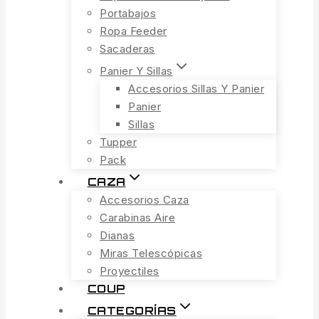
Portabajos
Ropa Feeder
Sacaderas
Panier Y Sillas
Accesorios Sillas Y Panier
Panier
Sillas
Tupper
Pack
CAZA
Accesorios Caza
Carabinas Aire
Dianas
Miras Telescópicas
Proyectiles
COUP
CATEGORÍAS