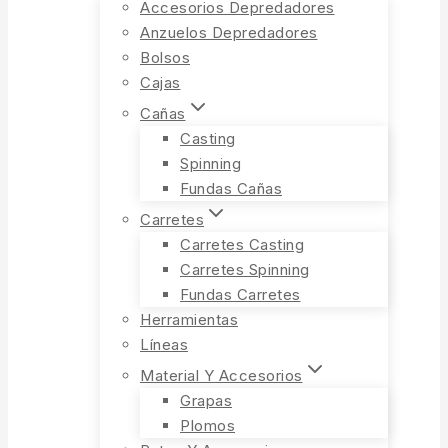
Accesorios Depredadores
Anzuelos Depredadores
Bolsos
Cajas
Cañas
Casting
Spinning
Fundas Cañas
Carretes
Carretes Casting
Carretes Spinning
Fundas Carretes
Herramientas
Líneas
Material Y Accesorios
Grapas
Plomos