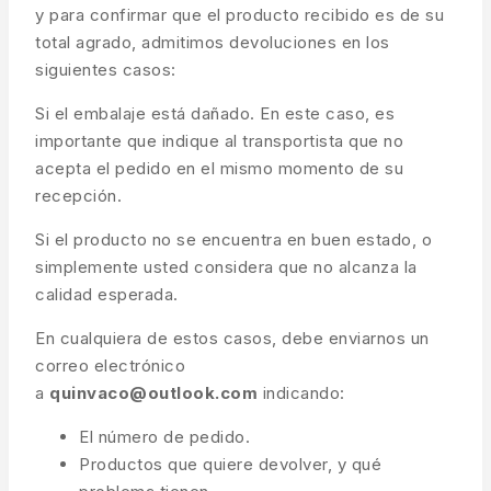
y para confirmar que el producto recibido es de su
total agrado, admitimos devoluciones en los
siguientes casos:
Si el embalaje está dañado. En este caso, es
importante que indique al transportista que no
acepta el pedido en el mismo momento de su
recepción.
Si el producto no se encuentra en buen estado, o
simplemente usted considera que no alcanza la
calidad esperada.
En cualquiera de estos casos, debe enviarnos un
correo electrónico
a
quinvaco@outlook.com
indicando:
El número de pedido.
Productos que quiere devolver, y qué