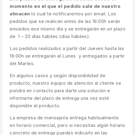
momento en el que el pedido sale de nuestro
almacén
lo cual te notificaremos por email. Los
pedidos que se realicen antes de las 16:00h serán
enviados ese mismo día y se entregarán en un plazo
de 1 – 20 días hábiles (días hábiles).
Los pedidos realizados a partir del Jueves hasta las
16:00h se entregarán el Lunes y entregados a partir
del Martes.
En algunos casos y según disponibilidad de
producto, nuestro equipo de atención al cliente se
pondrá en contacto para darte una solución e
informarte del plazo de entrega una vez esté
disponible el producto.
La empresa de mensajería entrega habitualmente
en horario comercial, pero si necesitas algún horario
concreto de entrega puedes indicarlo en las