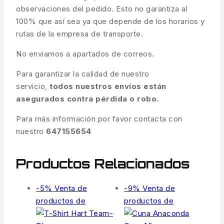
observaciones del pedido. Esto no garantiza al
100% que así sea ya que depende de los horarios y
rutas de la empresa de transporte.
No enviamos a apartados de correos.
Para garantizar la calidad de nuestro
servicio,
todos nuestros envíos están
asegurados contra pérdida o robo
.
Para más información por favor contacta con
nuestro
647155654
Productos Relacionados
-5%
Venta de
-9%
Venta de
productos de
productos de