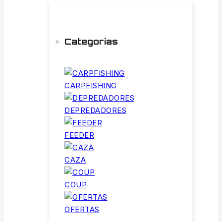
Categorías
CARPFISHING
DEPREDADORES
FEEDER
CAZA
COUP
OFERTAS