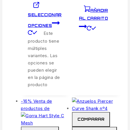
AÑADIR
SELECCIONAR
AL CARRITO
OPCIONES
Este
producto tiene
múltiples
variantes. Las
opciones se
pueden elegir
en la página de
producto
-16%
Venta de
productos de
COMPARAR