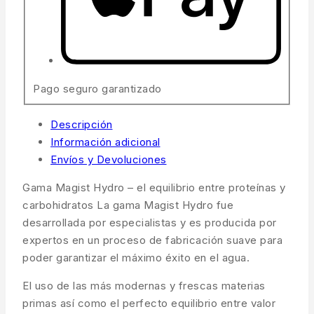
Pago seguro garantizado
Descripción
Información adicional
Envíos y Devoluciones
Gama Magist Hydro – el equilibrio entre proteínas y
carbohidratos La gama Magist Hydro fue
desarrollada por especialistas y es producida por
expertos en un proceso de fabricación suave para
poder garantizar el máximo éxito en el agua.
El uso de las más modernas y frescas materias
primas así como el perfecto equilibrio entre valor