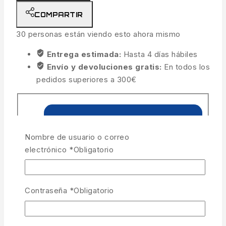
COMPARTIR
30
personas están viendo esto ahora mismo
Entrega estimada:
Hasta 4 días hábiles
Envío y devoluciones gratis:
En todos los
pedidos superiores a 300€
Nombre de usuario o correo
electrónico
*
Obligatorio
Contraseña
*
Obligatorio