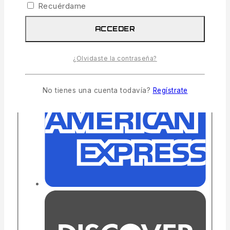
Recuérdame
ACCEDER
¿Olvidaste la contraseña?
No tienes una cuenta todavía?
Regístrate