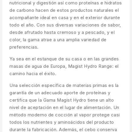
nutricional y digestión así como proteínas e hidratos
de carbono hacen de estos productos naturales el
acompañante ideal en casa y en el exterior durante
todo el año. Con sus diversas variaciones de sabor,
desde afrutado hasta cremoso y a pescado, y el
color, la gama atrae a una amplia variedad de
preferencias.
Ya sea en el estanque de su casa o en las grandes
masas de agua de Europa, Magist Hydro Range: el
camino hacia el éxito.
Una selección específica de materias primas es la
garantía de un adecuado aporte de proteínas y
certifica que la Gama Magist Hydro tiene un alto
nivel de aceptación en el lugar de alimentación. Un
método moderno de cocción al vapor protege casi
todos los nutrientes y aminoácidos del producto
durante la fabricación. Además, el cebo conserva