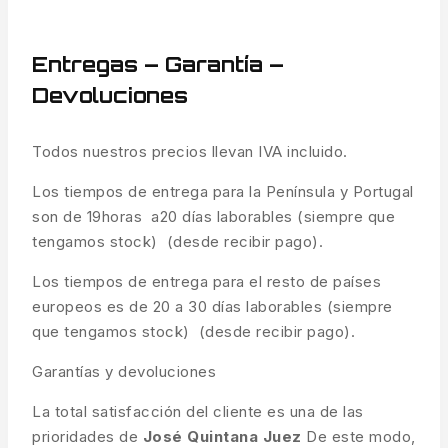
Entregas – Garantía –
Devoluciones
Todos nuestros precios llevan IVA incluido.
Los tiempos de entrega para la Península y Portugal
son de 19horas a20 días laborables (siempre que
tengamos stock) (desde recibir pago).
Los tiempos de entrega para el resto de países
europeos es de 20 a 30 días laborables (siempre
que tengamos stock) (desde recibir pago).
Garantías y devoluciones
La total satisfacción del cliente es una de las
prioridades de
José Quintana Juez
De este modo,