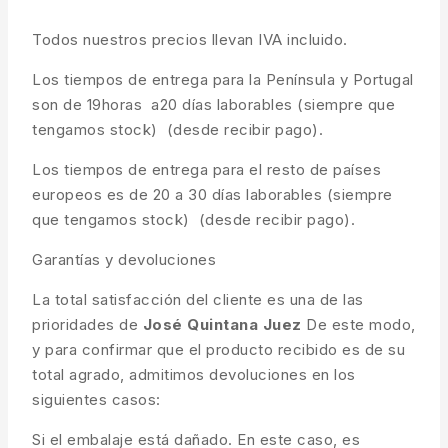
Todos nuestros precios llevan IVA incluido.
Los tiempos de entrega para la Península y Portugal
son de 19horas a20 días laborables (siempre que
tengamos stock) (desde recibir pago).
Los tiempos de entrega para el resto de países
europeos es de 20 a 30 días laborables (siempre
que tengamos stock) (desde recibir pago).
Garantías y devoluciones
La total satisfacción del cliente es una de las
prioridades de
José Quintana Juez
De este modo,
y para confirmar que el producto recibido es de su
total agrado, admitimos devoluciones en los
siguientes casos:
Si el embalaje está dañado. En este caso, es