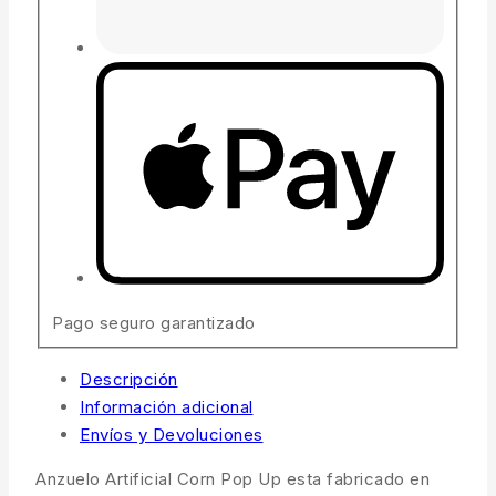
Pago seguro garantizado
Descripción
Información adicional
Envíos y Devoluciones
Anzuelo Artificial Corn Pop Up esta fabricado en