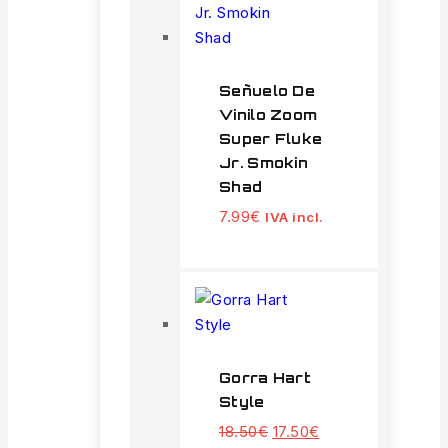
Señuelo De
Vinilo Zoom
Super Fluke
Jr. Smokin
Shad
7.99
€
IVA incl.
Gorra Hart
Style
18.50
€
17.50
€