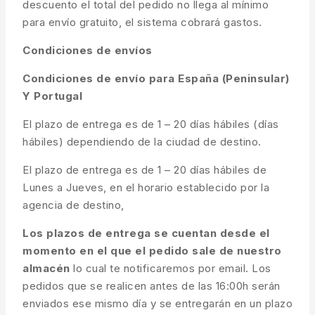
descuento el total del pedido no llega al mínimo
para envío gratuito, el sistema cobrará gastos.
Condiciones de envíos
Condiciones de envío para España (Peninsular)
Y Portugal
El plazo de entrega es de 1 – 20 días hábiles (días
hábiles) dependiendo de la ciudad de destino.
El plazo de entrega es de 1 – 20 días hábiles de
Lunes a Jueves, en el horario establecido por la
agencia de destino,
Los plazos de entrega se cuentan desde el
momento en el que el pedido sale de nuestro
almacén
lo cual te notificaremos por email. Los
pedidos que se realicen antes de las 16:00h serán
enviados ese mismo día y se entregarán en un plazo