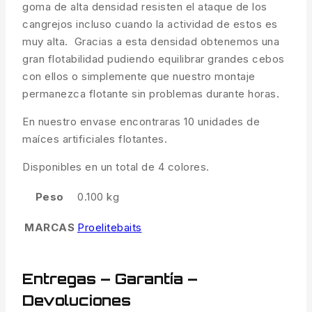
goma de alta densidad resisten el ataque de los
cangrejos incluso cuando la actividad de estos es
muy alta. Gracias a esta densidad obtenemos una
gran flotabilidad pudiendo equilibrar grandes cebos
con ellos o simplemente que nuestro montaje
permanezca flotante sin problemas durante horas.
En nuestro envase encontraras 10 unidades de
maíces artificiales flotantes.
Disponibles en un total de 4 colores.
Peso
0.100 kg
MARCAS
Proelitebaits
Entregas – Garantía –
Devoluciones