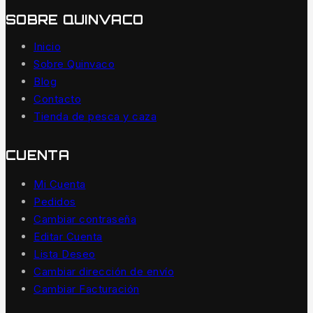
SOBRE QUINVACO
Inicio
Sobre Quinvaco
Blog
Contacto
Tienda de pesca y caza
CUENTA
Mi Cuenta
Pedidos
Cambiar contraseña
Editar Cuenta
Lista Deseo
Cambiar dirección de envío
Cambiar Facturación