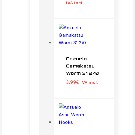
IVA incl.
Anzuelo
Gamakatsu
Worm 31 2/0
3.99
€
IVA incl.