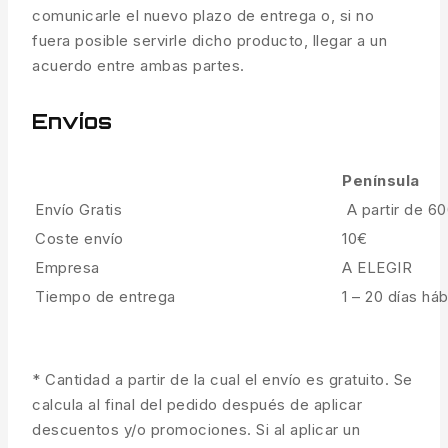
comunicarle el nuevo plazo de entrega o, si no
fuera posible servirle dicho producto, llegar a un
acuerdo entre ambas partes.
Envíos
Península
Envío Gratis
A partir de 6
Coste envío
10€
Empresa
A ELEGIR
Tiempo de entrega
1 – 20 días háb
* Cantidad a partir de la cual el envío es gratuito. Se
calcula al final del pedido después de aplicar
descuentos y/o promociones. Si al aplicar un