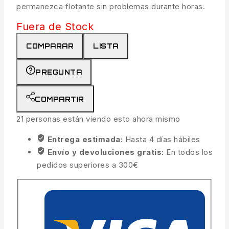
permanezca flotante sin problemas durante horas.
Fuera de Stock
COMPARAR
LISTA
PREGUNTA
COMPARTIR
21
personas están viendo esto ahora mismo
Entrega estimada:
Hasta 4 días hábiles
Envío y devoluciones gratis:
En todos los
pedidos superiores a 300€