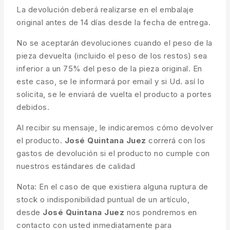
La devolución deberá realizarse en el embalaje
original antes de 14 días desde la fecha de entrega.
No se aceptarán devoluciones cuando el peso de la
pieza devuelta (incluido el peso de los restos) sea
inferior a un 75% del peso de la pieza original. En
este caso, se le informará por email y si Ud. así lo
solicita, se le enviará de vuelta el producto a portes
debidos.
Al recibir su mensaje, le indicaremos cómo devolver
el producto.
José Quintana Juez
correrá con los
gastos de devolución si el producto no cumple con
nuestros estándares de calidad
Nota: En el caso de que existiera alguna ruptura de
stock o indisponibilidad puntual de un artículo,
desde
José Quintana Juez
nos pondremos en
contacto con usted inmediatamente para