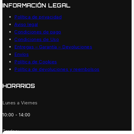
INFORMACIÓN LEGAL
Política de privacidad
Aviso legal
Condiciones de pago
Condiciones de Uso
Entregas – Garantía – Devoluciones
Envíos
Política de Cookies
Política de devoluciones y reembolsos
HORARIOS
Lunes a Viernes
10:00 - 14:00
Tardes: