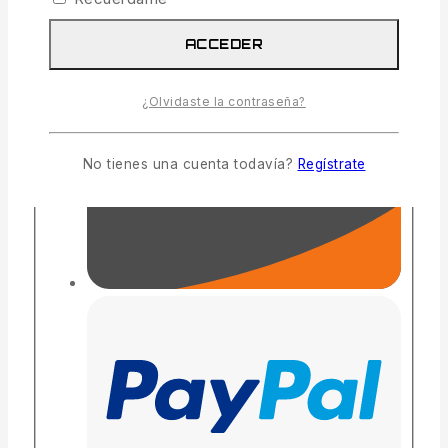
ACCEDER
¿Olvidaste la contraseña?
No tienes una cuenta todavía?
Regístrate