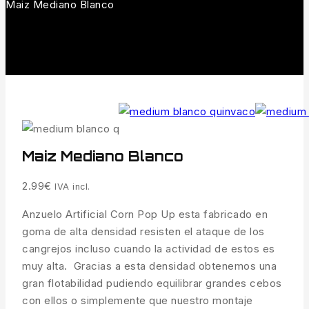
Maiz Mediano Blanco
Maiz Mediano Blanco
2.99
€
IVA incl.
Anzuelo Artificial Corn Pop Up esta fabricado en
goma de alta densidad resisten el ataque de los
cangrejos incluso cuando la actividad de estos es
muy alta. Gracias a esta densidad obtenemos una
gran flotabilidad pudiendo equilibrar grandes cebos
con ellos o simplemente que nuestro montaje