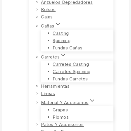
Anzuelos Depredadores
Bolsos
Cajas
Cañas
Casting
Spinning
Fundas Cañas
Carretes
Carretes Casting
Carretes Spinning
Fundas Carretes
Herramientas
Líneas
Material Y Accesorios
Grapas
Plomos
Patos Y Accesorios