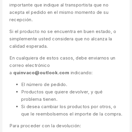
importante que indique al transportista que no
acepta el pedido en el mismo momento de su
recepción.
Si el producto no se encuentra en buen estado, o
simplemente usted considera que no alcanza la
calidad esperada.
En cualquiera de estos casos, debe enviarnos un
correo electrónico
a
quinvaco@outlook.com
indicando:
El número de pedido.
Productos que quiere devolver, y qué
problema tienen.
Si desea cambiar los productos por otros, o
que le reembolsemos el importe de la compra.
Para proceder con la devolución: