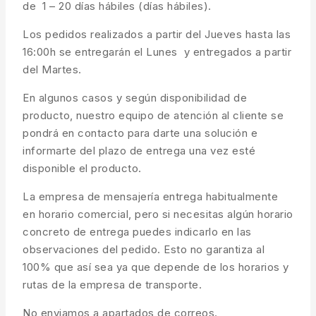
de 1 – 20 días hábiles (días hábiles).
Los pedidos realizados a partir del Jueves hasta las
16:00h se entregarán el Lunes y entregados a partir
del Martes.
En algunos casos y según disponibilidad de
producto, nuestro equipo de atención al cliente se
pondrá en contacto para darte una solución e
informarte del plazo de entrega una vez esté
disponible el producto.
La empresa de mensajería entrega habitualmente
en horario comercial, pero si necesitas algún horario
concreto de entrega puedes indicarlo en las
observaciones del pedido. Esto no garantiza al
100% que así sea ya que depende de los horarios y
rutas de la empresa de transporte.
No enviamos a apartados de correos.