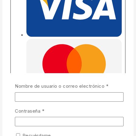
Nombre de usuario o correo electrónico
*
Contraseña
*
Recuérdame