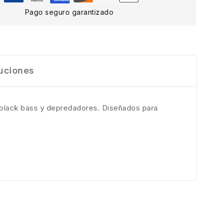
Pago seguro garantizado
uciones
black bass y depredadores. Diseñados para