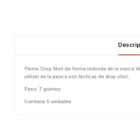
Descri
Plomo Drop Shot de forma redonda de la marca Ve
utilizar en la pesca con tácticas de drop shot.
Peso: 7 gramos
Contiene 5 unidades