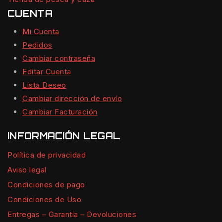
CUENTA
Mi Cuenta
Pedidos
Cambiar contraseña
Editar Cuenta
Lista Deseo
Cambiar dirección de envío
Cambiar Facturación
INFORMACIÓN LEGAL
Política de privacidad
Aviso legal
Condiciones de pago
Condiciones de Uso
Entregas – Garantía – Devoluciones