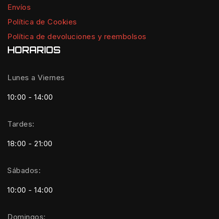
Envíos
Política de Cookies
Política de devoluciones y reembolsos
HORARIOS
Lunes a Viernes
10:00 - 14:00
Tardes:
18:00 - 21:00
Sábados:
10:00 - 14:00
Domingos: