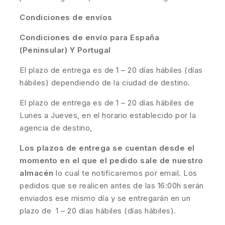
Condiciones de envíos
Condiciones de envío para España
(Peninsular) Y Portugal
El plazo de entrega es de 1 – 20 días hábiles (días
hábiles) dependiendo de la ciudad de destino.
El plazo de entrega es de 1 – 20 días hábiles de
Lunes a Jueves, en el horario establecido por la
agencia de destino,
Los plazos de entrega se cuentan desde el
momento en el que el pedido sale de nuestro
almacén
lo cual te notificaremos por email. Los
pedidos que se realicen antes de las 16:00h serán
enviados ese mismo día y se entregarán en un
plazo de 1 – 20 días hábiles (días hábiles).