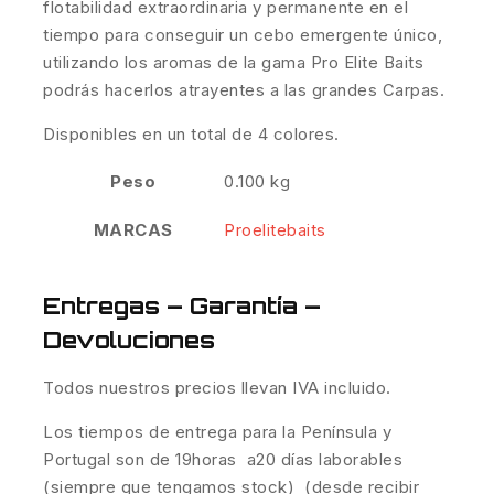
flotabilidad extraordinaria y permanente en el
tiempo para conseguir un cebo emergente único,
utilizando los aromas de la gama Pro Elite Baits
podrás hacerlos atrayentes a las grandes Carpas.
Disponibles en un total de 4 colores.
Peso
0.100 kg
MARCAS
Proelitebaits
Entregas – Garantía –
Devoluciones
Todos nuestros precios llevan IVA incluido.
Los tiempos de entrega para la Península y
Portugal son de 19horas a20 días laborables
(siempre que tengamos stock) (desde recibir