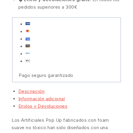
pedidos superiores a 300€
Pago seguro garantizado
Descripción
Información adicional
Envíos y Devoluciones
Los Artificiales Pop Up fabricados con foam
suave no tóxico han sido diseñados con una