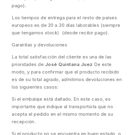
pago).
Los tiempos de entrega para el resto de países
europeos es de 20 a 30 días laborables (siempre
que tengamos stock) (desde recibir pago).
Garantías y devoluciones
La total satisfacción del cliente es una de las
prioridades de
José Quintana Juez
De este
modo, y para confirmar que el producto recibido
es de su total agrado, admitimos devoluciones en
los siguientes casos:
Si el embalaje está dañado. En este caso, es
importante que indique al transportista que no
acepta el pedido en el mismo momento de su
recepción.
Si el producto no se encuentra en buen estado, o