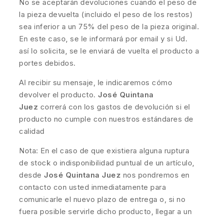
No se aceptarán devoluciones cuando el peso de
la pieza devuelta (incluido el peso de los restos)
sea inferior a un 75% del peso de la pieza original.
En este caso, se le informará por email y si Ud.
así lo solicita, se le enviará de vuelta el producto a
portes debidos.
Al recibir su mensaje, le indicaremos cómo
devolver el producto.
José Quintana
Juez
correrá con los gastos de devolución si el
producto no cumple con nuestros estándares de
calidad
Nota: En el caso de que existiera alguna ruptura
de stock o indisponibilidad puntual de un artículo,
desde
José Quintana Juez
nos pondremos en
contacto con usted inmediatamente para
comunicarle el nuevo plazo de entrega o, si no
fuera posible servirle dicho producto, llegar a un