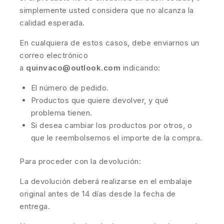
simplemente usted considera que no alcanza la
calidad esperada.
En cualquiera de estos casos, debe enviarnos un
correo electrónico
a
quinvaco@outlook.com
indicando:
El número de pedido.
Productos que quiere devolver, y qué
problema tienen.
Si desea cambiar los productos por otros, o
que le reembolsemos el importe de la compra.
Para proceder con la devolución:
La devolución deberá realizarse en el embalaje
original antes de 14 días desde la fecha de
entrega.