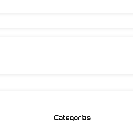
Categorías