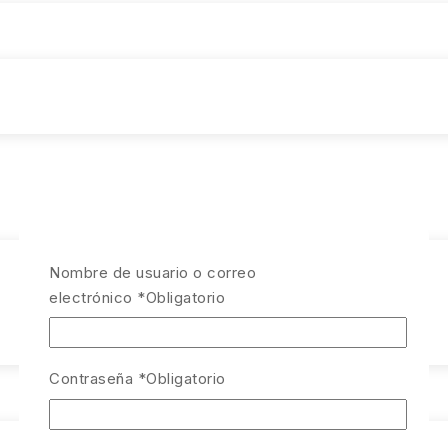
Nombre de usuario o correo
electrónico
*
Obligatorio
Contraseña
*
Obligatorio