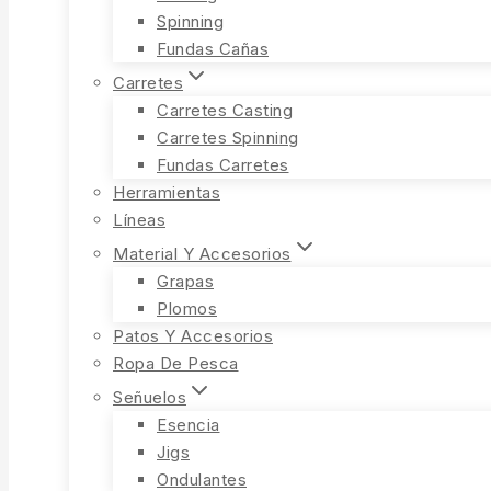
Spinning
Fundas Cañas
Carretes
Carretes Casting
Carretes Spinning
Fundas Carretes
Herramientas
Líneas
Material Y Accesorios
Grapas
Plomos
Patos Y Accesorios
Ropa De Pesca
Señuelos
Esencia
Jigs
Ondulantes