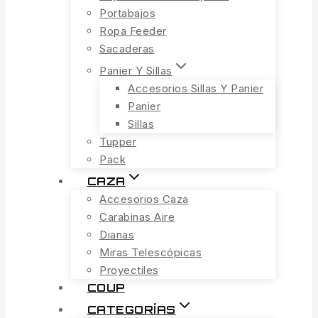
Portabajos
Ropa Feeder
Sacaderas
Panier Y Sillas
Accesorios Sillas Y Panier
Panier
Sillas
Tupper
Pack
CAZA
Accesorios Caza
Carabinas Aire
Dianas
Miras Telescópicas
Proyectiles
COUP
CATEGORÍAS