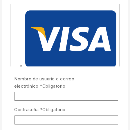
Nombre de usuario o correo
electrónico
*
Obligatorio
Contraseña
*
Obligatorio