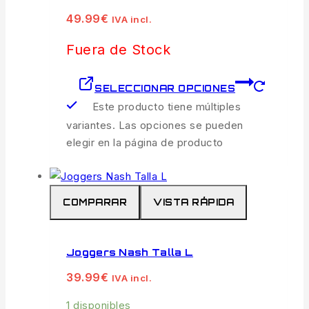
49.99
€
IVA incl.
Fuera de Stock
SELECCIONAR OPCIONES
Este producto tiene múltiples
variantes. Las opciones se pueden
elegir en la página de producto
COMPARAR
VISTA RÁPIDA
Joggers Nash Talla L
39.99
€
IVA incl.
1 disponibles