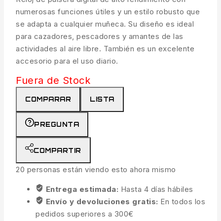
numerosas funciones útiles y un estilo robusto que
se adapta a cualquier muñeca. Su diseño es ideal
para cazadores, pescadores y amantes de las
actividades al aire libre. También es un excelente
accesorio para el uso diario.
Fuera de Stock
COMPARAR
LISTA
PREGUNTA
COMPARTIR
20
personas están viendo esto ahora mismo
Entrega estimada:
Hasta 4 días hábiles
Envío y devoluciones gratis:
En todos los
pedidos superiores a 300€