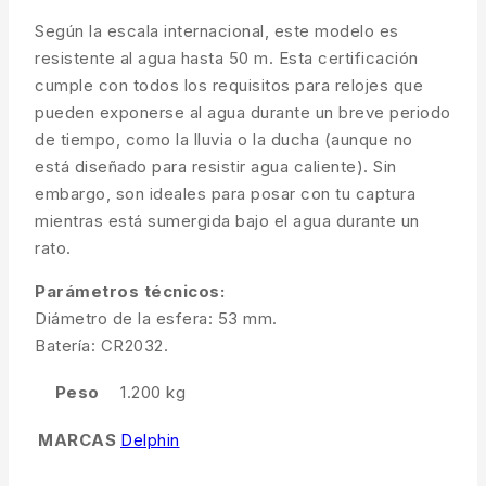
Según la escala internacional, este modelo es
resistente al agua hasta 50 m. Esta certificación
cumple con todos los requisitos para relojes que
pueden exponerse al agua durante un breve periodo
de tiempo, como la lluvia o la ducha (aunque no
está diseñado para resistir agua caliente). Sin
embargo, son ideales para posar con tu captura
mientras está sumergida bajo el agua durante un
rato.
Parámetros técnicos:
Diámetro de la esfera: 53 mm.
Batería: CR2032.
Peso
1.200 kg
MARCAS
Delphin