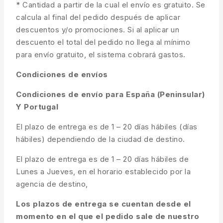
* Cantidad a partir de la cual el envío es gratuito. Se
calcula al final del pedido después de aplicar
descuentos y/o promociones. Si al aplicar un
descuento el total del pedido no llega al mínimo
para envío gratuito, el sistema cobrará gastos.
Condiciones de envíos
Condiciones de envío para España (Peninsular)
Y Portugal
El plazo de entrega es de 1 – 20 días hábiles (días
hábiles) dependiendo de la ciudad de destino.
El plazo de entrega es de 1 – 20 días hábiles de
Lunes a Jueves, en el horario establecido por la
agencia de destino,
Los plazos de entrega se cuentan desde el
momento en el que el pedido sale de nuestro