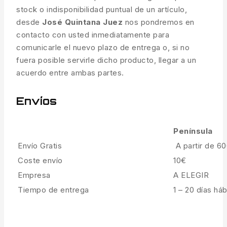
stock o indisponibilidad puntual de un artículo,
desde
José Quintana Juez
nos pondremos en
contacto con usted inmediatamente para
comunicarle el nuevo plazo de entrega o, si no
fuera posible servirle dicho producto, llegar a un
acuerdo entre ambas partes.
Envíos
Península
Envío Gratis
A partir de 6
Coste envío
10€
Empresa
A ELEGIR
Tiempo de entrega
1 – 20 días háb