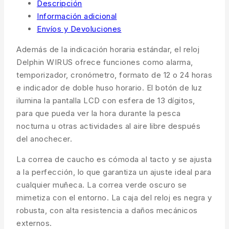
Descripción
Información adicional
Envíos y Devoluciones
Además de la indicación horaria estándar, el reloj
Delphin WIRUS ofrece funciones como alarma,
temporizador, cronómetro, formato de 12 o 24 horas
e indicador de doble huso horario. El botón de luz
ilumina la pantalla LCD con esfera de 13 dígitos,
para que pueda ver la hora durante la pesca
nocturna u otras actividades al aire libre después
del anochecer.
La correa de caucho es cómoda al tacto y se ajusta
a la perfección, lo que garantiza un ajuste ideal para
cualquier muñeca. La correa verde oscuro se
mimetiza con el entorno. La caja del reloj es negra y
robusta, con alta resistencia a daños mecánicos
externos.