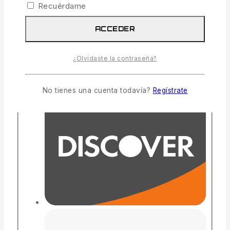
Recuérdame
ACCEDER
¿Olvidaste la contraseña?
No tienes una cuenta todavía?
Regístrate