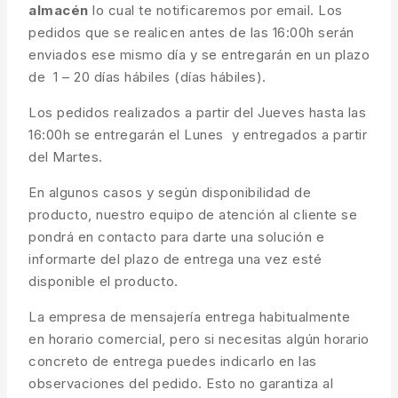
almacén
lo cual te notificaremos por email. Los
pedidos que se realicen antes de las 16:00h serán
enviados ese mismo día y se entregarán en un plazo
de 1 – 20 días hábiles (días hábiles).
Los pedidos realizados a partir del Jueves hasta las
16:00h se entregarán el Lunes y entregados a partir
del Martes.
En algunos casos y según disponibilidad de
producto, nuestro equipo de atención al cliente se
pondrá en contacto para darte una solución e
informarte del plazo de entrega una vez esté
disponible el producto.
La empresa de mensajería entrega habitualmente
en horario comercial, pero si necesitas algún horario
concreto de entrega puedes indicarlo en las
observaciones del pedido. Esto no garantiza al