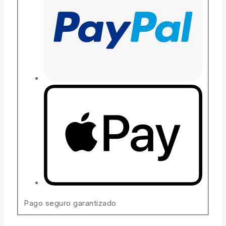
Pago seguro garantizado