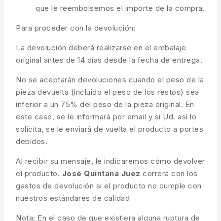
que le reembolsemos el importe de la compra.
Para proceder con la devolución:
La devolución deberá realizarse en el embalaje
original antes de 14 días desde la fecha de entrega.
No se aceptarán devoluciones cuando el peso de la
pieza devuelta (incluido el peso de los restos) sea
inferior a un 75% del peso de la pieza original. En
este caso, se le informará por email y si Ud. así lo
solicita, se le enviará de vuelta el producto a portes
debidos.
Al recibir su mensaje, le indicaremos cómo devolver
el producto.
José Quintana Juez
correrá con los
gastos de devolución si el producto no cumple con
nuestros estándares de calidad
Nota: En el caso de que existiera alguna ruptura de