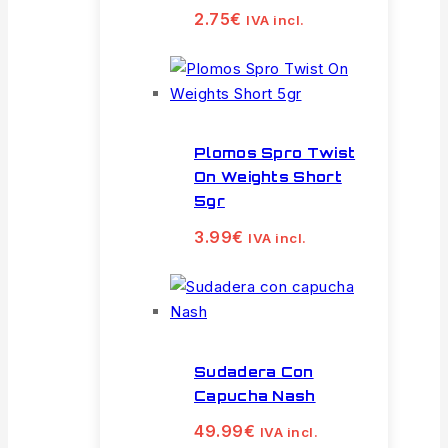
2.75
€
IVA incl.
Plomos Spro Twist
On Weights Short
5gr
3.99
€
IVA incl.
Sudadera Con
Capucha Nash
49.99
€
IVA incl.