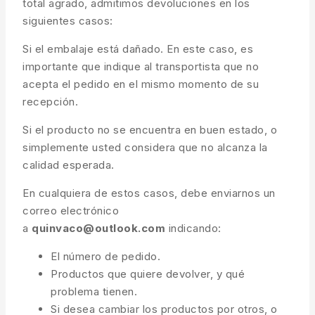
total agrado, admitimos devoluciones en los
siguientes casos:
Si el embalaje está dañado. En este caso, es
importante que indique al transportista que no
acepta el pedido en el mismo momento de su
recepción.
Si el producto no se encuentra en buen estado, o
simplemente usted considera que no alcanza la
calidad esperada.
En cualquiera de estos casos, debe enviarnos un
correo electrónico
a
quinvaco@outlook.com
indicando:
El número de pedido.
Productos que quiere devolver, y qué
problema tienen.
Si desea cambiar los productos por otros, o