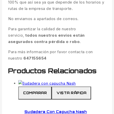
100% que así sea ya que depende de los horarios y
rutas de la empresa de transporte.
No enviamos a apartados de correos.
Para garantizar la calidad de nuestro
servicio,
todos nuestros envíos están
asegurados contra pérdida o robo
.
Para más información por favor contacta con
nuestro
647155654
Productos Relacionados
COMPARAR
VISTA RÁPIDA
Sudadera Con Capucha Nash