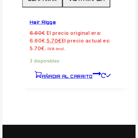
Hair Rigga
6.60
€
El precio original era:
6.60€.
5.70
€
El precio actual es:
5.70€.
IVA incl.
3 disponibles
AÑADIR AL CARRITO