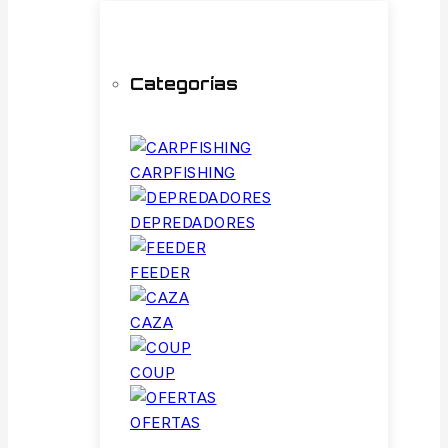
Categorías
CARPFISHING
DEPREDADORES
FEEDER
CAZA
COUP
OFERTAS