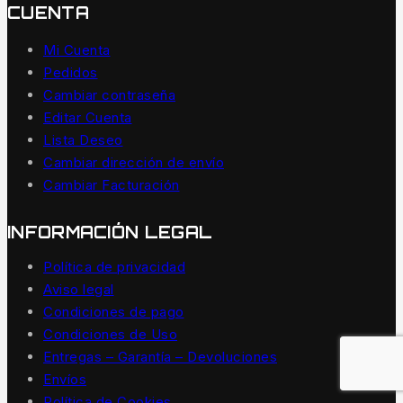
CUENTA
Mi Cuenta
Pedidos
Cambiar contraseña
Editar Cuenta
Lista Deseo
Cambiar dirección de envío
Cambiar Facturación
INFORMACIÓN LEGAL
Política de privacidad
Aviso legal
Condiciones de pago
Condiciones de Uso
Entregas – Garantía – Devoluciones
Envíos
Política de Cookies