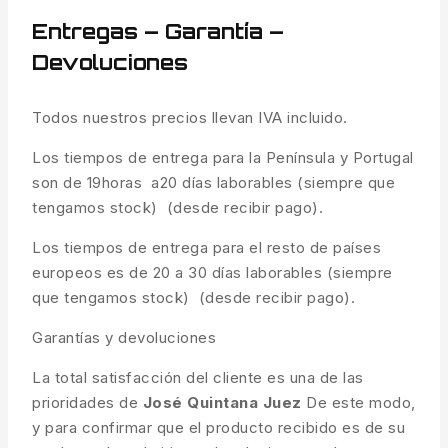
Entregas – Garantía –
Devoluciones
Todos nuestros precios llevan IVA incluido.
Los tiempos de entrega para la Península y Portugal
son de 19horas a20 días laborables (siempre que
tengamos stock) (desde recibir pago).
Los tiempos de entrega para el resto de países
europeos es de 20 a 30 días laborables (siempre
que tengamos stock) (desde recibir pago).
Garantías y devoluciones
La total satisfacción del cliente es una de las
prioridades de
José Quintana Juez
De este modo,
y para confirmar que el producto recibido es de su