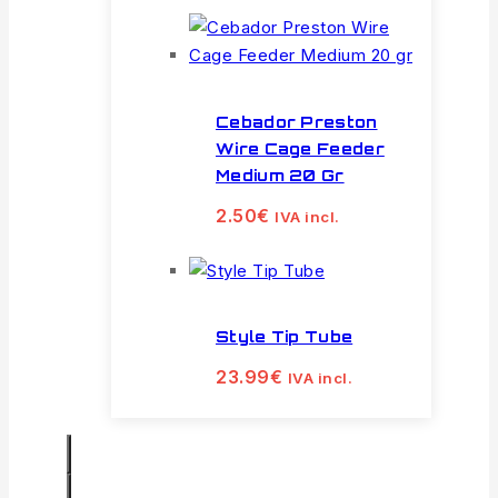
Cebador Preston
Wire Cage Feeder
Medium 20 Gr
2.50
€
IVA incl.
Style Tip Tube
23.99
€
IVA incl.