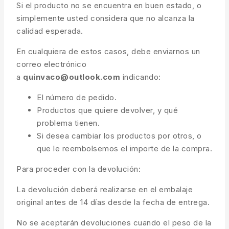
Si el producto no se encuentra en buen estado, o
simplemente usted considera que no alcanza la
calidad esperada.
En cualquiera de estos casos, debe enviarnos un
correo electrónico
a
quinvaco@outlook.com
indicando:
El número de pedido.
Productos que quiere devolver, y qué
problema tienen.
Si desea cambiar los productos por otros, o
que le reembolsemos el importe de la compra.
Para proceder con la devolución:
La devolución deberá realizarse en el embalaje
original antes de 14 días desde la fecha de entrega.
No se aceptarán devoluciones cuando el peso de la