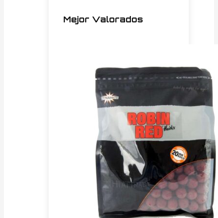
Mejor Valorados