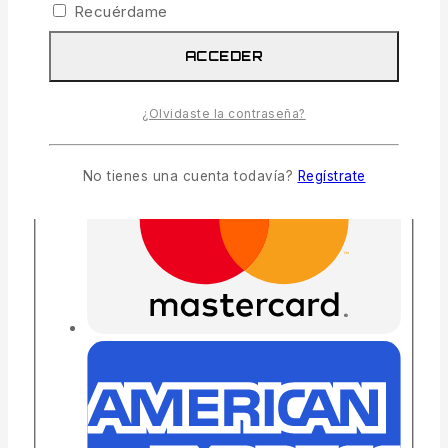
Recuérdame
ACCEDER
¿Olvidaste la contraseña?
No tienes una cuenta todavía?
Regístrate