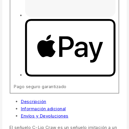
Pago seguro garantizado
Descripción
Información adicional
Envíos y Devoluciones
El señuelo C-Lip Craw es un señuelo imitación a un