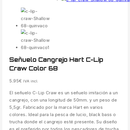
Señuelo Cangrejo Hart C-Lip
Craw Color 68
5.95
€
IVA incl.
El señuelo C-Lip Craw es un señuelo imitación a un
cangrejo, con una longitud de 50mm. y un peso de
5,5gr. Fabricado por la marca Hart en varios
colores. Ideal para la pesca de lucio, black bass o
trucha donde el cangrejo esté presente. Su diseño
es el preferido por todos los pescadores de trucha