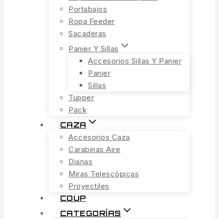
Portabajos
Ropa Feeder
Sacaderas
Panier Y Sillas
Accesorios Sillas Y Panier
Panier
Sillas
Tupper
Pack
CAZA
Accesorios Caza
Carabinas Aire
Dianas
Miras Telescópicas
Proyectiles
COUP
CATEGORÍAS