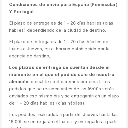
Condiciones de envío para España (Peninsular)
Y Portugal
El plazo de entrega es de 1 – 20 días hábiles (días
hábiles) dependiendo de la ciudad de destino.
El plazo de entrega es de 1 – 20 días hábiles de
Lunes a Jueves, en el horario establecido por la
agencia de destino,
Los plazos de entrega se cuentan desde el
momento en el que el pedido sale de nuestro
almacén
lo cual te notificaremos por email. Los
pedidos que se realicen antes de las 16:00h serán
enviados ese mismo día y se entregarán en un plazo
de 1 – 20 días hábiles (días hábiles).
Los pedidos realizados a partir del Jueves hasta las
16:00h se entregarán el Lunes y entregados a partir