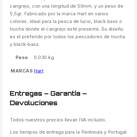
cangrejo, con una longitud de 50mm. y un peso de
5,5gr. Fabricado por la marca Hart en varios
colores. Ideal para la pesca de lucio, black bass o
trucha donde el cangrejo esté presente. Su diseño
es el preferido por todos los pescadores de trucha
y black-bass.
Peso
0.030 kg
MARCAS
Hart
Entregas – Garantía –
Devoluciones
Todos nuestros precios llevan IVA incluido.
Los tiempos de entrega para la Península y Portugal