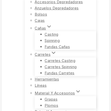
Accesorios Depredadores
Anzuelos Depredadores
Bolsos
Cajas
Cañas
Casting
Spinning
Fundas Cañas
Carretes
Carretes Casting
Carretes Spinning
Fundas Carretes
Herramientas
Líneas
Material Y Accesorios
Grapas
Plomos