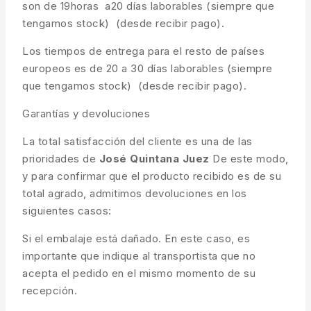
son de 19horas a20 días laborables (siempre que
tengamos stock) (desde recibir pago).
Los tiempos de entrega para el resto de países
europeos es de 20 a 30 días laborables (siempre
que tengamos stock) (desde recibir pago).
Garantías y devoluciones
La total satisfacción del cliente es una de las
prioridades de
José Quintana Juez
De este modo,
y para confirmar que el producto recibido es de su
total agrado, admitimos devoluciones en los
siguientes casos:
Si el embalaje está dañado. En este caso, es
importante que indique al transportista que no
acepta el pedido en el mismo momento de su
recepción.