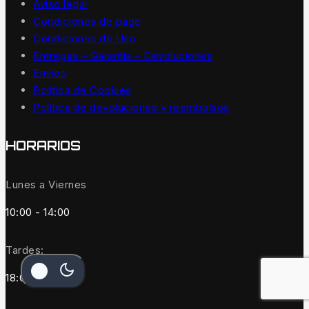
Aviso legal
Condiciones de pago
Condiciones de Uso
Entregas – Garantía – Devoluciones
Envíos
Política de Cookies
Política de devoluciones y reembolsos
HORARIOS
Lunes a Viernes
10:00 - 14:00
Tardes:
18:00 - 21:00