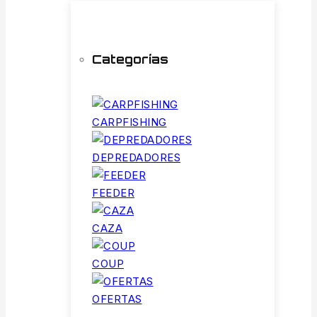
Categorías
CARPFISHING
DEPREDADORES
FEEDER
CAZA
COUP
OFERTAS