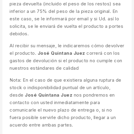
pieza devuelta (incluido el peso de los restos) sea
inferior a un 75% del peso de la pieza original. En
este caso, se le informará por email y si Ud. así lo
solicita, se le enviará de vuelta el producto a portes
debidos.
Al recibir su mensaje, le indicaremos cómo devolver
el producto.
José Quintana Juez
correrá con los
gastos de devolución si el producto no cumple con
nuestros estándares de calidad
Nota: En el caso de que existiera alguna ruptura de
stock o indisponibilidad puntual de un artículo,
desde
José Quintana Juez
nos pondremos en
contacto con usted inmediatamente para
comunicarle el nuevo plazo de entrega o, si no
fuera posible servirle dicho producto, llegar a un
acuerdo entre ambas partes.