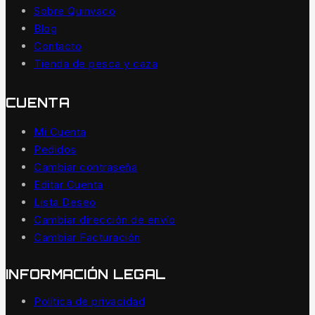
Sobre Quinvaco
Blog
Contacto
Tienda de pesca y caza
CUENTA
Mi Cuenta
Pedidos
Cambiar contraseña
Editar Cuenta
Lista Deseo
Cambiar dirección de envío
Cambiar Facturación
INFORMACIÓN LEGAL
Política de privacidad