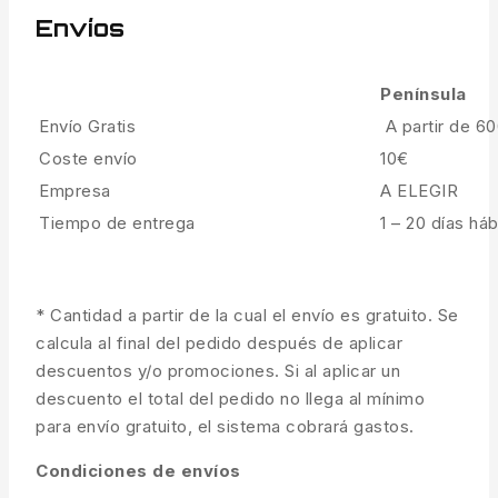
Envíos
Península
Envío Gratis
A partir de 6
Coste envío
10€
Empresa
A ELEGIR
Tiempo de entrega
1 – 20 días háb
* Cantidad a partir de la cual el envío es gratuito. Se
calcula al final del pedido después de aplicar
descuentos y/o promociones. Si al aplicar un
descuento el total del pedido no llega al mínimo
para envío gratuito, el sistema cobrará gastos.
Condiciones de envíos