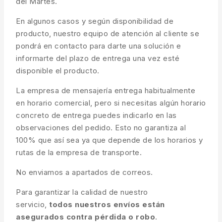
del Martes.
En algunos casos y según disponibilidad de
producto, nuestro equipo de atención al cliente se
pondrá en contacto para darte una solución e
informarte del plazo de entrega una vez esté
disponible el producto.
La empresa de mensajería entrega habitualmente
en horario comercial, pero si necesitas algún horario
concreto de entrega puedes indicarlo en las
observaciones del pedido. Esto no garantiza al
100% que así sea ya que depende de los horarios y
rutas de la empresa de transporte.
No enviamos a apartados de correos.
Para garantizar la calidad de nuestro
servicio,
todos nuestros envíos están
asegurados contra pérdida o robo
.