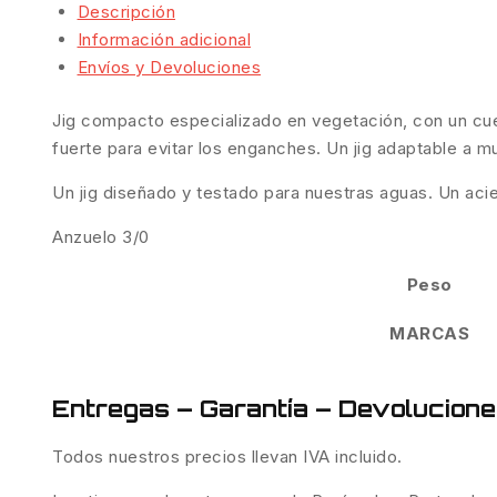
Descripción
Información adicional
Envíos y Devoluciones
Jig compacto especializado en vegetación, con un cue
fuerte para evitar los enganches. Un jig adaptable a m
Un jig diseñado y testado para nuestras aguas. Un acie
Anzuelo 3/0
Peso
MARCAS
Entregas – Garantía – Devolucion
Todos nuestros precios llevan IVA incluido.