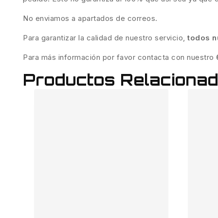
No enviamos a apartados de correos.
Para garantizar la calidad de nuestro servicio,
todos n
Para más información por favor contacta con nuestro
Productos Relaciona