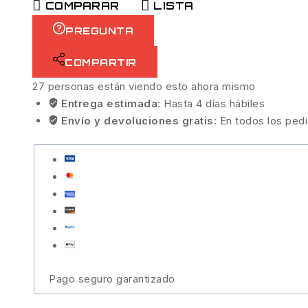
COMPARAR
LISTA
PREGUNTA
COMPARTIR
27
personas están viendo esto ahora mismo
Entrega estimada:
Hasta 4 días hábiles
Envío y devoluciones gratis:
En todos los ped
Pago seguro garantizado