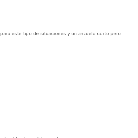
ara este tipo de situaciones y un anzuelo corto pero