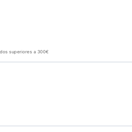
idos superiores a 300€