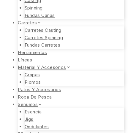
Casting
Spinning
Fundas Cañas
Carretes
Carretes Casting
Carretes Spinning
Fundas Carretes
Herramientas
Líneas
Material Y Accesorios
Grapas
Plomos
Patos Y Accesorios
Ropa De Pesca
Señuelos
Esencia
Jigs
Ondulantes