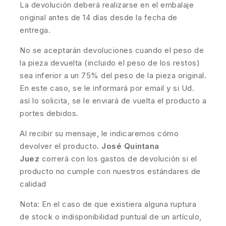
La devolución deberá realizarse en el embalaje
original antes de 14 días desde la fecha de
entrega.
No se aceptarán devoluciones cuando el peso de
la pieza devuelta (incluido el peso de los restos)
sea inferior a un 75% del peso de la pieza original.
En este caso, se le informará por email y si Ud.
así lo solicita, se le enviará de vuelta el producto a
portes debidos.
Al recibir su mensaje, le indicaremos cómo
devolver el producto.
José Quintana
Juez
correrá con los gastos de devolución si el
producto no cumple con nuestros estándares de
calidad
Nota: En el caso de que existiera alguna ruptura
de stock o indisponibilidad puntual de un artículo,