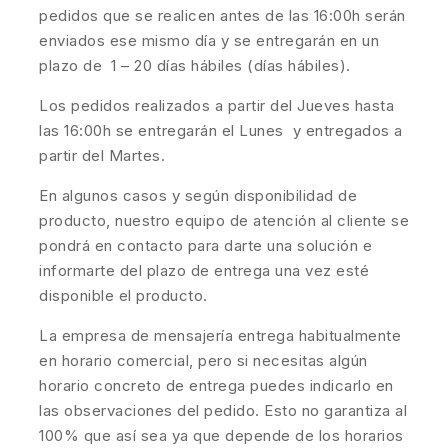
pedidos que se realicen antes de las 16:00h serán
enviados ese mismo día y se entregarán en un
plazo de 1 – 20 días hábiles (días hábiles).
Los pedidos realizados a partir del Jueves hasta
las 16:00h se entregarán el Lunes y entregados a
partir del Martes.
En algunos casos y según disponibilidad de
producto, nuestro equipo de atención al cliente se
pondrá en contacto para darte una solución e
informarte del plazo de entrega una vez esté
disponible el producto.
La empresa de mensajería entrega habitualmente
en horario comercial, pero si necesitas algún
horario concreto de entrega puedes indicarlo en
las observaciones del pedido. Esto no garantiza al
100% que así sea ya que depende de los horarios