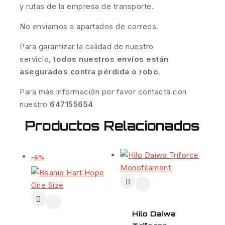
y rutas de la empresa de transporte.
No enviamos a apartados de correos.
Para garantizar la calidad de nuestro
servicio,
todos nuestros envíos están
asegurados contra pérdida o robo
.
Para más información por favor contacta con
nuestro
647155654
Productos Relacionados
-6%
Hilo Daiwa