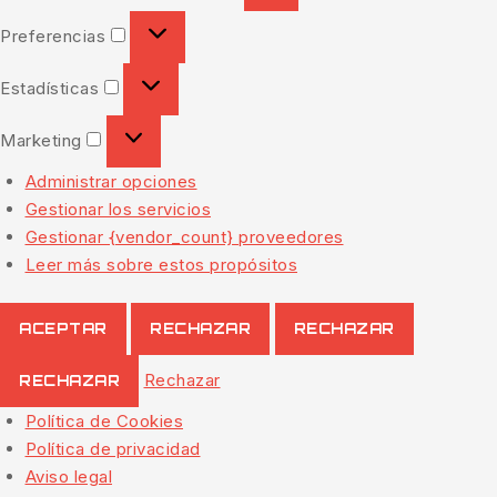
Preferencias
Estadísticas
Marketing
Administrar opciones
Gestionar los servicios
Gestionar {vendor_count} proveedores
Leer más sobre estos propósitos
ACEPTAR
RECHAZAR
RECHAZAR
Rechazar
RECHAZAR
Política de Cookies
Política de privacidad
Aviso legal