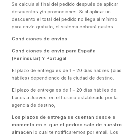
Se calcula al final del pedido después de aplicar
descuentos y/o promociones. Si al aplicar un
descuento el total del pedido no llega al mínimo
para envío gratuito, el sistema cobrará gastos.
Condiciones de envíos
Condiciones de envío para España
(Peninsular) Y Portugal
El plazo de entrega es de 1 – 20 días hábiles (días
hábiles) dependiendo de la ciudad de destino.
El plazo de entrega es de 1 – 20 días hábiles de
Lunes a Jueves, en el horario establecido por la
agencia de destino,
Los plazos de entrega se cuentan desde el
momento en el que el pedido sale de nuestro
almacén
lo cual te notificaremos por email. Los