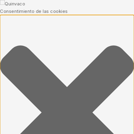
Consentimiento de las cookies