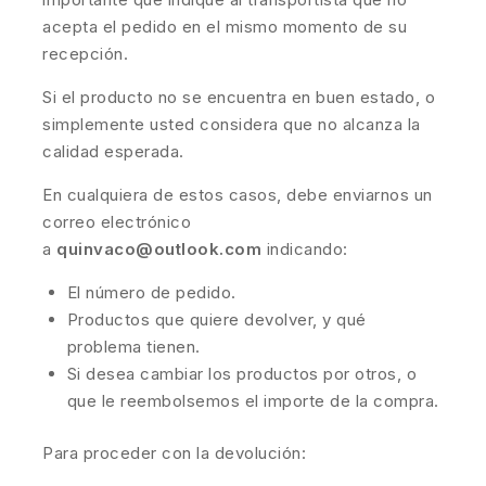
acepta el pedido en el mismo momento de su
recepción.
Si el producto no se encuentra en buen estado, o
simplemente usted considera que no alcanza la
calidad esperada.
En cualquiera de estos casos, debe enviarnos un
correo electrónico
a
quinvaco@outlook.com
indicando:
El número de pedido.
Productos que quiere devolver, y qué
problema tienen.
Si desea cambiar los productos por otros, o
que le reembolsemos el importe de la compra.
Para proceder con la devolución: