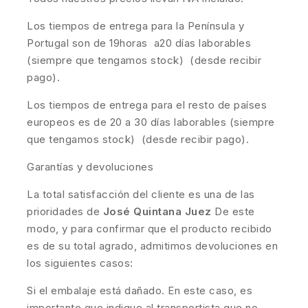
Los tiempos de entrega para la Península y
Portugal son de 19horas a20 días laborables
(siempre que tengamos stock) (desde recibir
pago).
Los tiempos de entrega para el resto de países
europeos es de 20 a 30 días laborables (siempre
que tengamos stock) (desde recibir pago).
Garantías y devoluciones
La total satisfacción del cliente es una de las
prioridades de
José Quintana Juez
De este
modo, y para confirmar que el producto recibido
es de su total agrado, admitimos devoluciones en
los siguientes casos:
Si el embalaje está dañado. En este caso, es
importante que indique al transportista que no