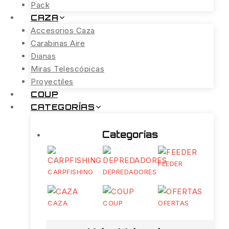
Pack
CAZA
Accesorios Caza
Carabinas Aire
Dianas
Miras Telescópicas
Proyectiles
COUP
CATEGORÍAS
Categorías
FEEDER
CARPFISHING
DEPREDADORES
CAZA
COUP
OFERTAS