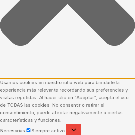
Usamos cookies en nuestro sitio web para brindarle la
experiencia más relevante recordando sus preferencias y
visitas repetidas. Al hacer clic en "Aceptar", acepta el uso
de TODAS las cookies. No consentir o retirar el
consentimiento, puede afectar negativamente a ciertas
características y funciones.
Necesarias
Siempre activo