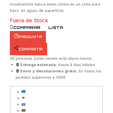
movimientos nunca antes vistos en un cebo para
bass en aguas de superficie.
Fuera de Stock
COMPARAR
LISTA
PREGUNTA
COMPARTIR
28
personas están viendo esto ahora mismo
Entrega estimada:
Hasta 4 días hábiles
Envío y devoluciones gratis:
En todos los
pedidos superiores a 300€