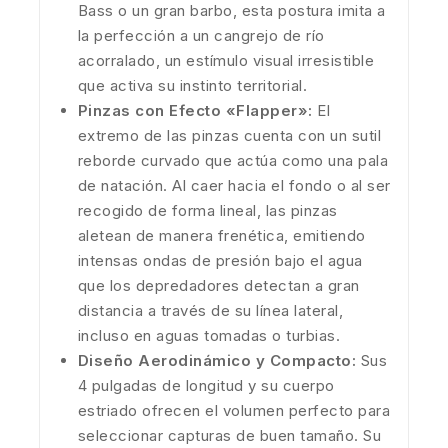
Bass o un gran barbo, esta postura imita a
la perfección a un cangrejo de río
acorralado, un estímulo visual irresistible
que activa su instinto territorial.
Pinzas con Efecto «Flapper»:
El
extremo de las pinzas cuenta con un sutil
reborde curvado que actúa como una pala
de natación. Al caer hacia el fondo o al ser
recogido de forma lineal, las pinzas
aletean de manera frenética, emitiendo
intensas ondas de presión bajo el agua
que los depredadores detectan a gran
distancia a través de su línea lateral,
incluso en aguas tomadas o turbias.
Diseño Aerodinámico y Compacto:
Sus
4 pulgadas de longitud y su cuerpo
estriado ofrecen el volumen perfecto para
seleccionar capturas de buen tamaño. Su