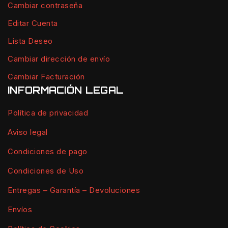
Cambiar contraseña
Editar Cuenta
Lista Deseo
Cambiar dirección de envío
Cambiar Facturación
INFORMACIÓN LEGAL
Política de privacidad
Aviso legal
Condiciones de pago
Condiciones de Uso
Entregas – Garantía – Devoluciones
Envíos