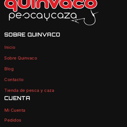
SOBRE QUINVACO
Inicio
Sobre Quinvaco
Blog
Contacto
Tienda de pesca y caza
CUENTA
Mi Cuenta
Pedidos