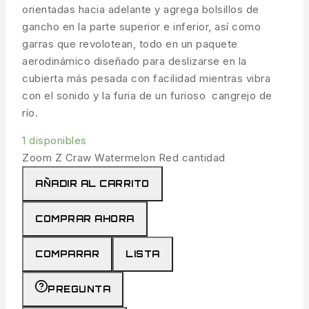
orientadas hacia adelante y agrega bolsillos de
gancho en la parte superior e inferior, así como
garras que revolotean, todo en un paquete
aerodinámico diseñado para deslizarse en la
cubierta más pesada con facilidad mientras vibra
con el sonido y la furia de un furioso cangrejo de
río.
1 disponibles
Zoom Z Craw Watermelon Red cantidad
AÑADIR AL CARRITO
COMPRAR AHORA
COMPARAR
LISTA
PREGUNTA