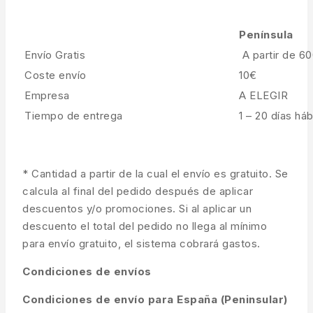
Península
Envío Gratis
A partir de 6
Coste envío
10€
Empresa
A ELEGIR
Tiempo de entrega
1 – 20 días háb
* Cantidad a partir de la cual el envío es gratuito. Se
calcula al final del pedido después de aplicar
descuentos y/o promociones. Si al aplicar un
descuento el total del pedido no llega al mínimo
para envío gratuito, el sistema cobrará gastos.
Condiciones de envíos
Condiciones de envío para España (Peninsular)