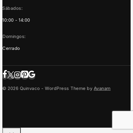
Sábados:
10:00 - 14:00
Domingos:
Cerrado
© 2026 Quinvaco - WordPress Theme by
Avanam