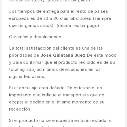
Los tiempos de entrega para el resto de países
europeos es de 20 a 30 días laborables (siempre
que tengamos stock) (desde recibir pago).
Garantías y devoluciones
La total satisfacción del cliente es una de las
prioridades de
José Quintana Juez
De este modo,
y para confirmar que el producto recibido es de su
total agrado, admitimos devoluciones en los
siguientes casos:
Si el embalaje está dañado. En este caso, es
importante que indique al transportista que no
acepta el pedido en el mismo momento de su
recepción.
Si el producto no se encuentra en buen estado, o