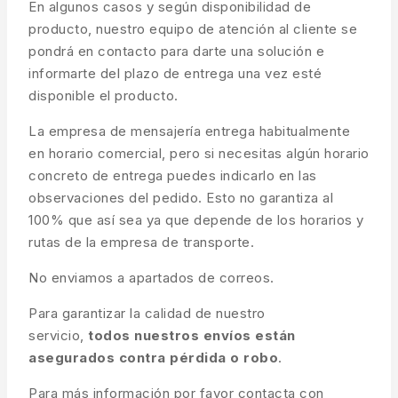
En algunos casos y según disponibilidad de
producto, nuestro equipo de atención al cliente se
pondrá en contacto para darte una solución e
informarte del plazo de entrega una vez esté
disponible el producto.
La empresa de mensajería entrega habitualmente
en horario comercial, pero si necesitas algún horario
concreto de entrega puedes indicarlo en las
observaciones del pedido. Esto no garantiza al
100% que así sea ya que depende de los horarios y
rutas de la empresa de transporte.
No enviamos a apartados de correos.
Para garantizar la calidad de nuestro
servicio,
todos nuestros envíos están
asegurados contra pérdida o robo
.
Para más información por favor contacta con