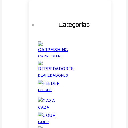
Categorías
CARPFISHING
DEPREDADORES
FEEDER
CAZA
COUP