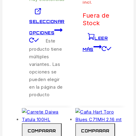
incl.
Fuera de
SELECCIONAR
Stock
OPCIONES
LEER
Este
producto tiene
MÁS
múltiples
variantes. Las
opciones se
pueden elegir
en la página de
producto
COMPARAR
COMPARAR