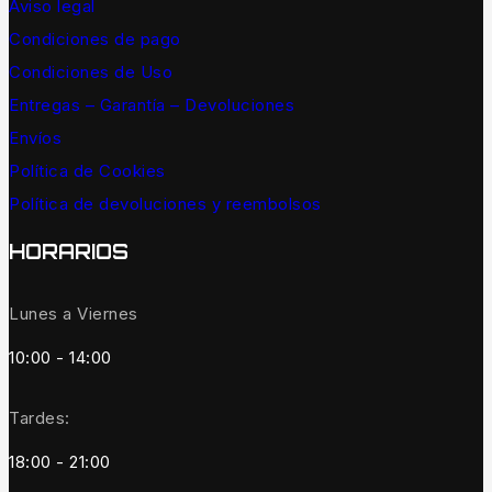
Aviso legal
Condiciones de pago
Condiciones de Uso
Entregas – Garantía – Devoluciones
Envíos
Política de Cookies
Política de devoluciones y reembolsos
HORARIOS
Lunes a Viernes
10:00 - 14:00
Tardes:
18:00 - 21:00