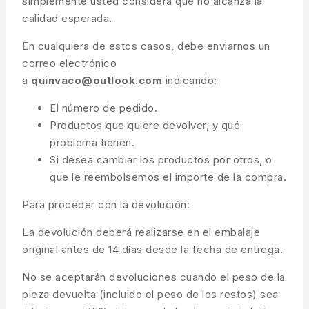
simplemente usted considera que no alcanza la
calidad esperada.
En cualquiera de estos casos, debe enviarnos un
correo electrónico
a
quinvaco@outlook.com
indicando:
El número de pedido.
Productos que quiere devolver, y qué
problema tienen.
Si desea cambiar los productos por otros, o
que le reembolsemos el importe de la compra.
Para proceder con la devolución:
La devolución deberá realizarse en el embalaje
original antes de 14 días desde la fecha de entrega.
No se aceptarán devoluciones cuando el peso de la
pieza devuelta (incluido el peso de los restos) sea