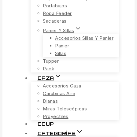
Portabajos
Ropa Feeder
Sacaderas
Panier Y Sillas
Accesorios Sillas Y Panier
Panier
Sillas
Tupper
Pack
CAZA
Accesorios Caza
Carabinas Aire
Dianas
Miras Telescópicas
Proyectiles
COUP
CATEGORÍAS