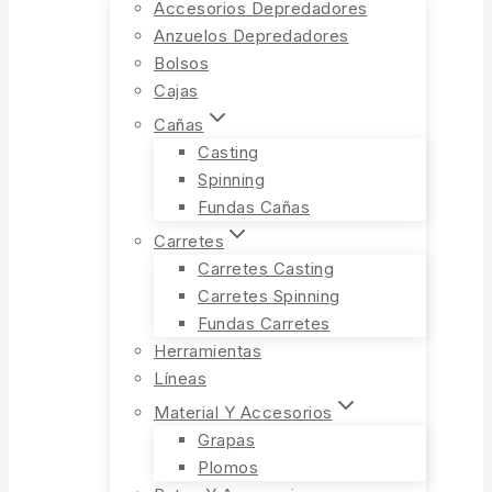
Accesorios Depredadores
Anzuelos Depredadores
Bolsos
Cajas
Cañas
Casting
Spinning
Fundas Cañas
Carretes
Carretes Casting
Carretes Spinning
Fundas Carretes
Herramientas
Líneas
Material Y Accesorios
Grapas
Plomos