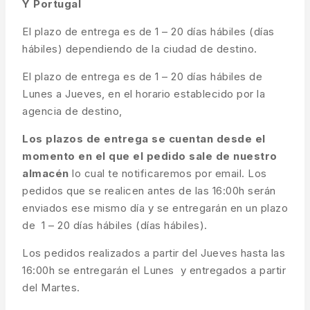
Y Portugal
El plazo de entrega es de 1 – 20 días hábiles (días
hábiles) dependiendo de la ciudad de destino.
El plazo de entrega es de 1 – 20 días hábiles de
Lunes a Jueves, en el horario establecido por la
agencia de destino,
Los plazos de entrega se cuentan desde el
momento en el que el pedido sale de nuestro
almacén
lo cual te notificaremos por email. Los
pedidos que se realicen antes de las 16:00h serán
enviados ese mismo día y se entregarán en un plazo
de 1 – 20 días hábiles (días hábiles).
Los pedidos realizados a partir del Jueves hasta las
16:00h se entregarán el Lunes y entregados a partir
del Martes.