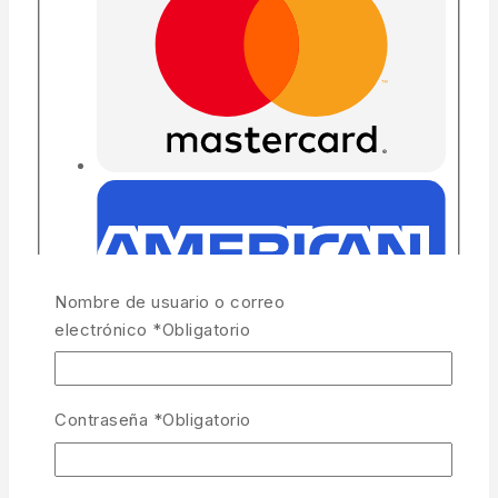
Nombre de usuario o correo
electrónico
*
Obligatorio
Contraseña
*
Obligatorio