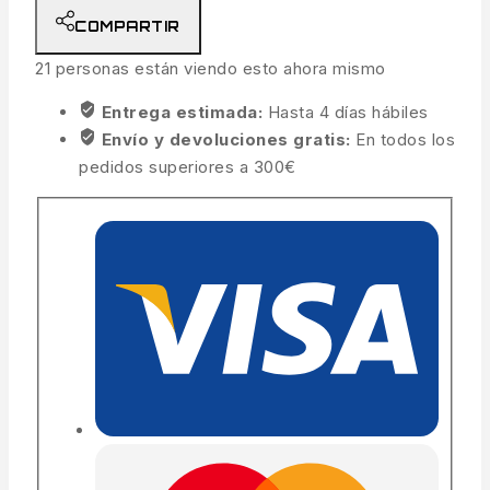
COMPARTIR
21
personas están viendo esto ahora mismo
Entrega estimada:
Hasta 4 días hábiles
Envío y devoluciones gratis:
En todos los
pedidos superiores a 300€