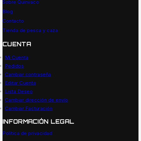
Sobre Quinvaco
Blog
Contacto
Tienda de pesca y caza
CUENTA
Mi Cuenta
Pedidos
Cambiar contraseña
Editar Cuenta
Lista Deseo
Cambiar dirección de envío
Cambiar Facturación
INFORMACIÓN LEGAL
Política de privacidad