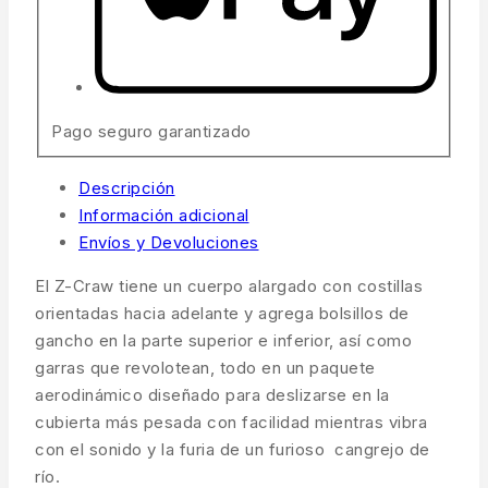
Pago seguro garantizado
Descripción
Información adicional
Envíos y Devoluciones
El Z-Craw tiene un cuerpo alargado con costillas
orientadas hacia adelante y agrega bolsillos de
gancho en la parte superior e inferior, así como
garras que revolotean, todo en un paquete
aerodinámico diseñado para deslizarse en la
cubierta más pesada con facilidad mientras vibra
con el sonido y la furia de un furioso cangrejo de
río.