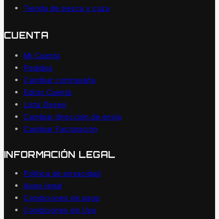
Tienda de pesca y caza
CUENTA
Mi Cuenta
Pedidos
Cambiar contraseña
Editar Cuenta
Lista Deseo
Cambiar dirección de envío
Cambiar Facturación
INFORMACIÓN LEGAL
Política de privacidad
Aviso legal
Condiciones de pago
Condiciones de Uso