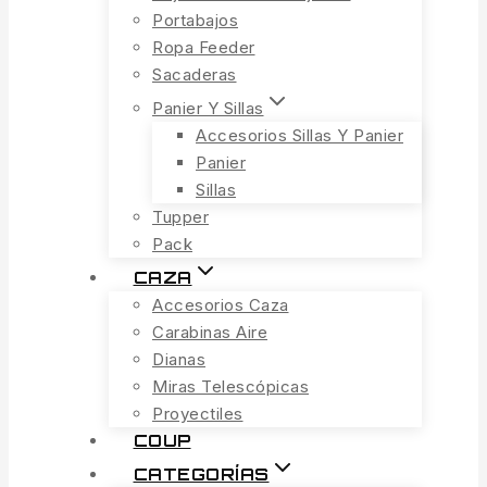
Portabajos
Ropa Feeder
Sacaderas
Panier Y Sillas
Accesorios Sillas Y Panier
Panier
Sillas
Tupper
Pack
CAZA
Accesorios Caza
Carabinas Aire
Dianas
Miras Telescópicas
Proyectiles
COUP
CATEGORÍAS