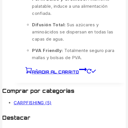
palatable, induce a una alimentación
confiada.
Difusión Total:
Sus azúcares y
aminoácidos se dispersan en todas las
capas de agua.
PVA Friendly:
Totalmente seguro para
mallas y bolsas de PVA.
AÑADIR AL CARRITO
Comprar por categorías
CARPFISHING
(5)
Destacar