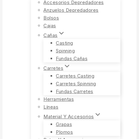
Accesorios Depredadores
Anzuelos Depredadores
Bolsos
Cajas
Cañas
Casting
Spinning
Fundas Cañas
Carretes
Carretes Casting
Carretes Spinning
Fundas Carretes
Herramientas
Líneas
Material Y Accesorios
Grapas
Plomos