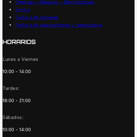
Entregas – Garantía – Devoluciones
Envíos
Política de Cookies
Política de devoluciones y reembolsos
HORARIOS
Lunes a Viernes
10:00 - 14:00
Tardes:
18:00 - 21:00
Sábados:
10:00 - 14:00