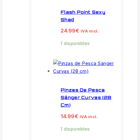
Flash Point Sexy
Shad
24.99
€
IVA incl.
1 disponibles
Pinzas De Pesca
Sänger Curvas (28
Cm)
14.99
€
IVA incl.
1 disponibles