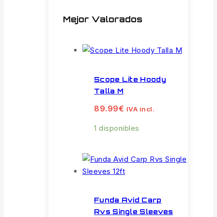
Mejor Valorados
Scope Lite Hoody
Talla M
89.99
€
IVA incl.
1 disponibles
Funda Avid Carp
Rvs Single Sleeves