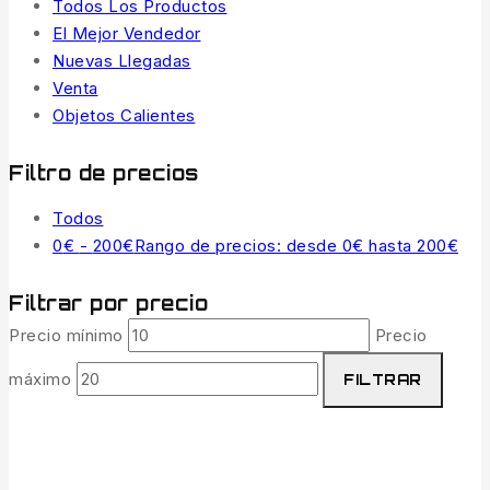
Todos Los Productos
El Mejor Vendedor
Nuevas Llegadas
Venta
Objetos Calientes
Filtro de precios
Todos
0
€
-
200
€
Rango de precios: desde 0€ hasta 200€
Filtrar por precio
Precio mínimo
Precio
máximo
FILTRAR