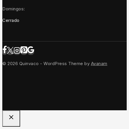
Domingos:
Cerrado
© 2026 Quinvaco - WordPress Theme by
Avanam