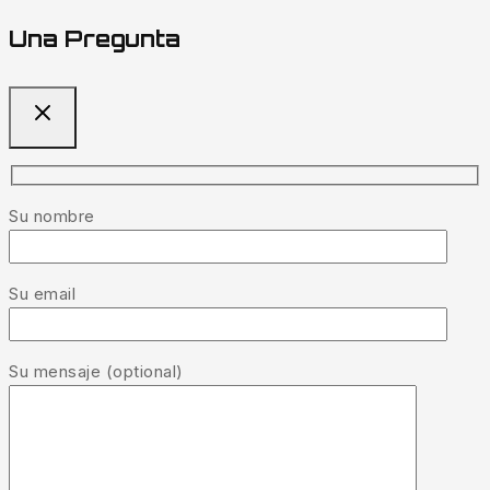
Una Pregunta
Su nombre
Su email
Su mensaje (optional)