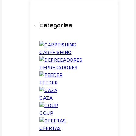
Categorías
CARPFISHING
DEPREDADORES
FEEDER
CAZA
COUP
OFERTAS