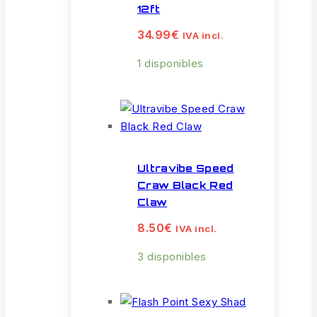
12ft
34.99
€
IVA incl.
1 disponibles
Ultravibe Speed
Craw Black Red
Claw
8.50
€
IVA incl.
3 disponibles