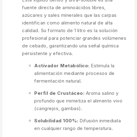
fuente directa de aminoácidos libres,
azúcares y sales minerales que las carpas
identifican como alimento natural de alta
calidad. Su formato de 1 litro es la solución
profesional para potenciar grandes volúmenes
de cebado, garantizando una señal química
persistente y efectiva.
Activador Metabólico:
Estimula la
alimentación mediante procesos de
fermentación natural.
Perfil de Crustáceo:
Aroma salino y
profundo que mimetiza el alimento vivo
(cangrejos, gambas).
Solubilidad 100%:
Difusión inmediata
en cualquier rango de temperatura.