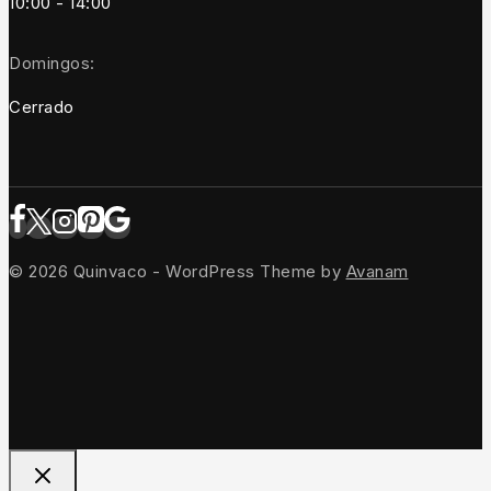
10:00 - 14:00
Domingos:
Cerrado
© 2026 Quinvaco - WordPress Theme by
Avanam