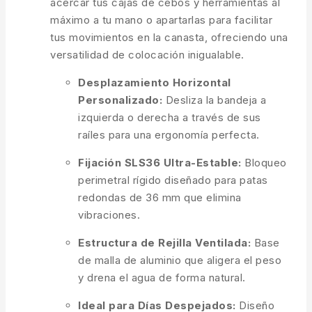
acercar tus cajas de cebos y herramientas al
máximo a tu mano o apartarlas para facilitar
tus movimientos en la canasta, ofreciendo una
versatilidad de colocación inigualable.
Desplazamiento Horizontal
Personalizado:
Desliza la bandeja a
izquierda o derecha a través de sus
raíles para una ergonomía perfecta.
Fijación SLS36 Ultra-Estable:
Bloqueo
perimetral rígido diseñado para patas
redondas de 36 mm que elimina
vibraciones.
Estructura de Rejilla Ventilada:
Base
de malla de aluminio que aligera el peso
y drena el agua de forma natural.
Ideal para Días Despejados:
Diseño