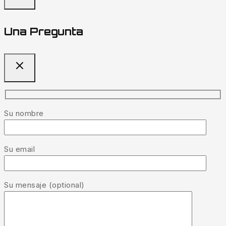
Una Pregunta
Su nombre
Su email
Su mensaje (optional)