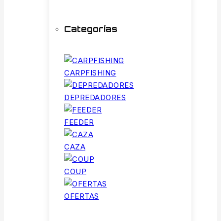
Categorías
CARPFISHING
DEPREDADORES
FEEDER
CAZA
COUP
OFERTAS