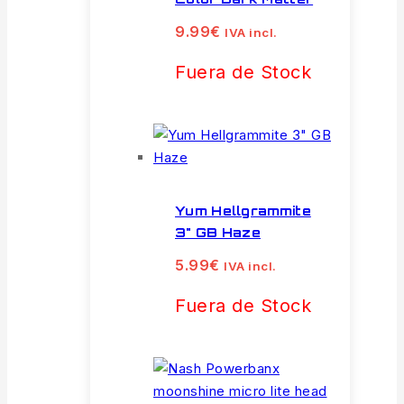
9.99
€
IVA incl.
Fuera de Stock
Yum Hellgrammite
3" GB Haze
5.99
€
IVA incl.
Fuera de Stock