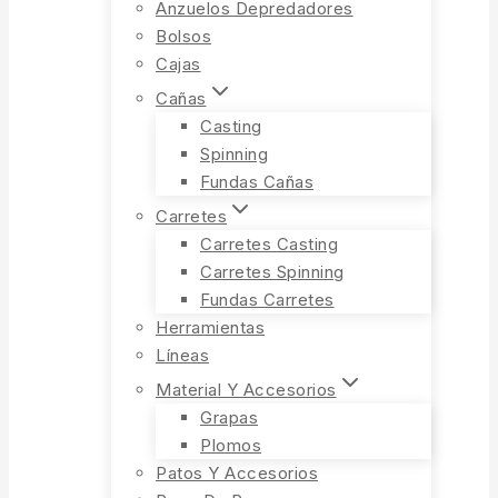
Anzuelos Depredadores
Bolsos
Cajas
Cañas
Casting
Spinning
Fundas Cañas
Carretes
Carretes Casting
Carretes Spinning
Fundas Carretes
Herramientas
Líneas
Material Y Accesorios
Grapas
Plomos
Patos Y Accesorios