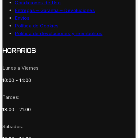
Condiciones de Uso
Entregas – Garantía – Devoluciones
Envíos
Política de Cookies
Política de devoluciones y reembolsos
HORARIOS
Lunes a Viernes
10:00 - 14:00
Tardes:
18:00 - 21:00
Sábados: