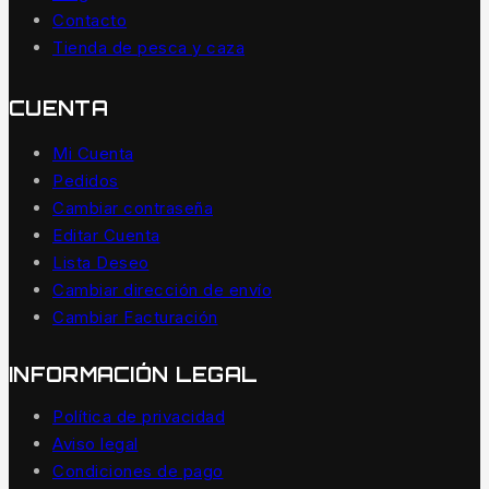
Contacto
Tienda de pesca y caza
CUENTA
Mi Cuenta
Pedidos
Cambiar contraseña
Editar Cuenta
Lista Deseo
Cambiar dirección de envío
Cambiar Facturación
INFORMACIÓN LEGAL
Política de privacidad
Aviso legal
Condiciones de pago