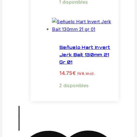
1 disponibles
Señuelo Hart Invert
Jerk Bait 130mm 21
Gr 01
14.75
€
IVA incl.
2 disponibles