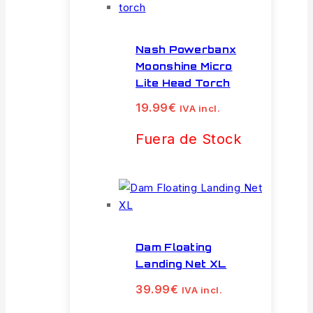
Nash Powerbanx
Moonshine Micro
Lite Head Torch
19.99
€
IVA incl.
Fuera de Stock
Dam Floating
Landing Net XL
39.99
€
IVA incl.