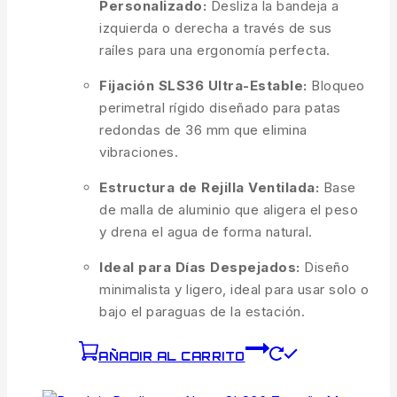
Personalizado:
Desliza la bandeja a
izquierda o derecha a través de sus
raíles para una ergonomía perfecta.
Fijación SLS36 Ultra-Estable:
Bloqueo
perimetral rígido diseñado para patas
redondas de 36 mm que elimina
vibraciones.
Estructura de Rejilla Ventilada:
Base
de malla de aluminio que aligera el peso
y drena el agua de forma natural.
Ideal para Días Despejados:
Diseño
minimalista y ligero, ideal para usar solo o
bajo el paraguas de la estación.
AÑADIR AL CARRITO