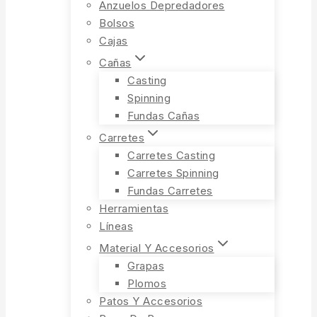
Anzuelos Depredadores
Bolsos
Cajas
Cañas
Casting
Spinning
Fundas Cañas
Carretes
Carretes Casting
Carretes Spinning
Fundas Carretes
Herramientas
Líneas
Material Y Accesorios
Grapas
Plomos
Patos Y Accesorios