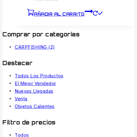
AÑADIR AL CARRITO
Comprar por categorías
CARPFISHING
(2)
Destacar
Todos Los Productos
El Mejor Vendedor
Nuevas Llegadas
Venta
Objetos Calientes
Filtro de precios
Todos