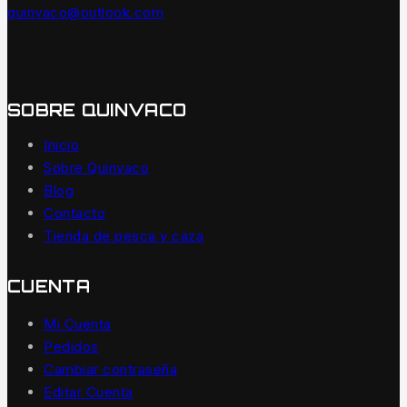
quinvaco@outlook.com
SOBRE QUINVACO
Inicio
Sobre Quinvaco
Blog
Contacto
Tienda de pesca y caza
CUENTA
Mi Cuenta
Pedidos
Cambiar contraseña
Editar Cuenta