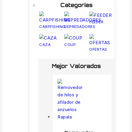
Categorías
FEEDER
CARPFISHING
DEPREDADORES
CAZA
COUP
OFERTAS
Mejor Valorados