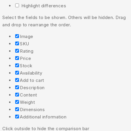
Highlight differences
Select the fields to be shown. Others will be hidden. Drag
and drop to rearrange the order.
Image
SKU
Rating
Price
Stock
Availability
Add to cart
Description
Content
Weight
Dimensions
Additional information
Click outside to hide the comparison bar