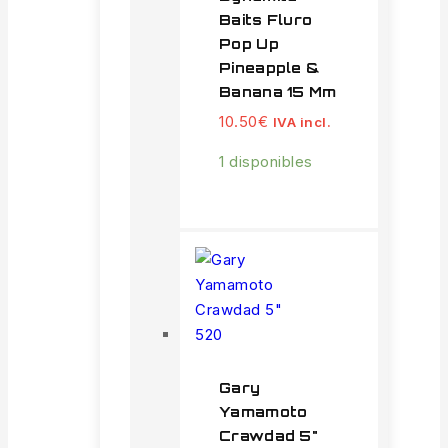
Baits Fluro
Pop Up
Pineapple &
Banana 15 Mm
10.50
€
IVA incl.
1 disponibles
Gary
Yamamoto
Crawdad 5"