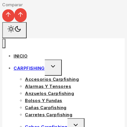
Comparar
INICIO
CARPFISHING
Accesorios Carpfishing
Alarmas Y Tensores
Anzuelos Carpfishing
Bolsos Y Fundas
Cañas Carpfishing
Carretes Carpfishing
Cebos Carpfishing