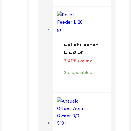
Pellet Feeder
L 20 Gr
2.49
€
IVA incl.
2 disponibles