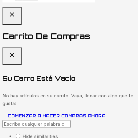
Carrito De Compras
Su Carro Está Vacío
No hay artículos en su carrito. Vaya, llenar con algo que te
gusta!
COMENZAR A HACER COMPRAS AHORA
Hide similarities