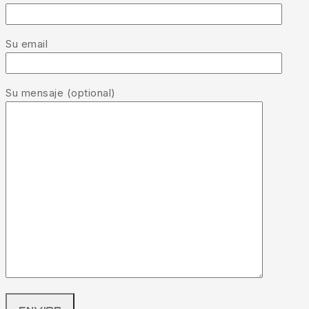
Su email
Su mensaje (optional)