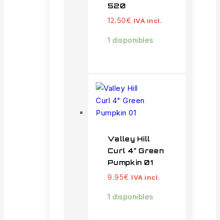
520
12.50
€
IVA incl.
1 disponibles
Valley Hill
Curl 4" Green
Pumpkin 01
9.95
€
IVA incl.
1 disponibles