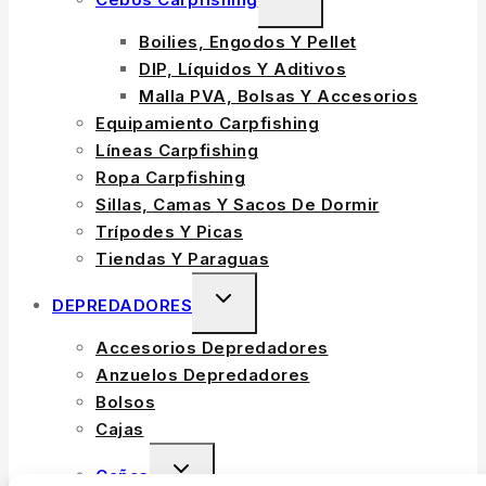
Boilies, Engodos Y Pellet
DIP, Líquidos Y Aditivos
Malla PVA, Bolsas Y Accesorios
Equipamiento Carpfishing
Líneas Carpfishing
Ropa Carpfishing
Sillas, Camas Y Sacos De Dormir
Trípodes Y Picas
Tiendas Y Paraguas
DEPREDADORES
Accesorios Depredadores
Anzuelos Depredadores
Bolsos
Cajas
Cañas