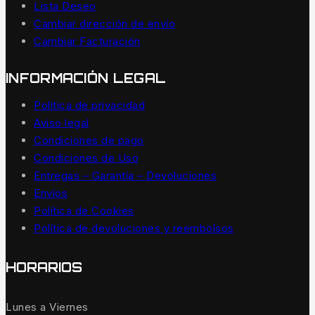
Lista Deseo
Cambiar dirección de envío
Cambiar Facturación
INFORMACIÓN LEGAL
Política de privacidad
Aviso legal
Condiciones de pago
Condiciones de Uso
Entregas – Garantía – Devoluciones
Envíos
Política de Cookies
Política de devoluciones y reembolsos
HORARIOS
Lunes a Viernes