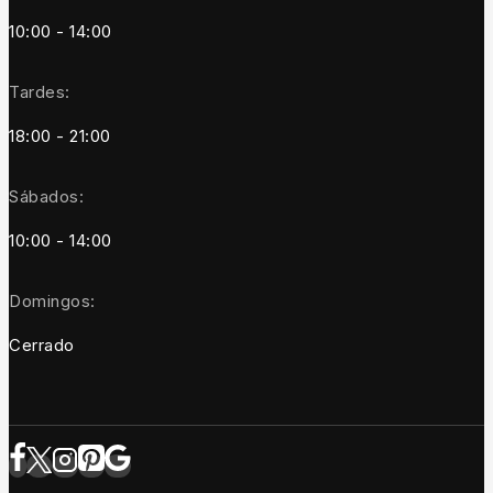
10:00 - 14:00
Tardes:
18:00 - 21:00
Sábados:
10:00 - 14:00
Domingos:
Cerrado