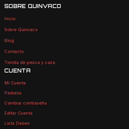
SOBRE QUINVACO
Inicio
Sobre Quinvaco
Blog
Contacto
Tienda de pesca y caza
CUENTA
Mi Cuenta
Pedidos
Cambiar contraseña
Editar Cuenta
Lista Deseo