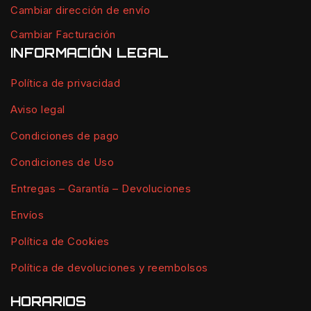
Cambiar dirección de envío
Cambiar Facturación
INFORMACIÓN LEGAL
Política de privacidad
Aviso legal
Condiciones de pago
Condiciones de Uso
Entregas – Garantía – Devoluciones
Envíos
Política de Cookies
Política de devoluciones y reembolsos
HORARIOS