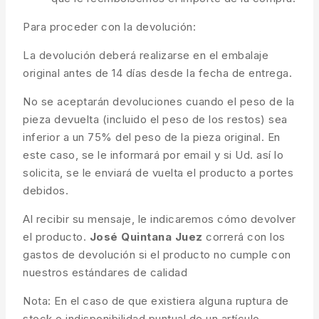
Para proceder con la devolución:
La devolución deberá realizarse en el embalaje
original antes de 14 días desde la fecha de entrega.
No se aceptarán devoluciones cuando el peso de la
pieza devuelta (incluido el peso de los restos) sea
inferior a un 75% del peso de la pieza original. En
este caso, se le informará por email y si Ud. así lo
solicita, se le enviará de vuelta el producto a portes
debidos.
Al recibir su mensaje, le indicaremos cómo devolver
el producto.
José Quintana Juez
correrá con los
gastos de devolución si el producto no cumple con
nuestros estándares de calidad
Nota: En el caso de que existiera alguna ruptura de
stock o indisponibilidad puntual de un artículo,