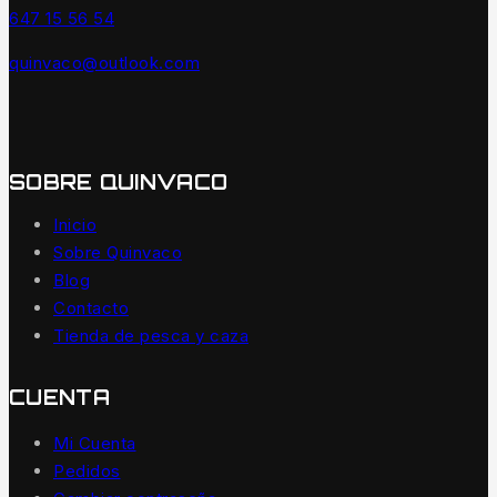
647 15 56 54
quinvaco@outlook.com
SOBRE QUINVACO
Inicio
Sobre Quinvaco
Blog
Contacto
Tienda de pesca y caza
CUENTA
Mi Cuenta
Pedidos