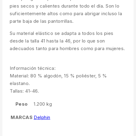
pies secos y calientes durante todo el día. Son lo
suficientemente altos como para abrigar incluso la
parte baja de las pantorrillas.
Su material elástico se adapta a todos los pies
desde la talla 41 hasta la 46, por lo que son
adecuados tanto para hombres como para mujeres.
Información técnica:
Material: 80 % algodón, 15 % poliéster, 5 %
elastano.
Tallas: 41-46.
Peso
1.200 kg
MARCAS
Delphin