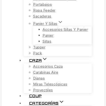
Portabajos
Ropa Feeder
Sacaderas
Panier Y Sillas
Accesorios Sillas Y Panier
Panier
Sillas
Tupper
Pack
CAZA
Accesorios Caza
Carabinas Aire
Dianas
Miras Telescópicas
Proyectiles
COUP
CATEGORÍAS