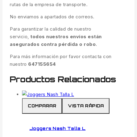
rutas de la empresa de transporte.
No enviamos a apartados de correos.
Para garantizar la calidad de nuestro
servicio,
todos nuestros envíos están
asegurados contra pérdida o robo
.
Para más información por favor contacta con
nuestro
647155654
Productos Relacionados
COMPARAR
VISTA RÁPIDA
Joggers Nash Talla L