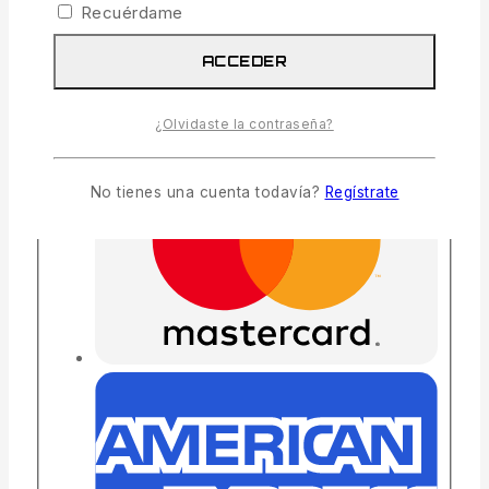
Recuérdame
ACCEDER
¿Olvidaste la contraseña?
No tienes una cuenta todavía?
Regístrate