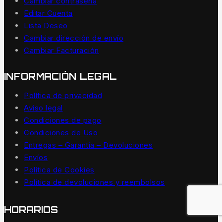
Cambiar contraseña
Editar Cuenta
Lista Deseo
Cambiar dirección de envío
Cambiar Facturación
INFORMACIÓN LEGAL
Política de privacidad
Aviso legal
Condiciones de pago
Condiciones de Uso
Entregas – Garantía – Devoluciones
Envíos
Política de Cookies
Política de devoluciones y reembolsos
HORARIOS