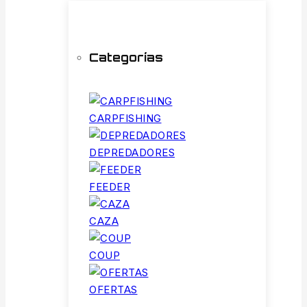
Categorías
CARPFISHING
DEPREDADORES
FEEDER
CAZA
COUP
OFERTAS