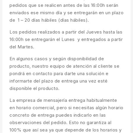
pedidos que se realicen antes de las 16:00h serán
enviados ese mismo día y se entregarán en un plazo
de 1 – 20 días hábiles (días hábiles).
Los pedidos realizados a partir del Jueves hasta las
16:00h se entregarán el Lunes y entregados a partir
del Martes.
En algunos casos y según disponibilidad de
producto, nuestro equipo de atención al cliente se
pondrá en contacto para darte una solución e
informarte del plazo de entrega una vez esté
disponible el producto.
La empresa de mensajería entrega habitualmente
en horario comercial, pero si necesitas algún horario
concreto de entrega puedes indicarlo en las
observaciones del pedido. Esto no garantiza al
100% que así sea ya que depende de los horarios y