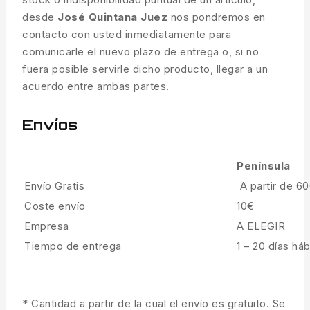
desde
José Quintana Juez
nos pondremos en
contacto con usted inmediatamente para
comunicarle el nuevo plazo de entrega o, si no
fuera posible servirle dicho producto, llegar a un
acuerdo entre ambas partes.
Envíos
Península
Envío Gratis
A partir de 6
Coste envío
10€
Empresa
A ELEGIR
Tiempo de entrega
1 – 20 días háb
* Cantidad a partir de la cual el envío es gratuito. Se