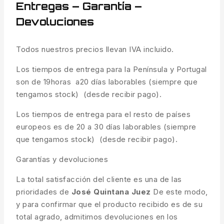
Entregas – Garantía –
Devoluciones
Todos nuestros precios llevan IVA incluido.
Los tiempos de entrega para la Península y Portugal
son de 19horas a20 días laborables (siempre que
tengamos stock) (desde recibir pago).
Los tiempos de entrega para el resto de países
europeos es de 20 a 30 días laborables (siempre
que tengamos stock) (desde recibir pago).
Garantías y devoluciones
La total satisfacción del cliente es una de las
prioridades de
José Quintana Juez
De este modo,
y para confirmar que el producto recibido es de su
total agrado, admitimos devoluciones en los