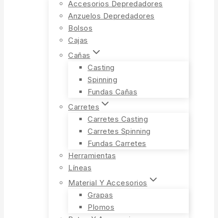
Accesorios Depredadores
Anzuelos Depredadores
Bolsos
Cajas
Cañas
Casting
Spinning
Fundas Cañas
Carretes
Carretes Casting
Carretes Spinning
Fundas Carretes
Herramientas
Líneas
Material Y Accesorios
Grapas
Plomos