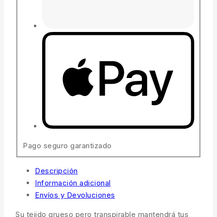
Pago seguro garantizado
Descripción
Información adicional
Envíos y Devoluciones
Su tejido grueso pero transpirable mantendrá tus