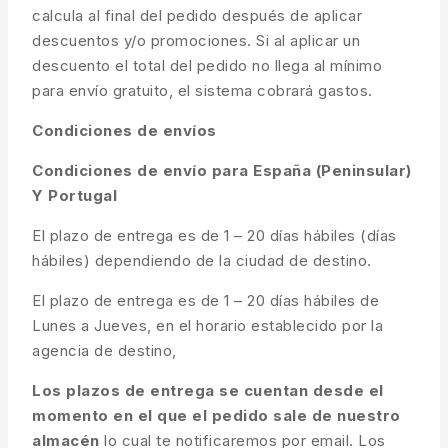
calcula al final del pedido después de aplicar
descuentos y/o promociones. Si al aplicar un
descuento el total del pedido no llega al mínimo
para envío gratuito, el sistema cobrará gastos.
Condiciones de envíos
Condiciones de envío para España (Peninsular)
Y Portugal
El plazo de entrega es de 1 – 20 días hábiles (días
hábiles) dependiendo de la ciudad de destino.
El plazo de entrega es de 1 – 20 días hábiles de
Lunes a Jueves, en el horario establecido por la
agencia de destino,
Los plazos de entrega se cuentan desde el
momento en el que el pedido sale de nuestro
almacén
lo cual te notificaremos por email. Los