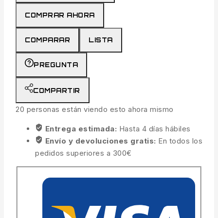
COMPRAR AHORA
COMPARAR
LISTA
PREGUNTA
COMPARTIR
20
personas están viendo esto ahora mismo
Entrega estimada:
Hasta 4 días hábiles
Envío y devoluciones gratis:
En todos los
pedidos superiores a 300€