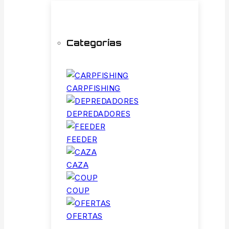
Categorías
CARPFISHING
DEPREDADORES
FEEDER
CAZA
COUP
OFERTAS