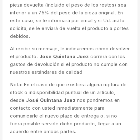
pieza devuelta (incluido el peso de los restos) sea
inferior a un 75% del peso de la pieza original. En
este caso, se le informará por email y si Ud. así lo
solicita, se le enviará de vuelta el producto a portes
debidos.
Al recibir su mensaje, le indicaremos cómo devolver
el producto.
José Quintana Juez
correrá con los
gastos de devolución si el producto no cumple con
nuestros estándares de calidad
Nota: En el caso de que existiera alguna ruptura de
stock o indisponibilidad puntual de un artículo,
desde
José Quintana Juez
nos pondremos en
contacto con usted inmediatamente para
comunicarle el nuevo plazo de entrega o, si no
fuera posible servirle dicho producto, llegar a un
acuerdo entre ambas partes.