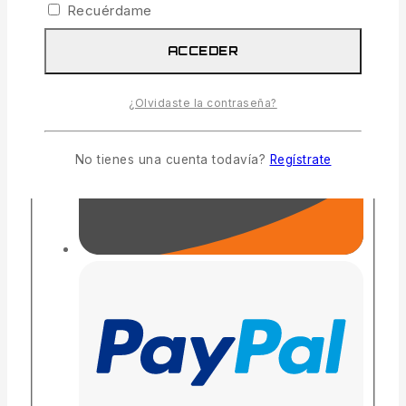
Recuérdame
ACCEDER
¿Olvidaste la contraseña?
No tienes una cuenta todavía?
Regístrate