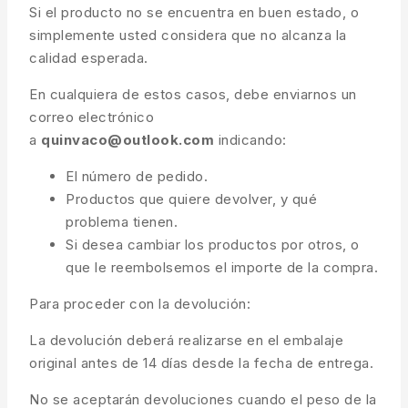
Si el producto no se encuentra en buen estado, o
simplemente usted considera que no alcanza la
calidad esperada.
En cualquiera de estos casos, debe enviarnos un
correo electrónico
a
quinvaco@outlook.com
indicando:
El número de pedido.
Productos que quiere devolver, y qué
problema tienen.
Si desea cambiar los productos por otros, o
que le reembolsemos el importe de la compra.
Para proceder con la devolución:
La devolución deberá realizarse en el embalaje
original antes de 14 días desde la fecha de entrega.
No se aceptarán devoluciones cuando el peso de la