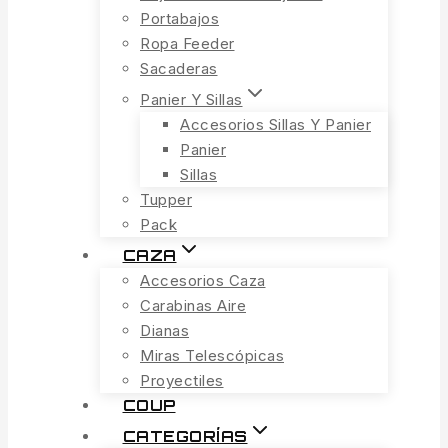
Portabajos
Ropa Feeder
Sacaderas
Panier Y Sillas
Accesorios Sillas Y Panier
Panier
Sillas
Tupper
Pack
CAZA
Accesorios Caza
Carabinas Aire
Dianas
Miras Telescópicas
Proyectiles
COUP
CATEGORÍAS