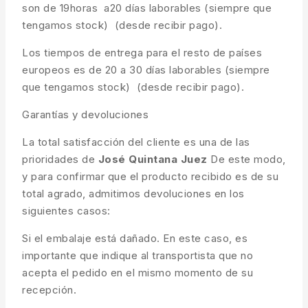
son de 19horas a20 días laborables (siempre que
tengamos stock) (desde recibir pago).
Los tiempos de entrega para el resto de países
europeos es de 20 a 30 días laborables (siempre
que tengamos stock) (desde recibir pago).
Garantías y devoluciones
La total satisfacción del cliente es una de las
prioridades de
José Quintana Juez
De este modo,
y para confirmar que el producto recibido es de su
total agrado, admitimos devoluciones en los
siguientes casos:
Si el embalaje está dañado. En este caso, es
importante que indique al transportista que no
acepta el pedido en el mismo momento de su
recepción.