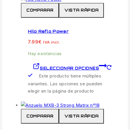
COMPARAR
VISTA RÁPIDA
Hilo Reflo Power
7.99
€
IVA incl.
Hay existencias
SELECCIONAR OPCIONES
Este producto tiene múltiples
variantes. Las opciones se pueden
elegir en la página de producto
COMPARAR
VISTA RÁPIDA