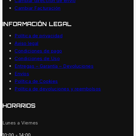
Cambiar dirección de envío
Cambiar Facturación
INFORMACIÓN LEGAL
Política de privacidad
Aviso legal
Condiciones de pago
Condiciones de Uso
Entregas – Garantía – Devoluciones
Envíos
Política de Cookies
Política de devoluciones y reembolsos
HORARIOS
Lunes a Viernes
10:00 - 14:00