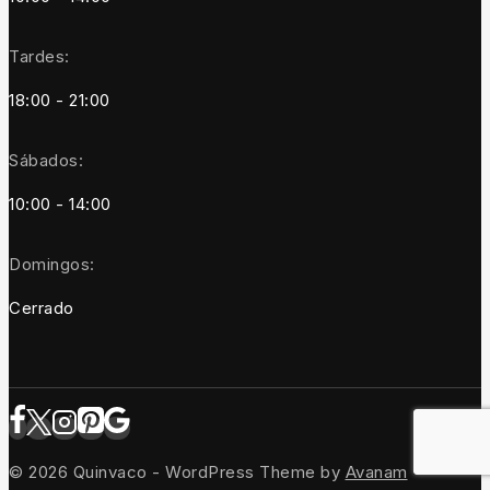
Tardes:
18:00 - 21:00
Sábados:
10:00 - 14:00
Domingos:
Cerrado
© 2026 Quinvaco - WordPress Theme by
Avanam