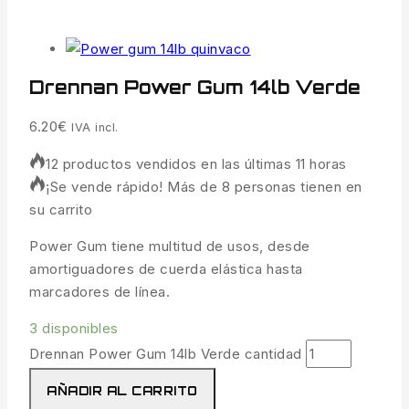
Drennan Power Gum 14lb Verde
6.20
€
IVA incl.
12 productos vendidos en las últimas 11 horas
¡Se vende rápido! Más de 8 personas tienen en
su carrito
Power Gum tiene multitud de usos, desde
amortiguadores de cuerda elástica hasta
marcadores de línea.
3 disponibles
Drennan Power Gum 14lb Verde cantidad
AÑADIR AL CARRITO