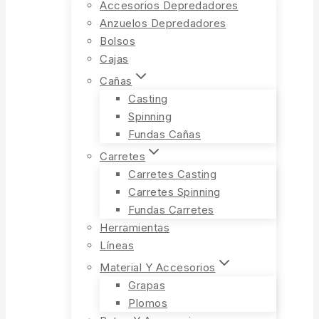
Accesorios Depredadores
Anzuelos Depredadores
Bolsos
Cajas
Cañas
Casting
Spinning
Fundas Cañas
Carretes
Carretes Casting
Carretes Spinning
Fundas Carretes
Herramientas
Líneas
Material Y Accesorios
Grapas
Plomos