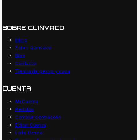
SOBRE QUINVACO
Inicio
Sobre Quinvaco
Blog
Contacto
Tienda de pesca y caza
CUENTA
Mi Cuenta
Pedidos
Cambiar contraseña
Editar Cuenta
Lista Deseo