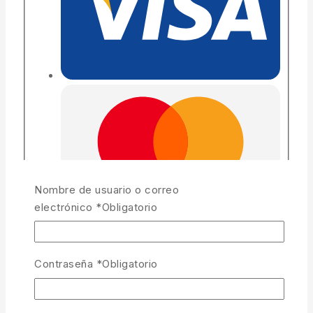
Nombre de usuario o correo
electrónico
*
Obligatorio
Contraseña
*
Obligatorio