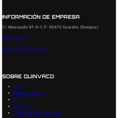
INFORMACIÓN DE EMPRESA
C/ Alberquilla 97-A C.P: 06470 Guareña (Badajoz)
647 15 56 54
quinvaco@outlook.com
SOBRE QUINVACO
Inicio
Sobre Quinvaco
Blog
Contacto
Tienda de pesca y caza