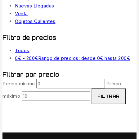
Nuevas Llegadas
Venta
Objetos Calientes
Filtro de precios
Todos
0
€
-
200
€
Rango de precios: desde 0€ hasta 200€
Filtrar por precio
Precio mínimo
Precio
máximo
FILTRAR