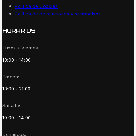
Política de Cookies
Política de devoluciones y reembolsos
HORARIOS
Lunes a Viernes
10:00 - 14:00
Tardes:
18:00 - 21:00
Sábados:
10:00 - 14:00
Domingos: