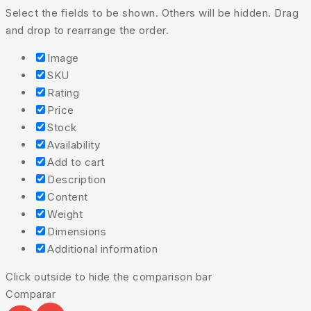
Select the fields to be shown. Others will be hidden. Drag
and drop to rearrange the order.
Image
SKU
Rating
Price
Stock
Availability
Add to cart
Description
Content
Weight
Dimensions
Additional information
Click outside to hide the comparison bar
Comparar