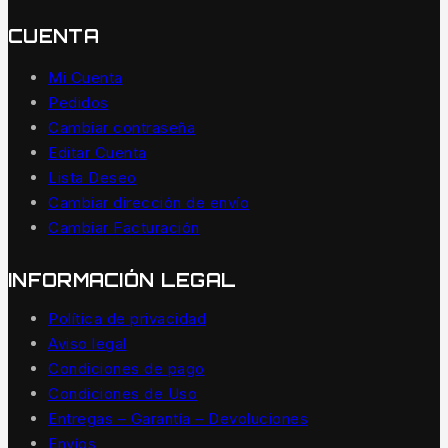
CUENTA
Mi Cuenta
Pedidos
Cambiar contraseña
Editar Cuenta
Lista Deseo
Cambiar dirección de envío
Cambiar Facturación
INFORMACIÓN LEGAL
Política de privacidad
Aviso legal
Condiciones de pago
Condiciones de Uso
Entregas – Garantía – Devoluciones
Envíos