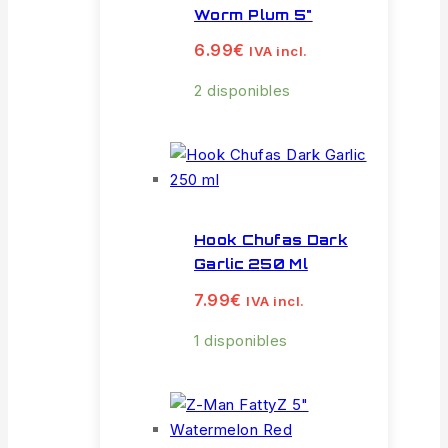
Worm Plum 5"
6.99
€
IVA incl.
2 disponibles
Hook Chufas Dark
Garlic 250 Ml
7.99
€
IVA incl.
1 disponibles