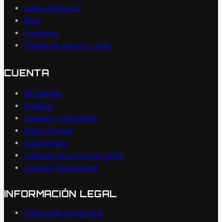
Sobre Quinvaco
Blog
Contacto
Tienda de pesca y caza
CUENTA
Mi Cuenta
Pedidos
Cambiar contraseña
Editar Cuenta
Lista Deseo
Cambiar dirección de envío
Cambiar Facturación
INFORMACIÓN LEGAL
Política de privacidad