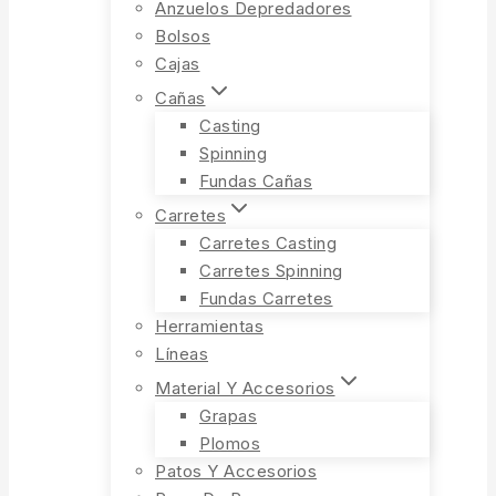
Anzuelos Depredadores
Bolsos
Cajas
Cañas
Casting
Spinning
Fundas Cañas
Carretes
Carretes Casting
Carretes Spinning
Fundas Carretes
Herramientas
Líneas
Material Y Accesorios
Grapas
Plomos
Patos Y Accesorios