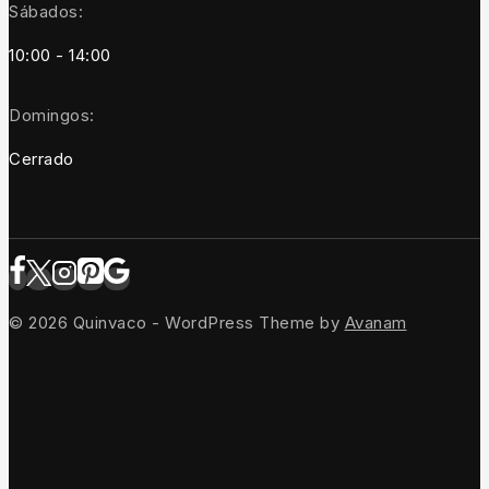
Sábados:
10:00 - 14:00
Domingos:
Cerrado
© 2026 Quinvaco - WordPress Theme by
Avanam