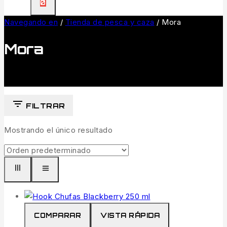
0
Navegando en
/
Tienda de pesca y caza
/
Mora
Mora
FILTRAR
Mostrando el único resultado
COMPARAR
VISTA RÁPIDA