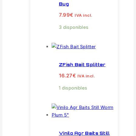
Bug
7.99
€
IVA incl.
3 disponibles
ZFish Bait Splitter
16.27
€
IVA incl.
1 disponibles
Vinilo Agr Baits Still