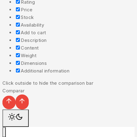
Rating
Price
Stock
Availability
Add to cart
Description
Content
Weight
Dimensions
Additional information
Click outside to hide the comparison bar
Comparar