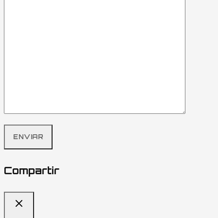
Compartir