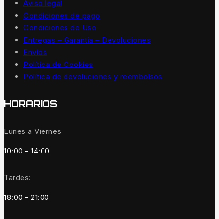
Aviso legal
Condiciones de pago
Condiciones de Uso
Entregas – Garantía – Devoluciones
Envíos
Política de Cookies
Política de devoluciones y reembolsos
HORARIOS
Lunes a Viernes
10:00 - 14:00
Tardes:
18:00 - 21:00