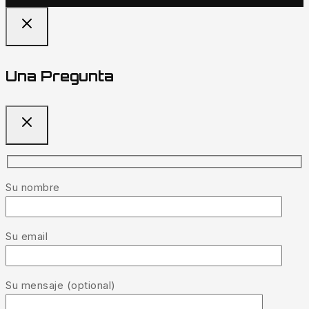
Una Pregunta
Su nombre
Su email
Su mensaje (optional)