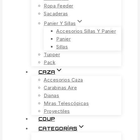
Ropa Feeder
Sacaderas
Panier Y Sillas
Accesorios Sillas Y Panier
Panier
Sillas
Tupper
Pack
CAZA
Accesorios Caza
Carabinas Aire
Dianas
Miras Telescópicas
Proyectiles
COUP
CATEGORÍAS