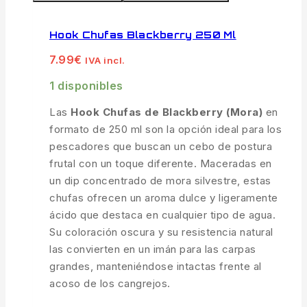
Hook Chufas Blackberry 250 Ml
7.99
€
IVA incl.
1 disponibles
Las
Hook Chufas de Blackberry (Mora)
en
formato de 250 ml son la opción ideal para los
pescadores que buscan un cebo de postura
frutal con un toque diferente. Maceradas en
un dip concentrado de mora silvestre, estas
chufas ofrecen un aroma dulce y ligeramente
ácido que destaca en cualquier tipo de agua.
Su coloración oscura y su resistencia natural
las convierten en un imán para las carpas
grandes, manteniéndose intactas frente al
acoso de los cangrejos.