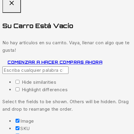
Su Carro Está Vacío
No hay artículos en su carrito. Vaya, llenar con algo que te
gusta!
COMENZAR A HACER COMPRAS AHORA
Hide similarities
Highlight differences
Select the fields to be shown. Others will be hidden. Drag
and drop to rearrange the order.
Image
SKU