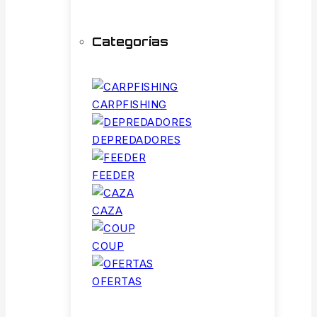
Categorías
CARPFISHING
DEPREDADORES
FEEDER
CAZA
COUP
OFERTAS