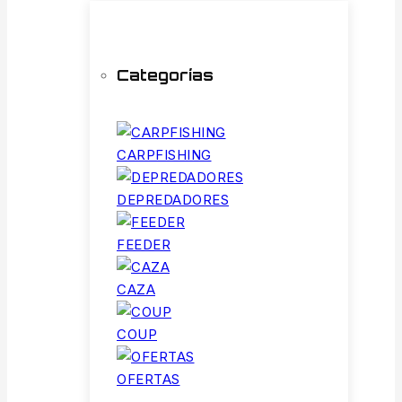
Categorías
CARPFISHING
DEPREDADORES
FEEDER
CAZA
COUP
OFERTAS