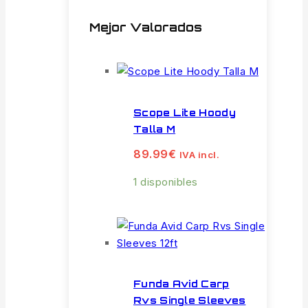
Mejor Valorados
Scope Lite Hoody
Talla M
89.99
€
IVA incl.
1 disponibles
Funda Avid Carp
Rvs Single Sleeves