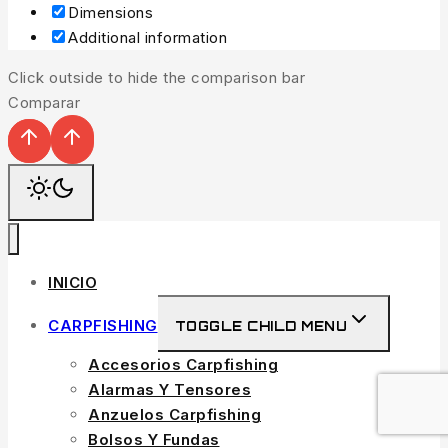
Dimensions
Additional information
Click outside to hide the comparison bar
Comparar
INICIO
CARPFISHING
TOGGLE CHILD MENU
Accesorios Carpfishing
Alarmas Y Tensores
Anzuelos Carpfishing
Bolsos Y Fundas