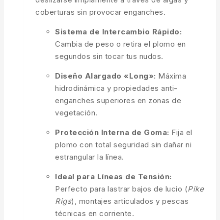
coberturas sin provocar enganches.
Sistema de Intercambio Rápido:
Cambia de peso o retira el plomo en
segundos sin tocar tus nudos.
Diseño Alargado «Long»:
Máxima
hidrodinámica y propiedades anti-
enganches superiores en zonas de
vegetación.
Protección Interna de Goma:
Fija el
plomo con total seguridad sin dañar ni
estrangular la línea.
Ideal para Líneas de Tensión:
Perfecto para lastrar bajos de lucio (
Pike
Rigs
), montajes articulados y pescas
técnicas en corriente.