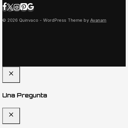
© 2026 Quinvaco - WordPress Theme by
Avanam
Una Pregunta