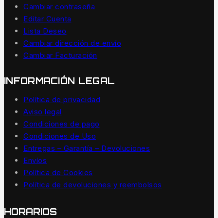
Cambiar contraseña
Editar Cuenta
Lista Deseo
Cambiar dirección de envío
Cambiar Facturación
INFORMACIÓN LEGAL
Política de privacidad
Aviso legal
Condiciones de pago
Condiciones de Uso
Entregas – Garantía – Devoluciones
Envíos
Política de Cookies
Política de devoluciones y reembolsos
HORARIOS