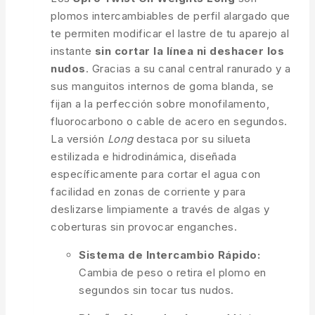
plomos intercambiables de perfil alargado que
te permiten modificar el lastre de tu aparejo al
instante
sin cortar la línea ni deshacer los
nudos
. Gracias a su canal central ranurado y a
sus manguitos internos de goma blanda, se
fijan a la perfección sobre monofilamento,
fluorocarbono o cable de acero en segundos.
La versión
Long
destaca por su silueta
estilizada e hidrodinámica, diseñada
específicamente para cortar el agua con
facilidad en zonas de corriente y para
deslizarse limpiamente a través de algas y
coberturas sin provocar enganches.
Sistema de Intercambio Rápido:
Cambia de peso o retira el plomo en
segundos sin tocar tus nudos.