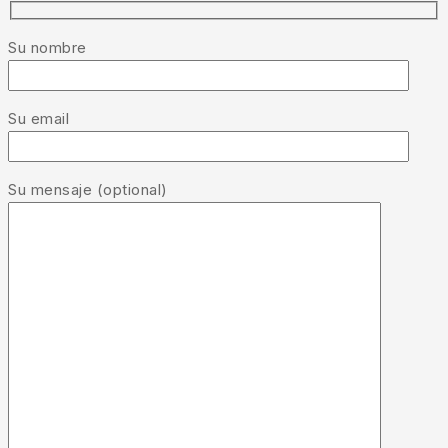
Su nombre
Su email
Su mensaje (optional)