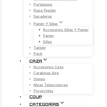
Portabajos
Ropa Feeder
Sacaderas
Panier Y Sillas
Accesorios Sillas Y Panier
Panier
Sillas
Tupper
Pack
CAZA
Accesorios Caza
Carabinas Aire
Dianas
Miras Telescópicas
Proyectiles
COUP
CATEGORÍAS