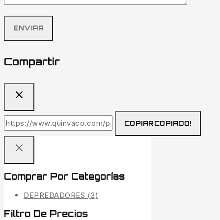
Compartir
COPIAR
COPIADO!
Comprar Por Categorías
DEPREDADORES
(3)
Filtro De Precios