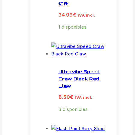
12ft
34.99
€
IVA incl.
1 disponibles
Ultravibe Speed
Craw Black Red
Claw
8.50
€
IVA incl.
3 disponibles