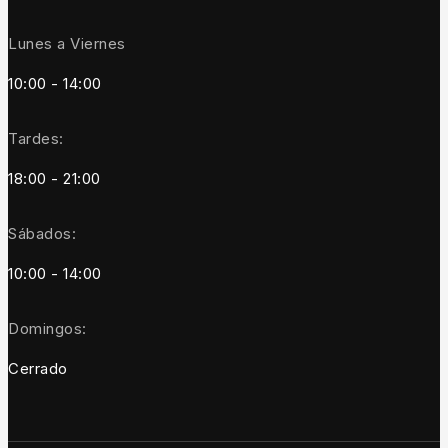
Lunes a Viernes
10:00 - 14:00
Tardes:
18:00 - 21:00
Sábados:
10:00 - 14:00
Domingos:
Cerrado