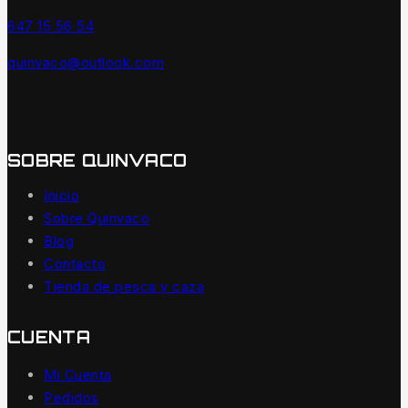
647 15 56 54
quinvaco@outlook.com
SOBRE QUINVACO
Inicio
Sobre Quinvaco
Blog
Contacto
Tienda de pesca y caza
CUENTA
Mi Cuenta
Pedidos