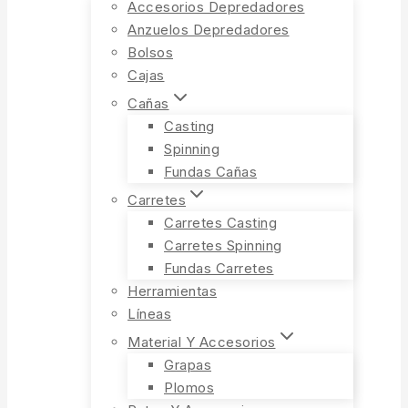
Accesorios Depredadores
Anzuelos Depredadores
Bolsos
Cajas
Cañas
Casting
Spinning
Fundas Cañas
Carretes
Carretes Casting
Carretes Spinning
Fundas Carretes
Herramientas
Líneas
Material Y Accesorios
Grapas
Plomos