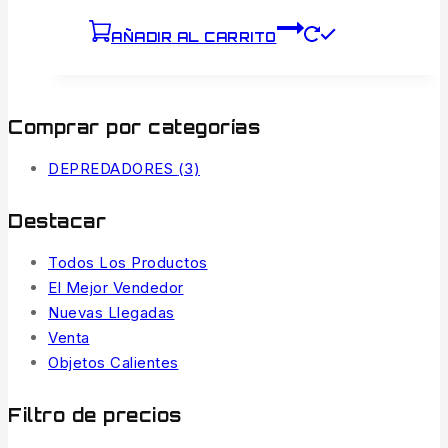
AÑADIR AL CARRITO
Comprar por categorías
DEPREDADORES
(3)
Destacar
Todos Los Productos
El Mejor Vendedor
Nuevas Llegadas
Venta
Objetos Calientes
Filtro de precios