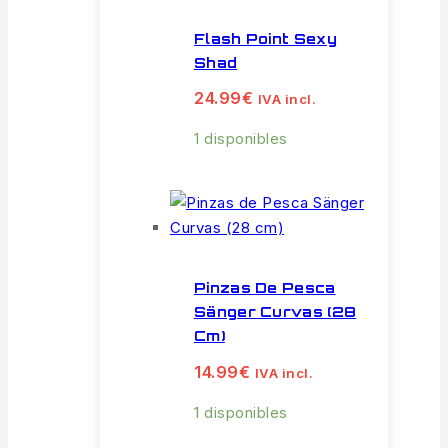
Flash Point Sexy
Shad
24.99
€
IVA incl.
1 disponibles
Pinzas De Pesca
Sänger Curvas (28
Cm)
14.99
€
IVA incl.
1 disponibles