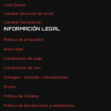
Lista Deseo
Cambiar dirección de envío
Cambiar Facturación
INFORMACIÓN LEGAL
Política de privacidad
Aviso legal
Condiciones de pago
Condiciones de Uso
Entregas – Garantía – Devoluciones
Envíos
Política de Cookies
Política de devoluciones y reembolsos