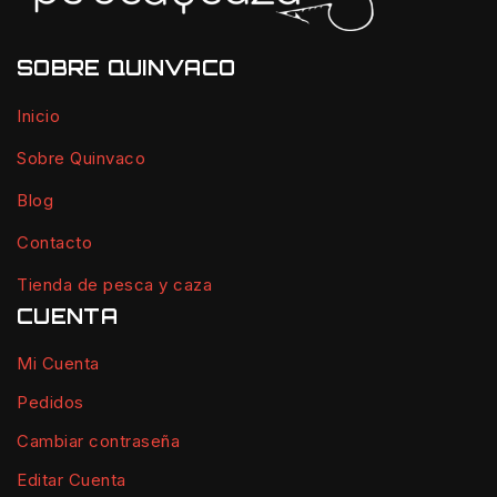
SOBRE QUINVACO
Inicio
Sobre Quinvaco
Blog
Contacto
Tienda de pesca y caza
CUENTA
Mi Cuenta
Pedidos
Cambiar contraseña
Editar Cuenta