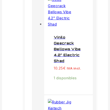
Vinilo
Geecrack
Bellows Vibe
4.2" Electric
Shad
10.25
€
IVA incl.
1 disponibles