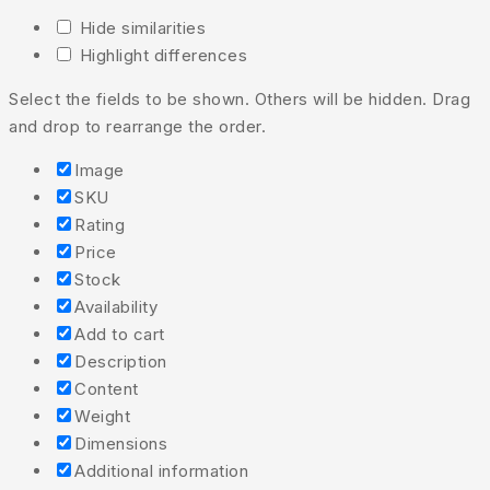
Hide similarities
Highlight differences
Select the fields to be shown. Others will be hidden. Drag
and drop to rearrange the order.
Image
SKU
Rating
Price
Stock
Availability
Add to cart
Description
Content
Weight
Dimensions
Additional information