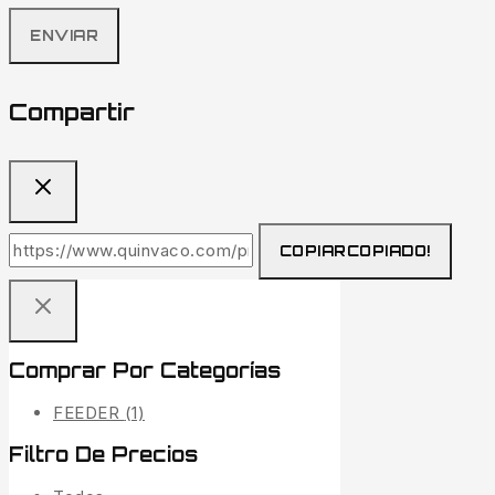
Compartir
COPIAR
COPIADO!
Comprar Por Categorías
FEEDER
(1)
Filtro De Precios