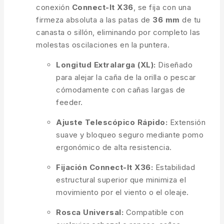
conexión
Connect-It X36
, se fija con una
firmeza absoluta a las patas de
36 mm
de tu
canasta o sillón, eliminando por completo las
molestas oscilaciones en la puntera.
Longitud Extralarga (XL):
Diseñado
para alejar la caña de la orilla o pescar
cómodamente con cañas largas de
feeder.
Ajuste Telescópico Rápido:
Extensión
suave y bloqueo seguro mediante pomo
ergonómico de alta resistencia.
Fijación Connect-It X36:
Estabilidad
estructural superior que minimiza el
movimiento por el viento o el oleaje.
Rosca Universal:
Compatible con