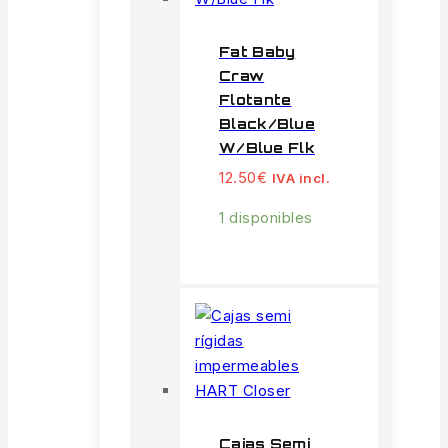
Fat Baby
Craw
Flotante
Black/Blue
W/Blue Flk
12.50
€
IVA incl.
1 disponibles
Cajas Semi