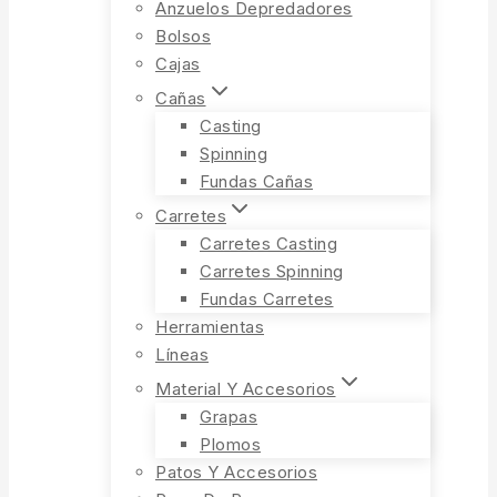
Anzuelos Depredadores
Bolsos
Cajas
Cañas
Casting
Spinning
Fundas Cañas
Carretes
Carretes Casting
Carretes Spinning
Fundas Carretes
Herramientas
Líneas
Material Y Accesorios
Grapas
Plomos
Patos Y Accesorios