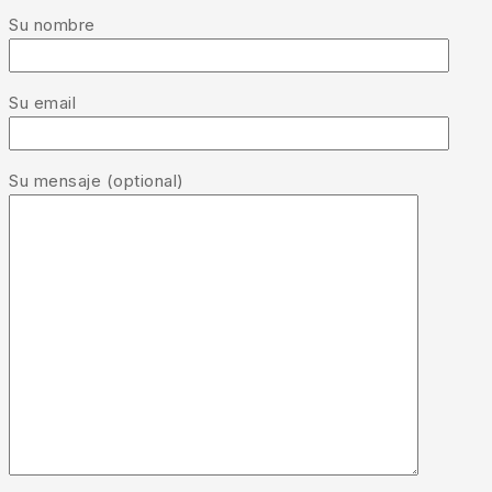
Su nombre
Su email
Su mensaje (optional)