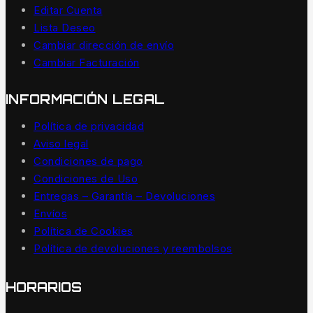
Editar Cuenta
Lista Deseo
Cambiar dirección de envío
Cambiar Facturación
INFORMACIÓN LEGAL
Política de privacidad
Aviso legal
Condiciones de pago
Condiciones de Uso
Entregas – Garantía – Devoluciones
Envíos
Política de Cookies
Política de devoluciones y reembolsos
HORARIOS