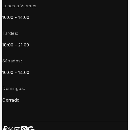
Lunes a Viernes
10:00 - 14:00
Tardes:
18:00 - 21:00
Sábados:
10:00 - 14:00
Domingos:
Cerrado