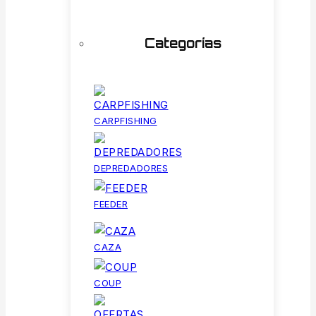
Categorías
CARPFISHING
DEPREDADORES
FEEDER
CAZA
COUP