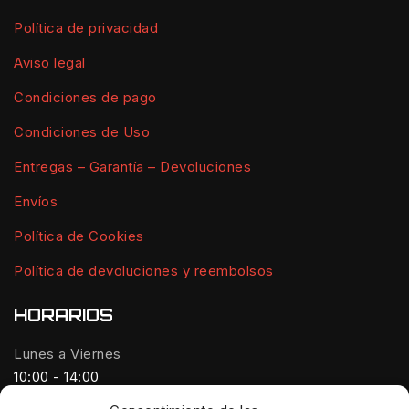
Política de privacidad
Aviso legal
Condiciones de pago
Condiciones de Uso
Entregas – Garantía – Devoluciones
Envíos
Política de Cookies
Política de devoluciones y reembolsos
HORARIOS
Lunes a Viernes
10:00 - 14:00