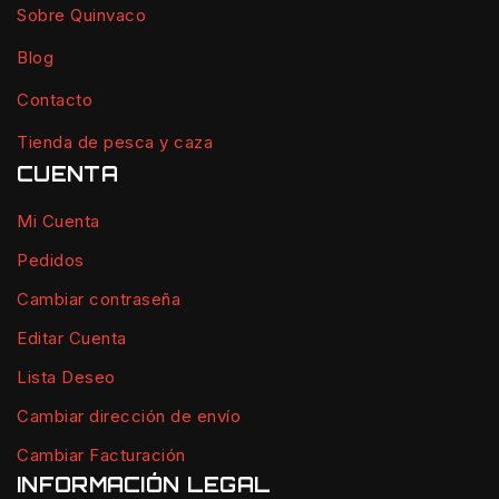
Sobre Quinvaco
Blog
Contacto
Tienda de pesca y caza
CUENTA
Mi Cuenta
Pedidos
Cambiar contraseña
Editar Cuenta
Lista Deseo
Cambiar dirección de envío
Cambiar Facturación
INFORMACIÓN LEGAL