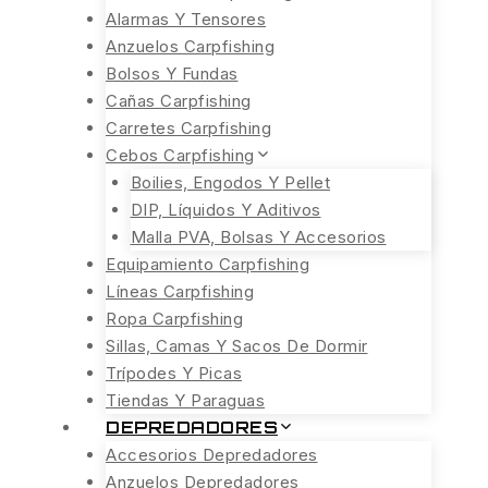
Alarmas Y Tensores
Anzuelos Carpfishing
Bolsos Y Fundas
Cañas Carpfishing
Carretes Carpfishing
Cebos Carpfishing
Boilies, Engodos Y Pellet
DIP, Líquidos Y Aditivos
Malla PVA, Bolsas Y Accesorios
Equipamiento Carpfishing
Líneas Carpfishing
Ropa Carpfishing
Sillas, Camas Y Sacos De Dormir
Trípodes Y Picas
Tiendas Y Paraguas
DEPREDADORES
Accesorios Depredadores
Anzuelos Depredadores