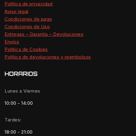
Política de privacidad
Aviso legal
Condiciones de pago
Condiciones de Uso
Entregas – Garantía – Devoluciones
Envíos
Política de Cookies
Política de devoluciones y reembolsos
HORARIOS
Lunes a Viernes
10:00 - 14:00
Tardes:
18:00 - 21:00