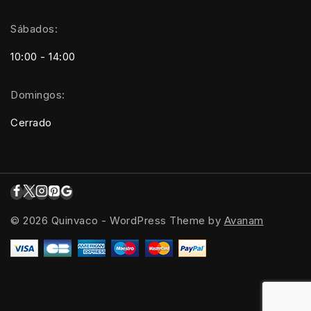
Sábados:
10:00 - 14:00
Domingos:
Cerrado
© 2026 Quinvaco - WordPress Theme by
Avanam