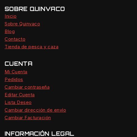
SOBRE QUINVACO
Inicio
Sobre Quinvaco
Blog
Contacto
Tienda de pesca y caza
CUENTA
Mi Cuenta
Pedidos
Cambiar contraseña
Editar Cuenta
Lista Deseo
Cambiar dirección de envío
Cambiar Facturación
INFORMACIÓN LEGAL