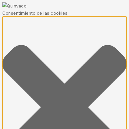
Consentimiento de las cookies