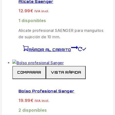
Alicate Saenger
12.99
€
IVA incl.
1 disponibles
Alicate profesional SAENGER para manguitos
de sujeción de 10 mm.
AÑADIR AL CARRITO
COMPARAR
VISTA RÁPIDA
Bolso Profesional Sanger
19.99
€
IVA incl.
2 disponibles