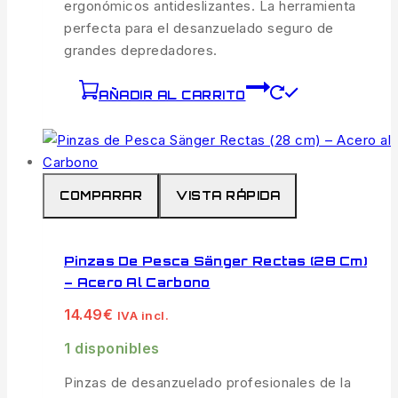
ergonómicos antideslizantes. La herramienta
perfecta para el desanzuelado seguro de
grandes depredadores.
AÑADIR AL CARRITO
COMPARAR
VISTA RÁPIDA
Pinzas De Pesca Sänger Rectas (28 Cm)
– Acero Al Carbono
14.49
€
IVA incl.
1 disponibles
Pinzas de desanzuelado profesionales de la