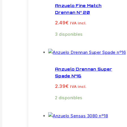
Anzuelo Fine Match
Drennan Nº 20
2.49
€
IVA incl.
3 disponibles
Anzuelo Drennan Super
Spade Nº16
2.39
€
IVA incl.
2 disponibles