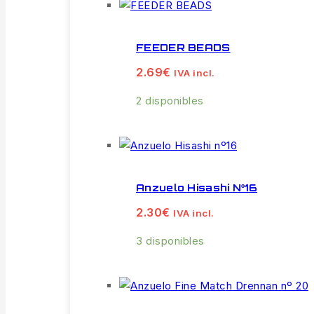
FEEDER BEADS
2.69
€
IVA incl.
2 disponibles
Anzuelo Hisashi Nº16
2.30
€
IVA incl.
3 disponibles