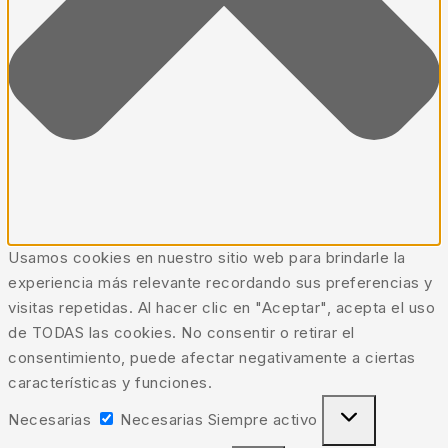
Usamos cookies en nuestro sitio web para brindarle la
experiencia más relevante recordando sus preferencias y
visitas repetidas. Al hacer clic en "Aceptar", acepta el uso
de TODAS las cookies. No consentir o retirar el
consentimiento, puede afectar negativamente a ciertas
características y funciones.
Necesarias
Necesarias
Siempre activo