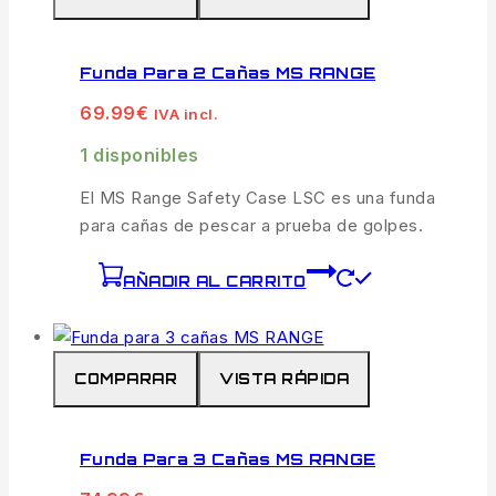
Funda Para 2 Cañas MS RANGE
69.99
€
IVA incl.
1 disponibles
El MS Range Safety Case LSC es una funda
para cañas de pescar a prueba de golpes.
AÑADIR AL CARRITO
COMPARAR
VISTA RÁPIDA
Funda Para 3 Cañas MS RANGE