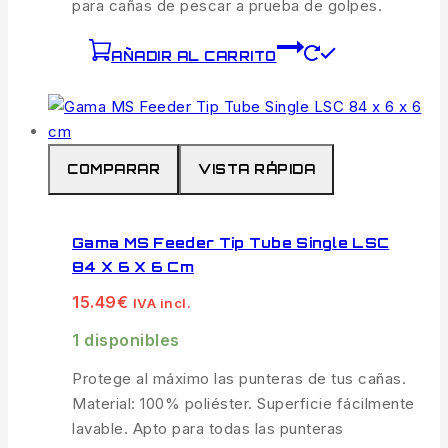
para cañas de pescar a prueba de golpes.
AÑADIR AL CARRITO
COMPARAR
VISTA RÁPIDA
Gama MS Feeder Tip Tube Single LSC
84 X 6 X 6 Cm
15.49
€
IVA incl.
1 disponibles
Protege al máximo las punteras de tus cañas.
Material: 100% poliéster. Superficie fácilmente
lavable. Apto para todas las punteras