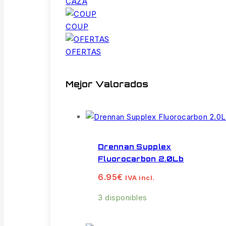
CAZA
COUP
OFERTAS
Mejor Valorados
Drennan Supplex
Fluorocarbon 2.0Lb
6.95
€
IVA incl.
3 disponibles