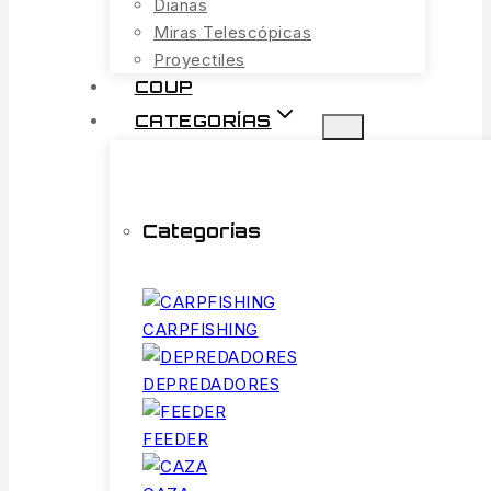
Dianas
Miras Telescópicas
Proyectiles
COUP
CATEGORÍAS
Categorías
CARPFISHING
DEPREDADORES
FEEDER