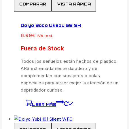
COMPARAR
VISTA RÁPIDA
Doiyo Sodo Ukabu 58 SH
6.99
€
IVA incl.
Fuera de Stock
Todos los señuelos están hechos de plástico
ABS extremadamente duradero y se
complementan con sonajeros o bolas
especiales para atraer mejor la atención de un
depredador curioso.
LEER MÁS