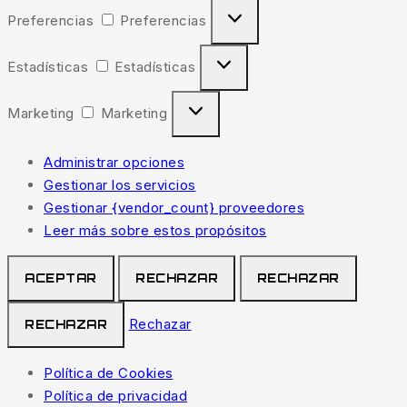
Preferencias
Preferencias
Estadísticas
Estadísticas
Marketing
Marketing
Administrar opciones
Gestionar los servicios
Gestionar {vendor_count} proveedores
Leer más sobre estos propósitos
ACEPTAR
RECHAZAR
RECHAZAR
Rechazar
RECHAZAR
Política de Cookies
Política de privacidad