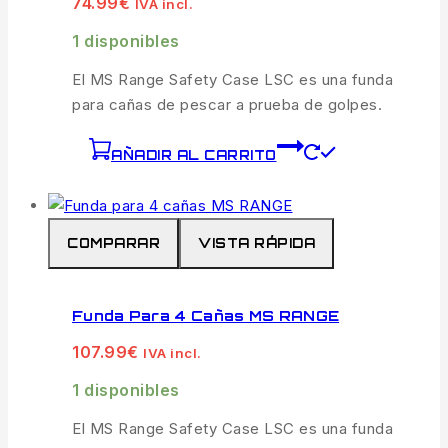
74.99
€
IVA incl.
1 disponibles
El MS Range Safety Case LSC es una funda
para cañas de pescar a prueba de golpes.
AÑADIR AL CARRITO
COMPARAR
VISTA RÁPIDA
Funda Para 4 Cañas MS RANGE
107.99
€
IVA incl.
1 disponibles
El MS Range Safety Case LSC es una funda