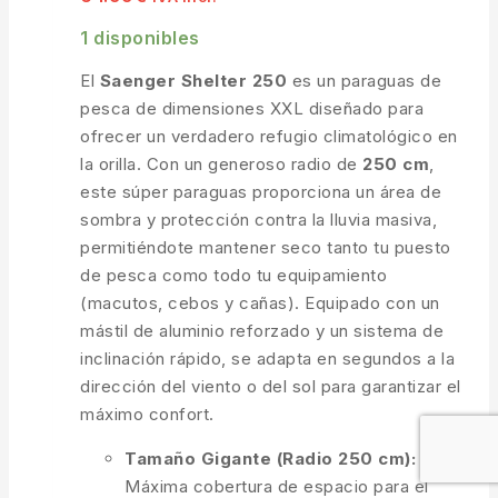
1 disponibles
El
Saenger Shelter 250
es un paraguas de
pesca de dimensiones XXL diseñado para
ofrecer un verdadero refugio climatológico en
la orilla. Con un generoso radio de
250 cm
,
este súper paraguas proporciona un área de
sombra y protección contra la lluvia masiva,
permitiéndote mantener seco tanto tu puesto
de pesca como todo tu equipamiento
(macutos, cebos y cañas). Equipado con un
mástil de aluminio reforzado y un sistema de
inclinación rápido, se adapta en segundos a la
dirección del viento o del sol para garantizar el
máximo confort.
Tamaño Gigante (Radio 250 cm):
Máxima cobertura de espacio para el