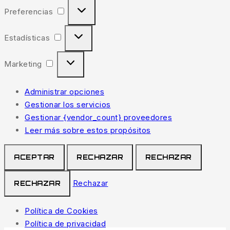
Preferencias
Estadísticas
Marketing
Administrar opciones
Gestionar los servicios
Gestionar {vendor_count} proveedores
Leer más sobre estos propósitos
ACEPTAR
RECHAZAR
RECHAZAR
Rechazar
RECHAZAR
Política de Cookies
Política de privacidad