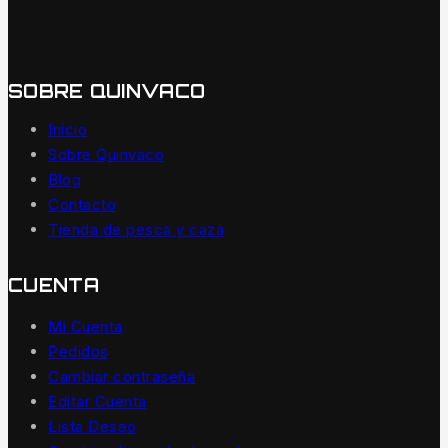
SOBRE QUINVACO
Inicio
Sobre Quinvaco
Blog
Contacto
Tienda de pesca y caza
CUENTA
Mi Cuenta
Pedidos
Cambiar contraseña
Editar Cuenta
Lista Deseo