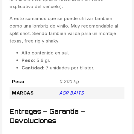
explicativo del señuelo).
A esto sumamos que se puede utilizar también
como una lombriz de vinilo. Muy recomendable al
split shot. Siendo también válida para un montaje
texas, free rig y shaky.
Alto contenido en sal.
Peso
: 5,6 gr.
Cantidad
: 7 unidades por blister.
Peso
0.200 kg
MARCAS
AGR BAITS
Entregas – Garantía –
Devoluciones