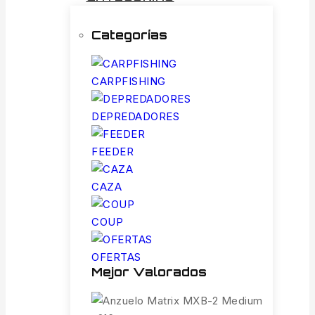
Categorías
CARPFISHING
DEPREDADORES
FEEDER
CAZA
COUP
OFERTAS
Mejor Valorados