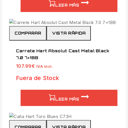
LEER MÁS
COMPARAR
VISTA RÁPIDA
Carrete Hart Absolut Cast Metal Black
7.0 7+1BB
107.99
€
IVA incl.
Fuera de Stock
LEER MÁS
COMPARAR
VISTA RÁPIDA