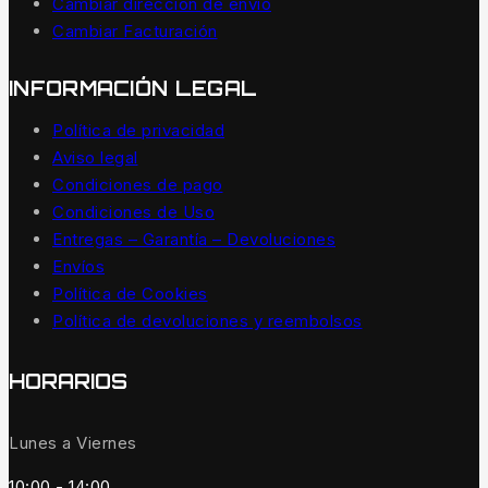
Cambiar dirección de envío
Cambiar Facturación
INFORMACIÓN LEGAL
Política de privacidad
Aviso legal
Condiciones de pago
Condiciones de Uso
Entregas – Garantía – Devoluciones
Envíos
Política de Cookies
Política de devoluciones y reembolsos
HORARIOS
Lunes a Viernes
10:00 - 14:00