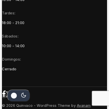
Tardes:
18:00 - 21:00
Sábados:
10:00 - 14:00
Domingos:
Cerrado
© 2026 Quinvaco - WordPress Theme by
Avanam