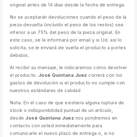
original antes de 14 días desde la fecha de entrega.
No se aceptarán devoluciones cuando el peso de la
pieza devuelta (incluido el peso de los restos) sea
inferior a un 75% del peso de la pieza original. En
este caso, se le informará por email y si Ud. así lo
solicita, se le enviará de vuelta el producto a portes
debidos.
Al recibir su mensaje, le indicaremos cómo devolver
el producto.
José Quintana Juez
correrá con los
gastos de devolución si el producto no cumple con
nuestros estándares de calidad
Nota: En el caso de que existiera alguna ruptura de
stock o indisponibilidad puntual de un artículo,
desde
José Quintana Juez
nos pondremos en
contacto con usted inmediatamente para
comunicarle el nuevo plazo de entrega o, si no