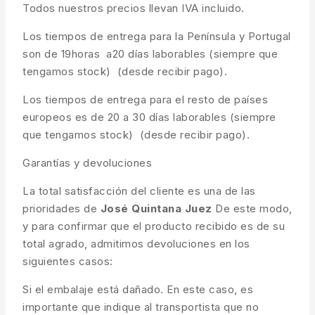
Todos nuestros precios llevan IVA incluido.
Los tiempos de entrega para la Península y Portugal
son de 19horas a20 días laborables (siempre que
tengamos stock) (desde recibir pago).
Los tiempos de entrega para el resto de países
europeos es de 20 a 30 días laborables (siempre
que tengamos stock) (desde recibir pago).
Garantías y devoluciones
La total satisfacción del cliente es una de las
prioridades de
José Quintana Juez
De este modo,
y para confirmar que el producto recibido es de su
total agrado, admitimos devoluciones en los
siguientes casos:
Si el embalaje está dañado. En este caso, es
importante que indique al transportista que no