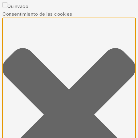
Consentimiento de las cookies