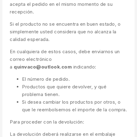
acepta el pedido en el mismo momento de su
recepción.
Si el producto no se encuentra en buen estado, o
simplemente usted considera que no alcanza la
calidad esperada.
En cualquiera de estos casos, debe enviarnos un
correo electrónico
a
quinvaco@outlook.com
indicando:
El número de pedido.
Productos que quiere devolver, y qué
problema tienen.
Si desea cambiar los productos por otros, o
que le reembolsemos el importe de la compra.
Para proceder con la devolución:
La devolución deberá realizarse en el embalaje