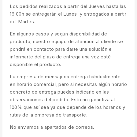
Los pedidos realizados a partir del Jueves hasta las
16:00h se entregarán el Lunes y entregados a partir
del Martes.
En algunos casos y según disponibilidad de
producto, nuestro equipo de atención al cliente se
pondrá en contacto para darte una solución e
informarte del plazo de entrega una vez esté
disponible el producto.
La empresa de mensajería entrega habitualmente
en horario comercial, pero si necesitas algún horario
concreto de entrega puedes indicarlo en las
observaciones del pedido. Esto no garantiza al
100% que así sea ya que depende de los horarios y
rutas de la empresa de transporte.
No enviamos a apartados de correos.