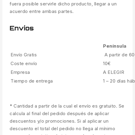
fuera posible servirle dicho producto, llegar a un
acuerdo entre ambas partes.
Envíos
Península
Envío Gratis
A partir de 6
Coste envío
10€
Empresa
A ELEGIR
Tiempo de entrega
1 – 20 días háb
* Cantidad a partir de la cual el envío es gratuito. Se
calcula al final del pedido después de aplicar
descuentos y/o promociones. Si al aplicar un
descuento el total del pedido no llega al mínimo