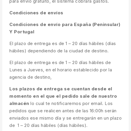
para envío gratuito, el sistema cobrará gastos.
Condiciones de envíos
Condiciones de envío para España (Peninsular)
Y Portugal
El plazo de entrega es de 1 – 20 días hábiles (días
hábiles) dependiendo de la ciudad de destino.
El plazo de entrega es de 1 – 20 días hábiles de
Lunes a Jueves, en el horario establecido por la
agencia de destino,
Los plazos de entrega se cuentan desde el
momento en el que el pedido sale de nuestro
almacén
lo cual te notificaremos por email. Los
pedidos que se realicen antes de las 16:00h serán
enviados ese mismo día y se entregarán en un plazo
de 1 – 20 días hábiles (días hábiles).