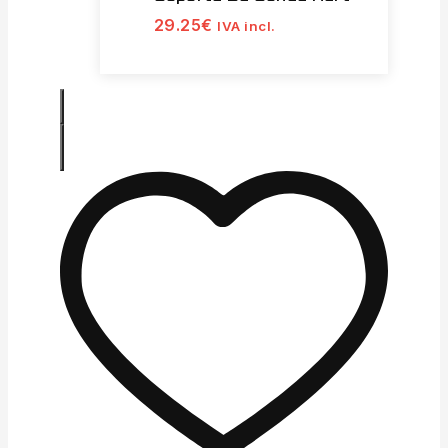
29.25
€
IVA incl.