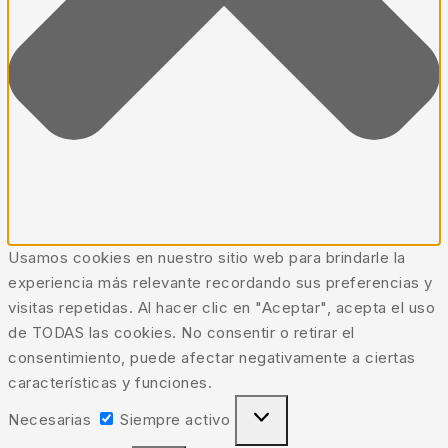
Usamos cookies en nuestro sitio web para brindarle la
experiencia más relevante recordando sus preferencias y
visitas repetidas. Al hacer clic en "Aceptar", acepta el uso
de TODAS las cookies. No consentir o retirar el
consentimiento, puede afectar negativamente a ciertas
características y funciones.
Necesarias
Siempre activo