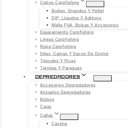
Cebos Carpfishing
Boilies, Engodos Y Pellet
DIP, Líquidos Y Aditivos
Malla PVA, Bolsas Y Accesorios
Equipamiento Carpfishing
Líneas Carpfishing
Ropa Carpfishing
Sillas, Camas Y Sacos De Dormir
Trípodes Y Picas
Tiendas Y Paraguas
DEPREDADORES
Accesorios Depredadores
Anzuelos Depredadores
Bolsos
Cajas
Cañas
Casting