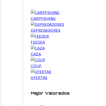
CARPFISHING
DEPREDADORES
FEEDER
CAZA
COUP
OFERTAS
Mejor Valorados