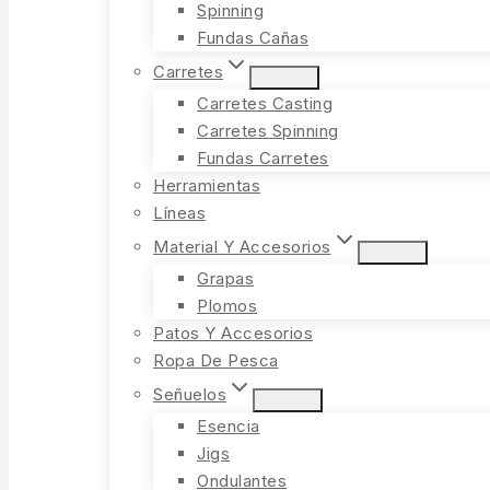
Spinning
Fundas Cañas
Carretes
Carretes Casting
Carretes Spinning
Fundas Carretes
Herramientas
Líneas
Material Y Accesorios
Grapas
Plomos
Patos Y Accesorios
Ropa De Pesca
Señuelos
Esencia
Jigs
Ondulantes