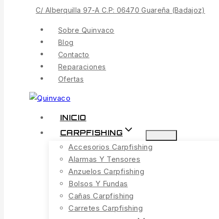
C/ Alberquilla 97-A C.P: 06470 Guareña (Badajoz)
Contenido
Sobre Quinvaco
Blog
Contacto
Reparaciones
Ofertas
INICIO
CARPFISHING
Accesorios Carpfishing
Alarmas Y Tensores
Anzuelos Carpfishing
Bolsos Y Fundas
Cañas Carpfishing
Carretes Carpfishing