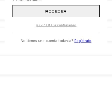
ACCEDER
¿Olvidaste la contraseña?
No tienes una cuenta todavía?
Regístrate