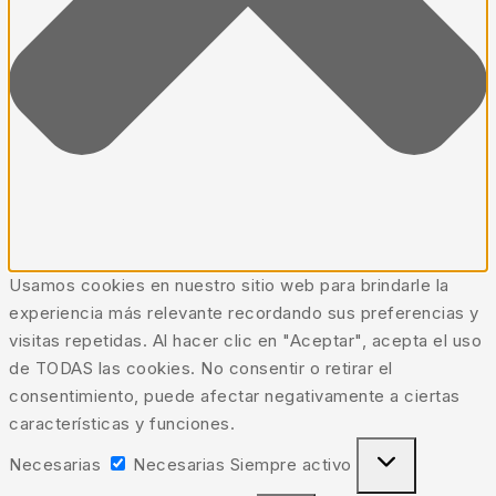
Usamos cookies en nuestro sitio web para brindarle la
experiencia más relevante recordando sus preferencias y
visitas repetidas. Al hacer clic en "Aceptar", acepta el uso
de TODAS las cookies. No consentir o retirar el
consentimiento, puede afectar negativamente a ciertas
características y funciones.
Necesarias
Necesarias
Siempre activo