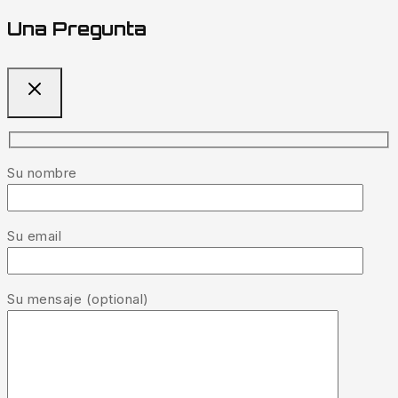
Una Pregunta
Su nombre
Su email
Su mensaje (optional)