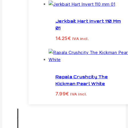
Jerkbait Hart Invert 110 Mm
01
14.25
€
IVA incl.
Rapala Crushcity The
Kickman Pearl White
7.99
€
IVA incl.