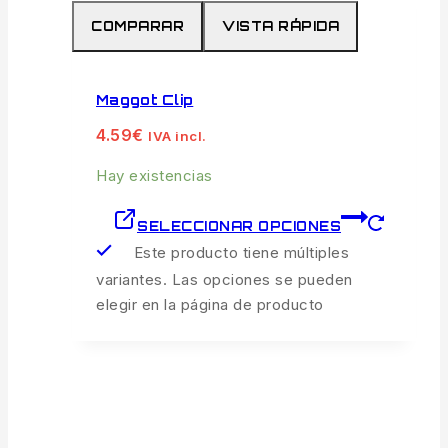
COMPARAR
VISTA RÁPIDA
Maggot Clip
4.59
€
IVA incl.
Hay existencias
SELECCIONAR OPCIONES
Este producto tiene múltiples
variantes. Las opciones se pueden
elegir en la página de producto