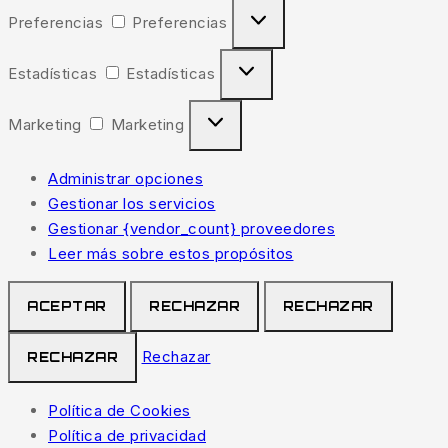
Preferencias
Preferencias
Estadísticas
Estadísticas
Marketing
Marketing
Administrar opciones
Gestionar los servicios
Gestionar {vendor_count} proveedores
Leer más sobre estos propósitos
ACEPTAR
RECHAZAR
RECHAZAR
Rechazar
RECHAZAR
Política de Cookies
Política de privacidad