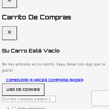
Carrito De Compras
Su Carro Está Vacío
No hay artículos en su carrito. Vaya, llenar con algo que te
gusta!
COMENZAR A HACER COMPRAS AHORA
USO DE COOKIES
Hide similarities