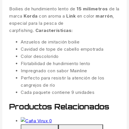
Boilies de hundimiento lento de
15 milímetros
de la
marca
Korda
con aroma a
Link
en color
marrón
,
especial para la pesca de
carpfishing.
Características:
Anzuelos de imitación boilie
Cavidad de tope de cabello empotrada
Color descolorido
Flotabilidad de hundimiento lento
Impregnado con sabor Mainline
Perfecto para resistir la atención de los
cangrejos de río
Cada paquete contiene 9 unidades
Productos Relacionados