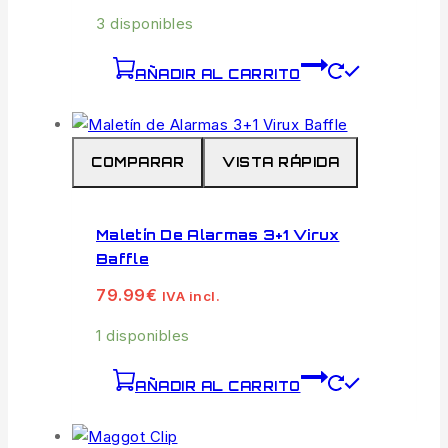
3 disponibles
AÑADIR AL CARRITO
COMPARAR
VISTA RÁPIDA
Maletín De Alarmas 3+1 Virux
Baffle
79.99
€
IVA incl.
1 disponibles
AÑADIR AL CARRITO