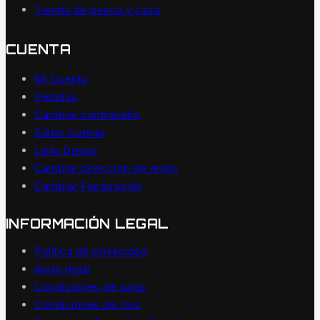
Tienda de pesca y caza
CUENTA
Mi Cuenta
Pedidos
Cambiar contraseña
Editar Cuenta
Lista Deseo
Cambiar dirección de envío
Cambiar Facturación
INFORMACIÓN LEGAL
Política de privacidad
Aviso legal
Condiciones de pago
Condiciones de Uso