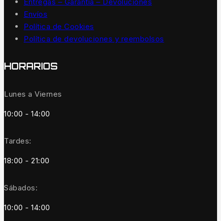
Entregas – Garantía – Devoluciones
Envíos
Política de Cookies
Política de devoluciones y reembolsos
HORARIOS
Lunes a Viernes
10:00 - 14:00
Tardes:
18:00 - 21:00
Sábados:
10:00 - 14:00