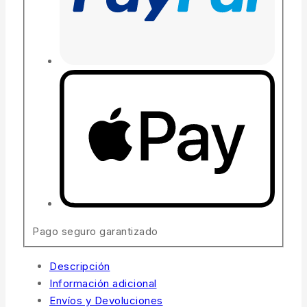
Pago seguro garantizado
Descripción
Información adicional
Envíos y Devoluciones