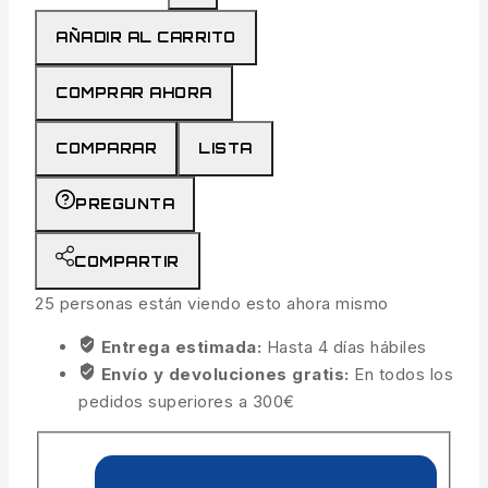
AÑADIR AL CARRITO
COMPRAR AHORA
COMPARAR
LISTA
PREGUNTA
COMPARTIR
25
personas están viendo esto ahora mismo
Entrega estimada:
Hasta 4 días hábiles
Envío y devoluciones gratis:
En todos los
pedidos superiores a 300€