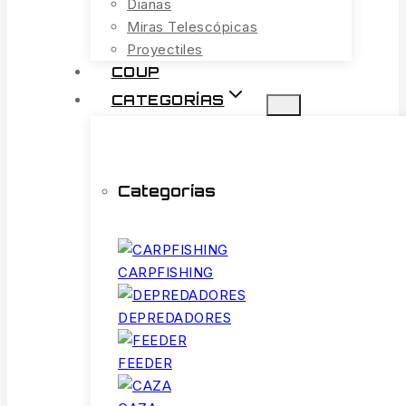
Dianas
Miras Telescópicas
Proyectiles
COUP
CATEGORÍAS
Categorías
CARPFISHING
DEPREDADORES
FEEDER