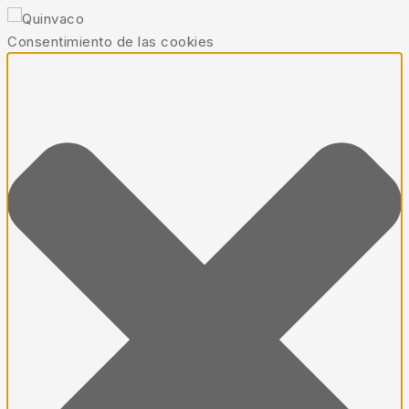
Consentimiento de las cookies