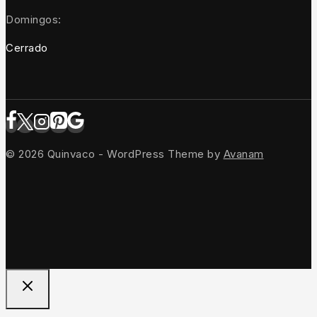
Domingos:
Cerrado
© 2026 Quinvaco - WordPress Theme by
Avanam