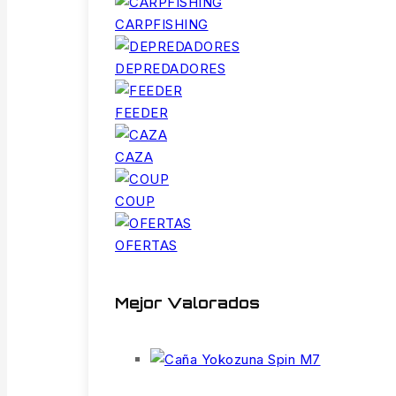
CARPFISHING
DEPREDADORES
FEEDER
CAZA
COUP
OFERTAS
Mejor Valorados