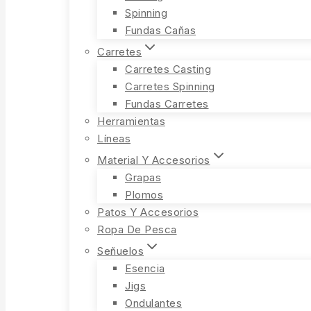
Spinning
Fundas Cañas
Carretes
Carretes Casting
Carretes Spinning
Fundas Carretes
Herramientas
Líneas
Material Y Accesorios
Grapas
Plomos
Patos Y Accesorios
Ropa De Pesca
Señuelos
Esencia
Jigs
Ondulantes