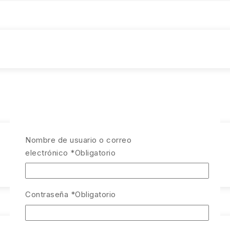
Nombre de usuario o correo
electrónico
*
Obligatorio
Contraseña
*
Obligatorio