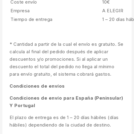
Coste envío
10€
Empresa
A ELEGIR
Tiempo de entrega
1 – 20 días háb
* Cantidad a partir de la cual el envío es gratuito. Se
calcula al final del pedido después de aplicar
descuentos y/o promociones. Si al aplicar un
descuento el total del pedido no llega al mínimo
para envío gratuito, el sistema cobrará gastos.
Condiciones de envíos
Condiciones de envío para España (Peninsular)
Y Portugal
El plazo de entrega es de 1 – 20 días hábiles (días
hábiles) dependiendo de la ciudad de destino.