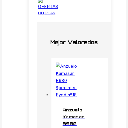
OFERTAS
Mejor Valorados
Anzuelo
Kamasan
B980