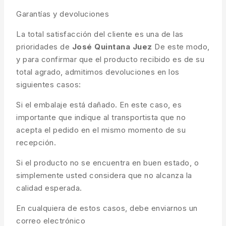
Garantías y devoluciones
La total satisfacción del cliente es una de las
prioridades de
José Quintana Juez
De este modo,
y para confirmar que el producto recibido es de su
total agrado, admitimos devoluciones en los
siguientes casos:
Si el embalaje está dañado. En este caso, es
importante que indique al transportista que no
acepta el pedido en el mismo momento de su
recepción.
Si el producto no se encuentra en buen estado, o
simplemente usted considera que no alcanza la
calidad esperada.
En cualquiera de estos casos, debe enviarnos un
correo electrónico