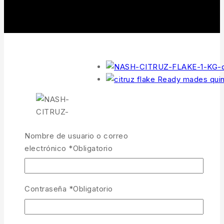
Nombre de usuario o correo
electrónico
*
Obligatorio
Contraseña
*
Obligatorio
Nash Bait Citruz Flake 1Kg