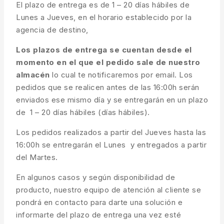
El plazo de entrega es de 1 – 20 días hábiles de
Lunes a Jueves, en el horario establecido por la
agencia de destino,
Los plazos de entrega se cuentan desde el
momento en el que el pedido sale de nuestro
almacén
lo cual te notificaremos por email. Los
pedidos que se realicen antes de las 16:00h serán
enviados ese mismo día y se entregarán en un plazo
de 1 – 20 días hábiles (días hábiles).
Los pedidos realizados a partir del Jueves hasta las
16:00h se entregarán el Lunes y entregados a partir
del Martes.
En algunos casos y según disponibilidad de
producto, nuestro equipo de atención al cliente se
pondrá en contacto para darte una solución e
informarte del plazo de entrega una vez esté