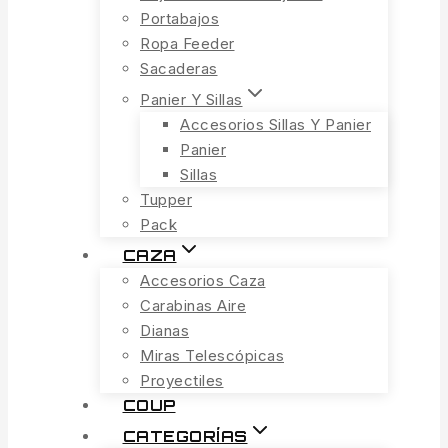
Portabajos
Ropa Feeder
Sacaderas
Panier Y Sillas
Accesorios Sillas Y Panier
Panier
Sillas
Tupper
Pack
CAZA
Accesorios Caza
Carabinas Aire
Dianas
Miras Telescópicas
Proyectiles
COUP
CATEGORÍAS