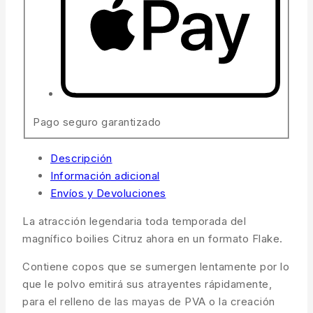
Pago seguro garantizado
Descripción
Información adicional
Envíos y Devoluciones
La atracción legendaria toda temporada del
magnífico boilies Citruz ahora en un formato Flake.
Contiene copos que se sumergen lentamente por lo
que le polvo emitirá sus atrayentes rápidamente,
para el relleno de las mayas de PVA o la creación