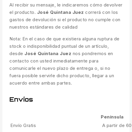
Al recibir su mensaje, le indicaremos cómo devolver
el producto.
José Quintana Juez
correrá con los
gastos de devolución si el producto no cumple con
nuestros estándares de calidad
Nota: En el caso de que existiera alguna ruptura de
stock o indisponibilidad puntual de un artículo,
desde
José Quintana Juez
nos pondremos en
contacto con usted inmediatamente para
comunicarle el nuevo plazo de entrega o, si no
fuera posible servirle dicho producto, llegar a un
acuerdo entre ambas partes.
Envíos
Península
Envío Gratis
A partir de 6