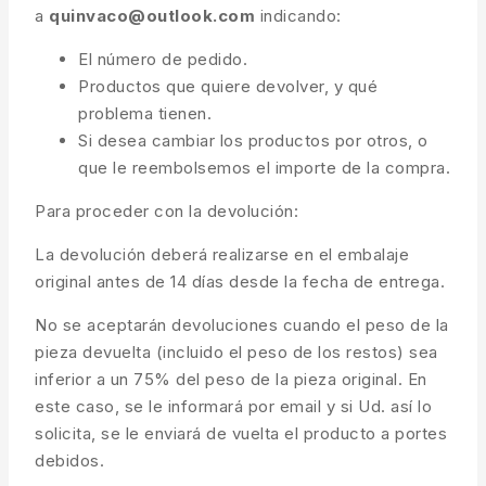
a
quinvaco@outlook.com
indicando:
El número de pedido.
Productos que quiere devolver, y qué
problema tienen.
Si desea cambiar los productos por otros, o
que le reembolsemos el importe de la compra.
Para proceder con la devolución:
La devolución deberá realizarse en el embalaje
original antes de 14 días desde la fecha de entrega.
No se aceptarán devoluciones cuando el peso de la
pieza devuelta (incluido el peso de los restos) sea
inferior a un 75% del peso de la pieza original. En
este caso, se le informará por email y si Ud. así lo
solicita, se le enviará de vuelta el producto a portes
debidos.