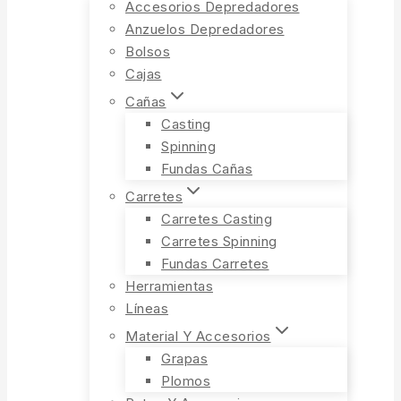
Accesorios Depredadores
Anzuelos Depredadores
Bolsos
Cajas
Cañas
Casting
Spinning
Fundas Cañas
Carretes
Carretes Casting
Carretes Spinning
Fundas Carretes
Herramientas
Líneas
Material Y Accesorios
Grapas
Plomos