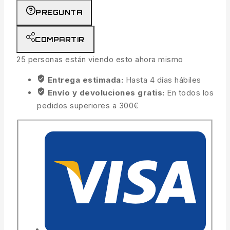
PREGUNTA
COMPARTIR
25
personas están viendo esto ahora mismo
Entrega estimada:
Hasta 4 días hábiles
Envío y devoluciones gratis:
En todos los
pedidos superiores a 300€