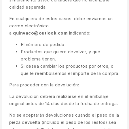
calidad esperada.
En cualquiera de estos casos, debe enviarnos un
correo electrónico
a
quinvaco@outlook.com
indicando:
El número de pedido.
Productos que quiere devolver, y qué
problema tienen.
Si desea cambiar los productos por otros, o
que le reembolsemos el importe de la compra.
Para proceder con la devolución:
La devolución deberá realizarse en el embalaje
original antes de 14 días desde la fecha de entrega.
No se aceptarán devoluciones cuando el peso de la
pieza devuelta (incluido el peso de los restos) sea