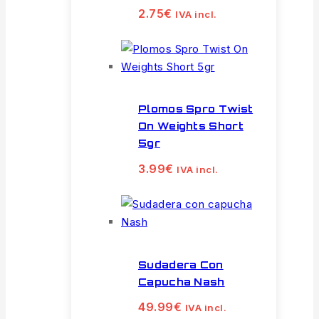
2.75
€
IVA incl.
Plomos Spro Twist
On Weights Short
5gr
3.99
€
IVA incl.
Sudadera Con
Capucha Nash
49.99
€
IVA incl.