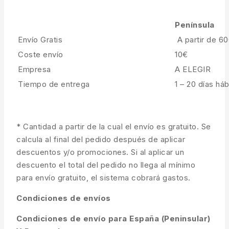
Península
Envío Gratis
A partir de 6
Coste envío
10€
Empresa
A ELEGIR
Tiempo de entrega
1 – 20 días háb
* Cantidad a partir de la cual el envío es gratuito. Se
calcula al final del pedido después de aplicar
descuentos y/o promociones. Si al aplicar un
descuento el total del pedido no llega al mínimo
para envío gratuito, el sistema cobrará gastos.
Condiciones de envíos
Condiciones de envío para España (Peninsular)