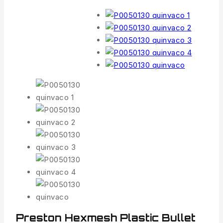
Preston Hexmesh Plastic Bullet