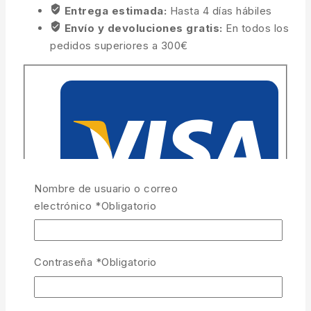
Entrega estimada:
Hasta 4 días hábiles
Envío y devoluciones gratis:
En todos los
pedidos superiores a 300€
Nombre de usuario o correo
electrónico
*
Obligatorio
Contraseña
*
Obligatorio