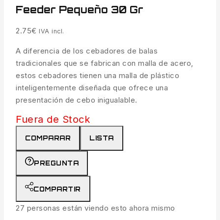
Feeder Pequeño 30 Gr
2.75
€
IVA incl.
A diferencia de los cebadores de balas
tradicionales que se fabrican con malla de acero,
estos cebadores tienen una malla de plástico
inteligentemente diseñada que ofrece una
presentación de cebo inigualable.
Fuera de Stock
COMPARAR
LISTA
PREGUNTA
COMPARTIR
27
personas están viendo esto ahora mismo