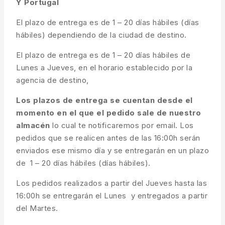
Y Portugal
El plazo de entrega es de 1 – 20 días hábiles (días
hábiles) dependiendo de la ciudad de destino.
El plazo de entrega es de 1 – 20 días hábiles de
Lunes a Jueves, en el horario establecido por la
agencia de destino,
Los plazos de entrega se cuentan desde el
momento en el que el pedido sale de nuestro
almacén
lo cual te notificaremos por email. Los
pedidos que se realicen antes de las 16:00h serán
enviados ese mismo día y se entregarán en un plazo
de 1 – 20 días hábiles (días hábiles).
Los pedidos realizados a partir del Jueves hasta las
16:00h se entregarán el Lunes y entregados a partir
del Martes.