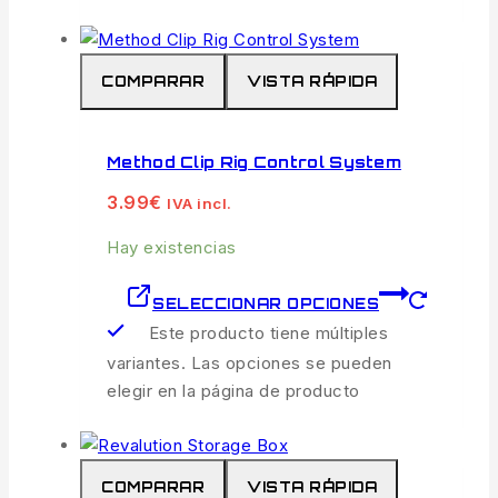
COMPARAR
VISTA RÁPIDA
Method Clip Rig Control System
3.99
€
IVA incl.
Hay existencias
SELECCIONAR OPCIONES
Este producto tiene múltiples
variantes. Las opciones se pueden
elegir en la página de producto
COMPARAR
VISTA RÁPIDA