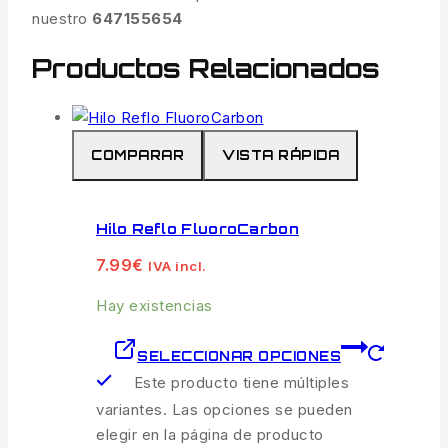
nuestro
647155654
Productos Relacionados
COMPARAR
VISTA RÁPIDA
Hilo Reflo FluoroCarbon
7.99
€
IVA incl.
Hay existencias
SELECCIONAR OPCIONES
Este producto tiene múltiples
variantes. Las opciones se pueden
elegir en la página de producto