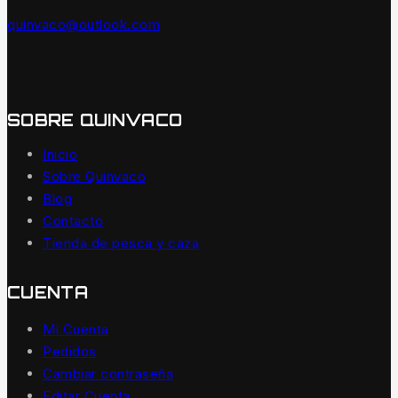
quinvaco@outlook.com
SOBRE QUINVACO
Inicio
Sobre Quinvaco
Blog
Contacto
Tienda de pesca y caza
CUENTA
Mi Cuenta
Pedidos
Cambiar contraseña
Editar Cuenta