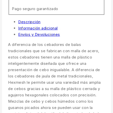
Pago seguro garantizado
Descripción
Información adicional
Envíos y Devoluciones
A diferencia de los cebadores de balas
tradicionales que se fabrican con malla de acero,
estos cebadores tienen una malla de plástico
inteligentemente diseñada que ofrece una
presentación de cebo inigualable. A diferencia de
los cebadores de jaula de metal tradicionales,
Hexmesh le permite usar una variedad más amplia
de cebos gracias a su malla de plástico cerrada y
agujeros hexagonales colocados con precisión.
Mezclas de cebo y cebos húmedos como los
gusanos picados ahora se pueden usar con la