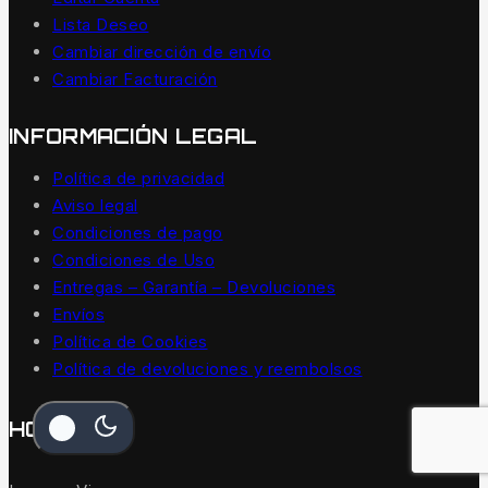
Lista Deseo
Cambiar dirección de envío
Cambiar Facturación
INFORMACIÓN LEGAL
Política de privacidad
Aviso legal
Condiciones de pago
Condiciones de Uso
Entregas – Garantía – Devoluciones
Envíos
Política de Cookies
Política de devoluciones y reembolsos
HORARIOS