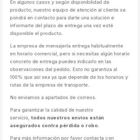
En algunos casos y según disponibilidad de
producto, nuestro equipo de atención al cliente se
pondrá en contacto para darte una solución e
informarte del plazo de entrega una vez esté
disponible el producto.
La empresa de mensajería entrega habitualmente
en horario comercial, pero si necesitas algún horario
concreto de entrega puedes indicarlo en las
observaciones del pedido. Esto no garantiza al
100% que así sea ya que depende de los horarios y
rutas de la empresa de transporte.
No enviamos a apartados de correos.
Para garantizar la calidad de nuestro
servicio,
todos nuestros envíos están
asegurados contra pérdida o robo
.
Para más información por favor contacta con