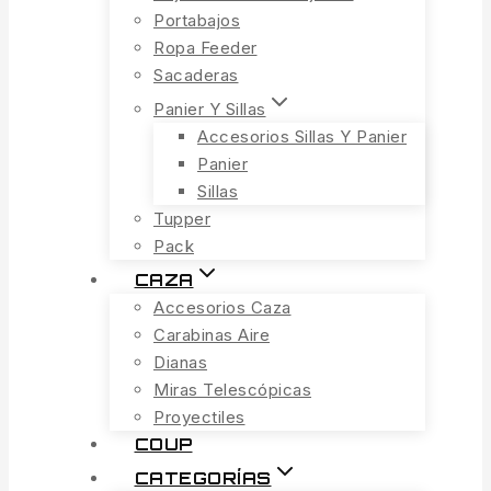
Portabajos
Ropa Feeder
Sacaderas
Panier Y Sillas
Accesorios Sillas Y Panier
Panier
Sillas
Tupper
Pack
CAZA
Accesorios Caza
Carabinas Aire
Dianas
Miras Telescópicas
Proyectiles
COUP
CATEGORÍAS