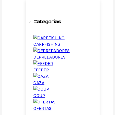
Categorías
CARPFISHING
DEPREDADORES
FEEDER
CAZA
COUP
OFERTAS