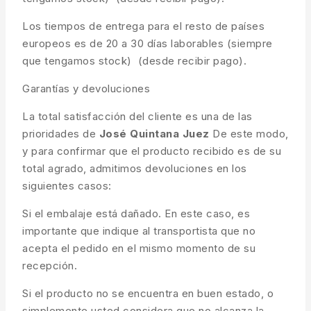
Los tiempos de entrega para el resto de países
europeos es de 20 a 30 días laborables (siempre
que tengamos stock) (desde recibir pago).
Garantías y devoluciones
La total satisfacción del cliente es una de las
prioridades de
José Quintana Juez
De este modo,
y para confirmar que el producto recibido es de su
total agrado, admitimos devoluciones en los
siguientes casos:
Si el embalaje está dañado. En este caso, es
importante que indique al transportista que no
acepta el pedido en el mismo momento de su
recepción.
Si el producto no se encuentra en buen estado, o
simplemente usted considera que no alcanza la