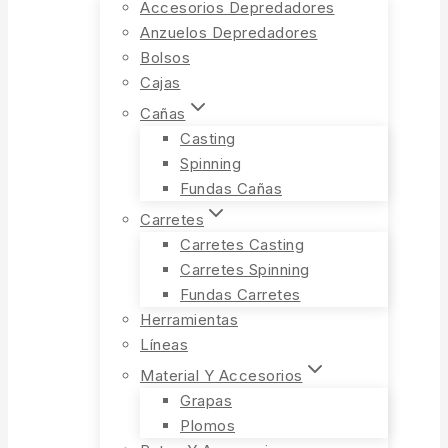
Accesorios Depredadores
Anzuelos Depredadores
Bolsos
Cajas
Cañas
Casting
Spinning
Fundas Cañas
Carretes
Carretes Casting
Carretes Spinning
Fundas Carretes
Herramientas
Líneas
Material Y Accesorios
Grapas
Plomos