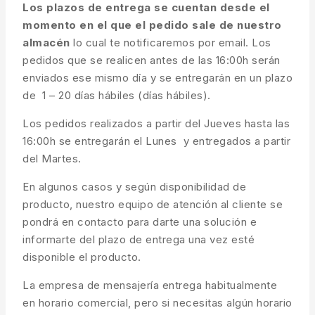
Los plazos de entrega se cuentan desde el
momento en el que el pedido sale de nuestro
almacén
lo cual te notificaremos por email. Los
pedidos que se realicen antes de las 16:00h serán
enviados ese mismo día y se entregarán en un plazo
de 1 – 20 días hábiles (días hábiles).
Los pedidos realizados a partir del Jueves hasta las
16:00h se entregarán el Lunes y entregados a partir
del Martes.
En algunos casos y según disponibilidad de
producto, nuestro equipo de atención al cliente se
pondrá en contacto para darte una solución e
informarte del plazo de entrega una vez esté
disponible el producto.
La empresa de mensajería entrega habitualmente
en horario comercial, pero si necesitas algún horario