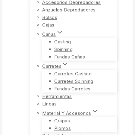
Accesorios Depredadores
Anzuelos Depredadores
Bolsos
Cajas
Cañas
Casting
Spinning
Fundas Cañas
Carretes
Carretes Casting
Carretes Spinning
Fundas Carretes
Herramientas
Líneas
Material Y Accesorios
Grapas
Plomos