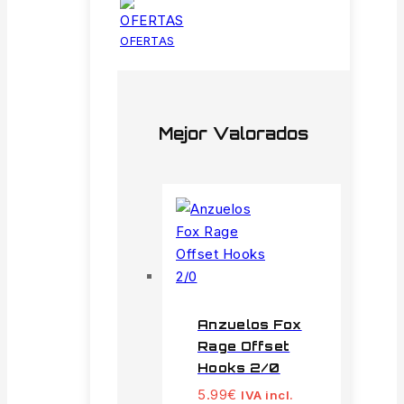
OFERTAS
Mejor Valorados
Anzuelos Fox
Rage Offset
Hooks 2/0
5.99
€
IVA incl.