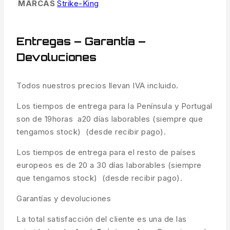
MARCAS
Strike-King
Entregas – Garantía –
Devoluciones
Todos nuestros precios llevan IVA incluido.
Los tiempos de entrega para la Península y Portugal
son de 19horas a20 días laborables (siempre que
tengamos stock) (desde recibir pago).
Los tiempos de entrega para el resto de países
europeos es de 20 a 30 días laborables (siempre
que tengamos stock) (desde recibir pago).
Garantías y devoluciones
La total satisfacción del cliente es una de las