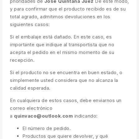
prioridades de
José Quintana Juez
De este modo,
y para confirmar que el producto recibido es de su
total agrado, admitimos devoluciones en los
siguientes casos:
Si el embalaje está dañado. En este caso, es
importante que indique al transportista que no
acepta el pedido en el mismo momento de su
recepción.
Si el producto no se encuentra en buen estado, o
simplemente usted considera que no alcanza la
calidad esperada.
En cualquiera de estos casos, debe enviarnos un
correo electrónico
a
quinvaco@outlook.com
indicando:
El número de pedido.
Productos que quiere devolver, y qué