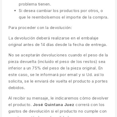
problema tienen.
Si desea cambiar los productos por otros, o
que le reembolsemos el importe de la compra.
Para proceder con la devolución:
La devolución deberá realizarse en el embalaje
original antes de 14 días desde la fecha de entrega.
No se aceptarán devoluciones cuando el peso de la
pieza devuelta (incluido el peso de los restos) sea
inferior a un 75% del peso de la pieza original. En
este caso, se le informará por email y si Ud. así lo
solicita, se le enviará de vuelta el producto a portes
debidos.
Al recibir su mensaje, le indicaremos cómo devolver
el producto.
José Quintana Juez
correrá con los
gastos de devolución si el producto no cumple con