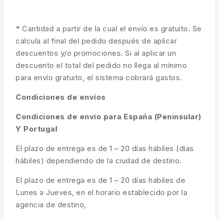
* Cantidad a partir de la cual el envío es gratuito. Se
calcula al final del pedido después de aplicar
descuentos y/o promociones. Si al aplicar un
descuento el total del pedido no llega al mínimo
para envío gratuito, el sistema cobrará gastos.
Condiciones de envíos
Condiciones de envío para España (Peninsular)
Y Portugal
El plazo de entrega es de 1 – 20 días hábiles (días
hábiles) dependiendo de la ciudad de destino.
El plazo de entrega es de 1 – 20 días hábiles de
Lunes a Jueves, en el horario establecido por la
agencia de destino,