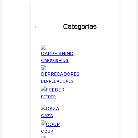
Categorías
CARPFISHING
DEPREDADORES
FEEDER
CAZA
COUP