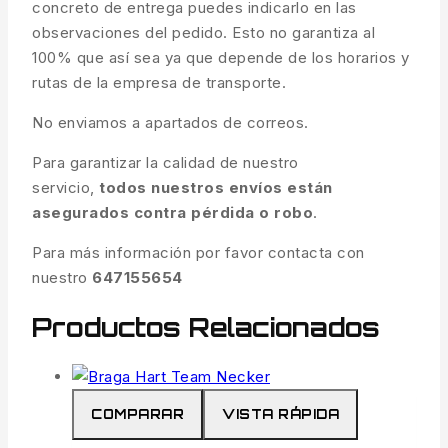
concreto de entrega puedes indicarlo en las
observaciones del pedido. Esto no garantiza al
100% que así sea ya que depende de los horarios y
rutas de la empresa de transporte.
No enviamos a apartados de correos.
Para garantizar la calidad de nuestro
servicio,
todos nuestros envíos están
asegurados contra pérdida o robo
.
Para más información por favor contacta con
nuestro
647155654
Productos Relacionados
COMPARAR
VISTA RÁPIDA