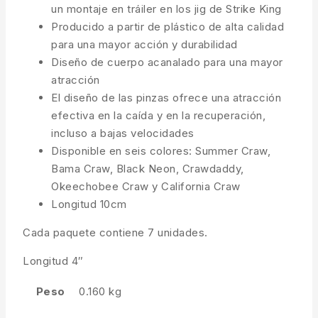
un montaje en tráiler en los jig de Strike King
Producido a partir de plástico de alta calidad
para una mayor acción y durabilidad
Diseño de cuerpo acanalado para una mayor
atracción
El diseño de las pinzas ofrece una atracción
efectiva en la caída y en la recuperación,
incluso a bajas velocidades
Disponible en seis colores: Summer Craw,
Bama Craw, Black Neon, Crawdaddy,
Okeechobee Craw y California Craw
Longitud 10cm
Cada paquete contiene 7 unidades.
Longitud 4″
Peso
0.160 kg