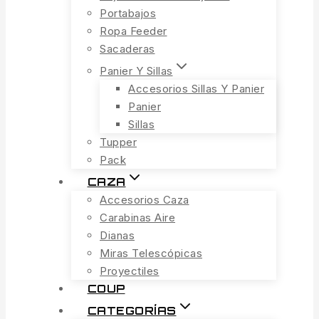
Portabajos
Ropa Feeder
Sacaderas
Panier Y Sillas
Accesorios Sillas Y Panier
Panier
Sillas
Tupper
Pack
CAZA
Accesorios Caza
Carabinas Aire
Dianas
Miras Telescópicas
Proyectiles
COUP
CATEGORÍAS