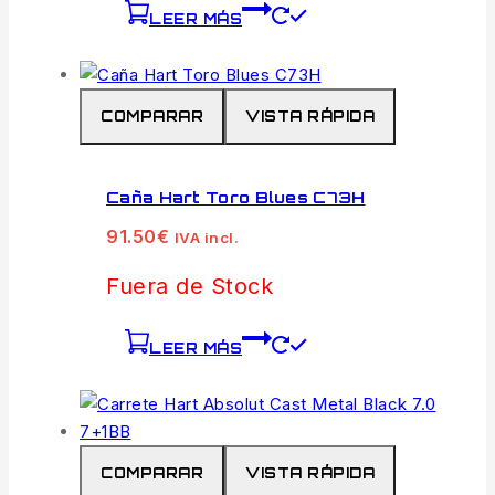
LEER MÁS
COMPARAR
VISTA RÁPIDA
Caña Hart Toro Blues C73H
91.50
€
IVA incl.
Fuera de Stock
LEER MÁS
COMPARAR
VISTA RÁPIDA