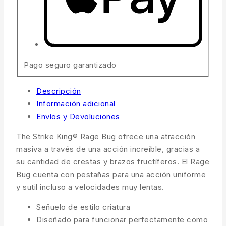
Pago seguro garantizado
Descripción
Información adicional
Envíos y Devoluciones
The Strike King® Rage Bug ofrece una atracción
masiva a través de una acción increíble, gracias a
su cantidad de crestas y brazos fructíferos. El Rage
Bug cuenta con pestañas para una acción uniforme
y sutil incluso a velocidades muy lentas.
Señuelo de estilo criatura
Diseñado para funcionar perfectamente como