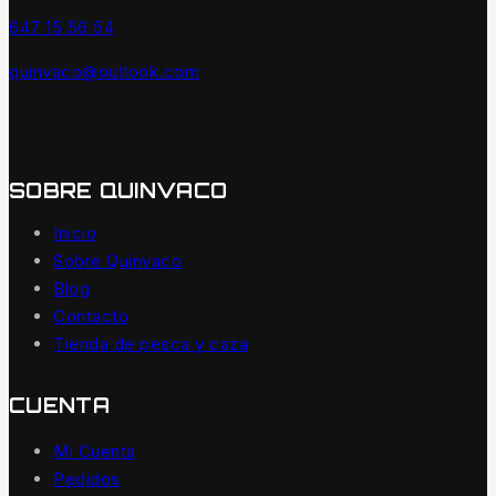
647 15 56 54
quinvaco@outlook.com
SOBRE QUINVACO
Inicio
Sobre Quinvaco
Blog
Contacto
Tienda de pesca y caza
CUENTA
Mi Cuenta
Pedidos