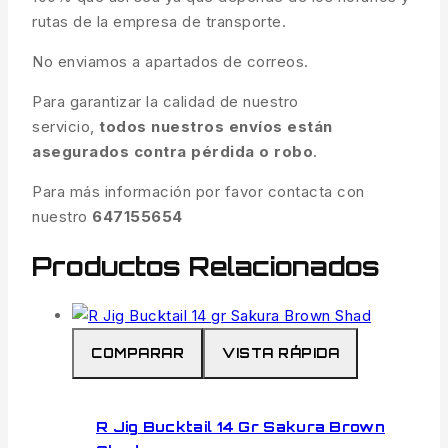
rutas de la empresa de transporte.
No enviamos a apartados de correos.
Para garantizar la calidad de nuestro
servicio,
todos nuestros envíos están
asegurados contra pérdida o robo
.
Para más información por favor contacta con
nuestro
647155654
Productos Relacionados
COMPARAR
VISTA RÁPIDA
R Jig Bucktail 14 Gr Sakura Brown