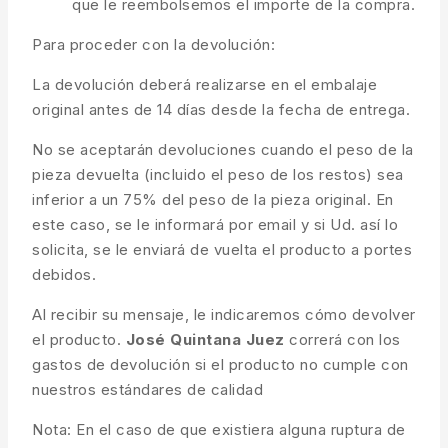
que le reembolsemos el importe de la compra.
Para proceder con la devolución:
La devolución deberá realizarse en el embalaje
original antes de 14 días desde la fecha de entrega.
No se aceptarán devoluciones cuando el peso de la
pieza devuelta (incluido el peso de los restos) sea
inferior a un 75% del peso de la pieza original. En
este caso, se le informará por email y si Ud. así lo
solicita, se le enviará de vuelta el producto a portes
debidos.
Al recibir su mensaje, le indicaremos cómo devolver
el producto.
José Quintana Juez
correrá con los
gastos de devolución si el producto no cumple con
nuestros estándares de calidad
Nota: En el caso de que existiera alguna ruptura de