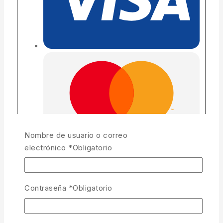
Nombre de usuario o correo
electrónico
*
Obligatorio
Contraseña
*
Obligatorio