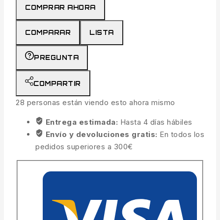
COMPRAR AHORA
COMPARAR
LISTA
PREGUNTA
COMPARTIR
28
personas están viendo esto ahora mismo
Entrega estimada:
Hasta 4 días hábiles
Envío y devoluciones gratis:
En todos los
pedidos superiores a 300€