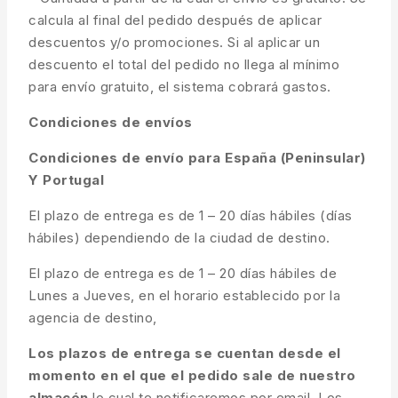
calcula al final del pedido después de aplicar
descuentos y/o promociones. Si al aplicar un
descuento el total del pedido no llega al mínimo
para envío gratuito, el sistema cobrará gastos.
Condiciones de envíos
Condiciones de envío para España (Peninsular)
Y Portugal
El plazo de entrega es de 1 – 20 días hábiles (días
hábiles) dependiendo de la ciudad de destino.
El plazo de entrega es de 1 – 20 días hábiles de
Lunes a Jueves, en el horario establecido por la
agencia de destino,
Los plazos de entrega se cuentan desde el
momento en el que el pedido sale de nuestro
almacén
lo cual te notificaremos por email. Los