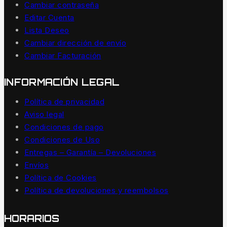
Cambiar contraseña
Editar Cuenta
Lista Deseo
Cambiar dirección de envío
Cambiar Facturación
INFORMACIÓN LEGAL
Política de privacidad
Aviso legal
Condiciones de pago
Condiciones de Uso
Entregas – Garantía – Devoluciones
Envíos
Política de Cookies
Política de devoluciones y reembolsos
HORARIOS