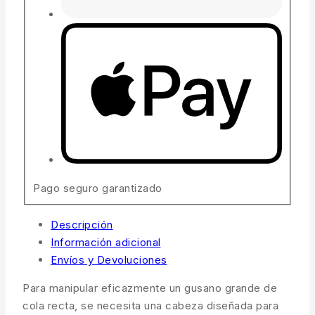
Pago seguro garantizado
Descripción
Información adicional
Envíos y Devoluciones
Para manipular eficazmente un gusano grande de
cola recta, se necesita una cabeza diseñada para