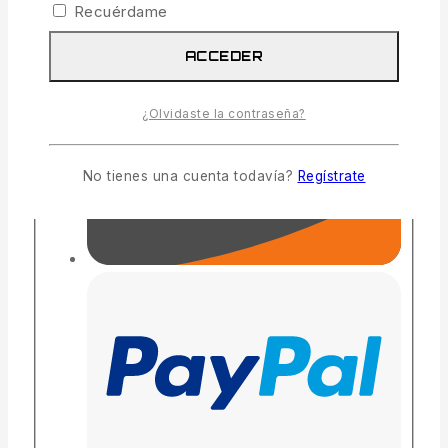
Recuérdame
ACCEDER
¿Olvidaste la contraseña?
No tienes una cuenta todavía?
Regístrate