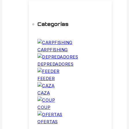
Categorías
CARPFISHING
DEPREDADORES
FEEDER
CAZA
COUP
OFERTAS