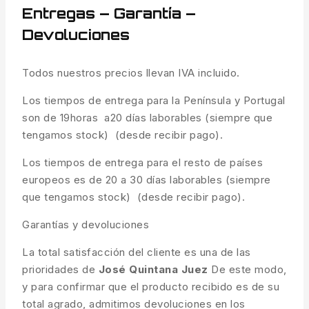
Entregas – Garantía –
Devoluciones
Todos nuestros precios llevan IVA incluido.
Los tiempos de entrega para la Península y Portugal
son de 19horas a20 días laborables (siempre que
tengamos stock) (desde recibir pago).
Los tiempos de entrega para el resto de países
europeos es de 20 a 30 días laborables (siempre
que tengamos stock) (desde recibir pago).
Garantías y devoluciones
La total satisfacción del cliente es una de las
prioridades de
José Quintana Juez
De este modo,
y para confirmar que el producto recibido es de su
total agrado, admitimos devoluciones en los