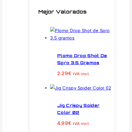
Mejor Valorados
Plomo Drop Shot De
Spro 3.5 Gramos
2.29
€
IVA incl.
Jig Crispy Spider
Color 02
4.99
€
IVA incl.