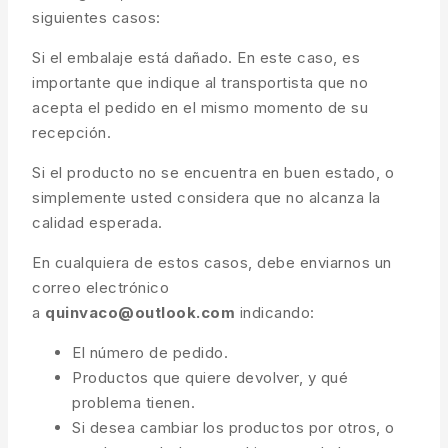
siguientes casos:
Si el embalaje está dañado. En este caso, es
importante que indique al transportista que no
acepta el pedido en el mismo momento de su
recepción.
Si el producto no se encuentra en buen estado, o
simplemente usted considera que no alcanza la
calidad esperada.
En cualquiera de estos casos, debe enviarnos un
correo electrónico
a
quinvaco@outlook.com
indicando:
El número de pedido.
Productos que quiere devolver, y qué
problema tienen.
Si desea cambiar los productos por otros, o