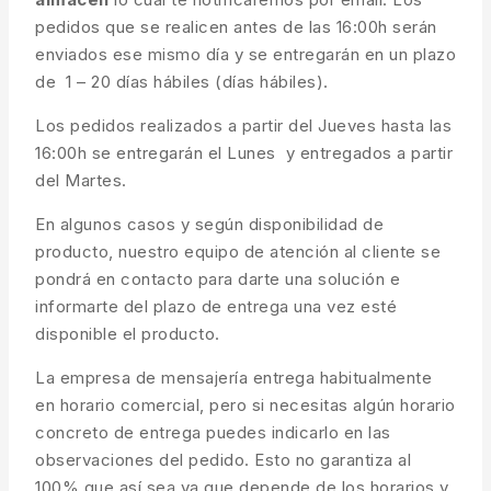
pedidos que se realicen antes de las 16:00h serán
enviados ese mismo día y se entregarán en un plazo
de 1 – 20 días hábiles (días hábiles).
Los pedidos realizados a partir del Jueves hasta las
16:00h se entregarán el Lunes y entregados a partir
del Martes.
En algunos casos y según disponibilidad de
producto, nuestro equipo de atención al cliente se
pondrá en contacto para darte una solución e
informarte del plazo de entrega una vez esté
disponible el producto.
La empresa de mensajería entrega habitualmente
en horario comercial, pero si necesitas algún horario
concreto de entrega puedes indicarlo en las
observaciones del pedido. Esto no garantiza al
100% que así sea ya que depende de los horarios y