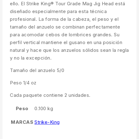
ello.
El Strike King® Tour Grade Mag Jig Head está
diseñado especialmente para esta técnica
profesional.
La forma de la cabeza, el peso y el
tamaño del anzuelo se combinan perfectamente
para acomodar cebos de lombrices grandes.
Su
perfil vertical mantiene el gusano en una posición
natural y hace que los anzuelos sólidos sean la regla
y no la excepción.
Tamaño del anzuelo 5/0
Peso 1/4 oz
Cada paquete contiene 2 unidades.
Peso
0.100 kg
MARCAS
Strike-King