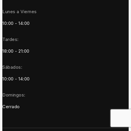
Lunes a Viernes
10:00 - 14:00
Tardes:
18:00 - 21:00
Sábados:
10:00 - 14:00
Domingos:
Cerrado