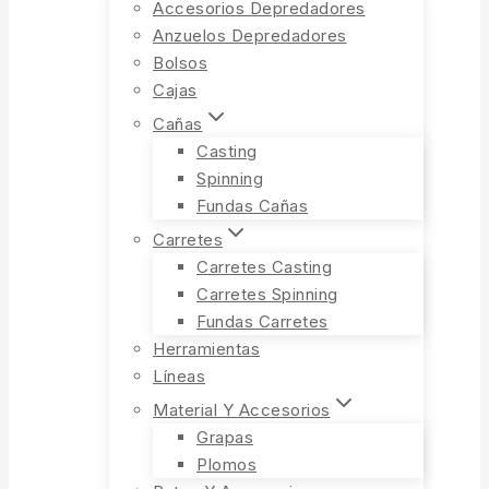
Accesorios Depredadores
Anzuelos Depredadores
Bolsos
Cajas
Cañas
Casting
Spinning
Fundas Cañas
Carretes
Carretes Casting
Carretes Spinning
Fundas Carretes
Herramientas
Líneas
Material Y Accesorios
Grapas
Plomos