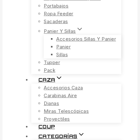
Portabajos
Ropa Feeder
Sacaderas
Panier Y Sillas
Accesorios Sillas Y Panier
Panier
Sillas
Tupper
Pack
CAZA
Accesorios Caza
Carabinas Aire
Dianas
Miras Telescópicas
Proyectiles
COUP
CATEGORÍAS