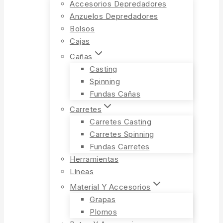
Accesorios Depredadores
Anzuelos Depredadores
Bolsos
Cajas
Cañas
Casting
Spinning
Fundas Cañas
Carretes
Carretes Casting
Carretes Spinning
Fundas Carretes
Herramientas
Líneas
Material Y Accesorios
Grapas
Plomos