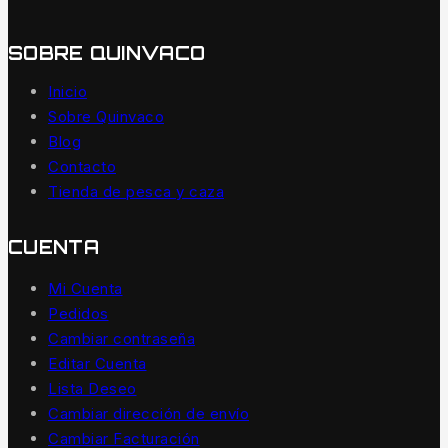
SOBRE QUINVACO
Inicio
Sobre Quinvaco
Blog
Contacto
Tienda de pesca y caza
CUENTA
Mi Cuenta
Pedidos
Cambiar contraseña
Editar Cuenta
Lista Deseo
Cambiar dirección de envío
Cambiar Facturación