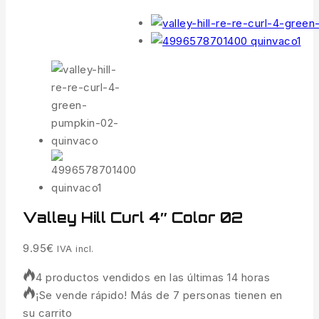
Valley Hill Curl 4″ Color 02
9.95
€
IVA incl.
4 productos vendidos en las últimas 14 horas
¡Se vende rápido! Más de 7 personas tienen en
su carrito