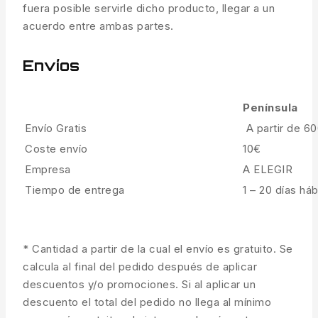
fuera posible servirle dicho producto, llegar a un
acuerdo entre ambas partes.
Envíos
Península
Envío Gratis
A partir de 6
Coste envío
10€
Empresa
A ELEGIR
Tiempo de entrega
1 – 20 días háb
* Cantidad a partir de la cual el envío es gratuito. Se
calcula al final del pedido después de aplicar
descuentos y/o promociones. Si al aplicar un
descuento el total del pedido no llega al mínimo