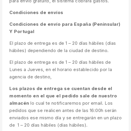
para envío gratuito, el sistema cobrará gastos.
Condiciones de envíos
Condiciones de envío para España (Peninsular)
Y Portugal
El plazo de entrega es de 1 – 20 días hábiles (días
hábiles) dependiendo de la ciudad de destino.
El plazo de entrega es de 1 – 20 días hábiles de
Lunes a Jueves, en el horario establecido por la
agencia de destino,
Los plazos de entrega se cuentan desde el
momento en el que el pedido sale de nuestro
almacén
lo cual te notificaremos por email. Los
pedidos que se realicen antes de las 16:00h serán
enviados ese mismo día y se entregarán en un plazo
de 1 – 20 días hábiles (días hábiles).