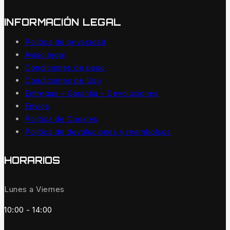
INFORMACIÓN LEGAL
Política de privacidad
Aviso legal
Condiciones de pago
Condiciones de Uso
Entregas – Garantía – Devoluciones
Envíos
Política de Cookies
Política de devoluciones y reembolsos
HORARIOS
Lunes a Viernes
10:00 - 14:00