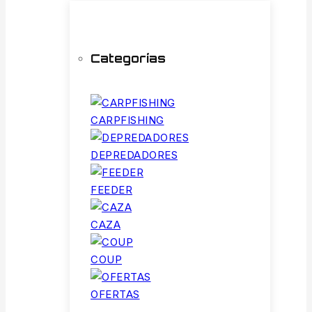
Categorías
CARPFISHING
DEPREDADORES
FEEDER
CAZA
COUP
OFERTAS