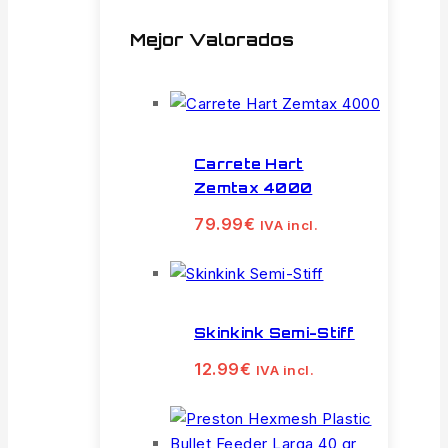
Mejor Valorados
Carrete Hart
Zemtax 4000
79.99
€
IVA incl.
Skinkink Semi-Stiff
12.99
€
IVA incl.