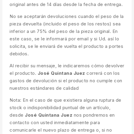
original antes de 14 días desde la fecha de entrega.
No se aceptarán devoluciones cuando el peso de la
pieza devuelta (incluido el peso de los restos) sea
inferior a un 75% del peso de la pieza original. En
este caso, se le informará por email y si Ud. así lo
solicita, se le enviará de vuelta el producto a portes
debidos.
Al recibir su mensaje, le indicaremos cómo devolver
el producto.
José Quintana Juez
correrá con los
gastos de devolución si el producto no cumple con
nuestros estándares de calidad
Nota: En el caso de que existiera alguna ruptura de
stock o indisponibilidad puntual de un artículo,
desde
José Quintana Juez
nos pondremos en
contacto con usted inmediatamente para
comunicarle el nuevo plazo de entrega o, si no