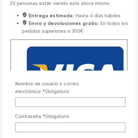
25
personas están viendo esto ahora mismo
Entrega estimada:
Hasta 4 días hábiles
Envío y devoluciones gratis:
En todos los
pedidos superiores a 300€
Nombre de usuario o correo
electrónico
*
Obligatorio
Contraseña
*
Obligatorio