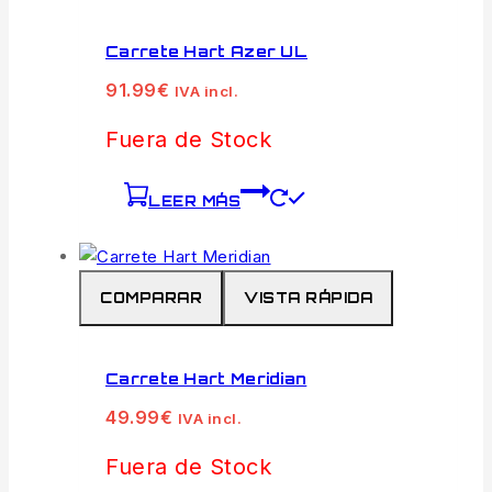
Carrete Hart Azer UL
91.99
€
IVA incl.
Fuera de Stock
LEER MÁS
COMPARAR
VISTA RÁPIDA
Carrete Hart Meridian
49.99
€
IVA incl.
Fuera de Stock