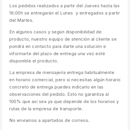
Los pedidos realizados a partir del Jueves hasta las
16:00h se entregarán el Lunes y entregados a partir
del Martes.
En algunos casos y según disponibilidad de
producto, nuestro equipo de atención al cliente se
pondrá en contacto para darte una solución e
informarte del plazo de entrega una vez esté
disponible el producto.
La empresa de mensajería entrega habitualmente
en horario comercial, pero si necesitas algún horario
concreto de entrega puedes indicarlo en las
observaciones del pedido. Esto no garantiza al
100% que así sea ya que depende de los horarios y
rutas de la empresa de transporte.
No enviamos a apartados de correos.