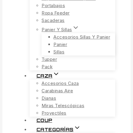
Portabajos
Ropa Feeder
Sacaderas
Panier Y Sillas
Accesorios Sillas Y Panier
Panier
Sillas
Tupper
Pack
CAZA
Accesorios Caza
Carabinas Aire
Dianas
Miras Telescópicas
Proyectiles
COUP
CATEGORÍAS