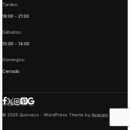
Tardes:
18:00 - 21:00
Sábados:
10:00 - 14:00
Domingos:
Cerrado
© 2026 Quinvaco - WordPress Theme by
Avanam