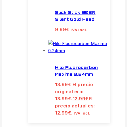
Slick Stick 90SR
Silent Gold Head
9.99
€
IVA incl.
Hilo Fluorocarbon
Maxima 0.24mm
13.99
€
El precio
original era:
13.99€.
12.99
€
El
precio actual es:
12.99€.
IVA incl.