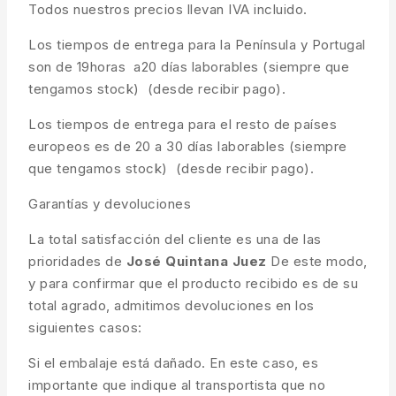
Todos nuestros precios llevan IVA incluido.
Los tiempos de entrega para la Península y Portugal
son de 19horas a20 días laborables (siempre que
tengamos stock) (desde recibir pago).
Los tiempos de entrega para el resto de países
europeos es de 20 a 30 días laborables (siempre
que tengamos stock) (desde recibir pago).
Garantías y devoluciones
La total satisfacción del cliente es una de las
prioridades de
José Quintana Juez
De este modo,
y para confirmar que el producto recibido es de su
total agrado, admitimos devoluciones en los
siguientes casos:
Si el embalaje está dañado. En este caso, es
importante que indique al transportista que no