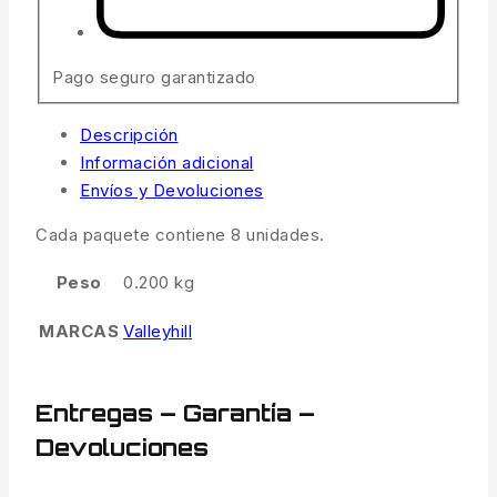
Pago seguro garantizado
Descripción
Información adicional
Envíos y Devoluciones
Cada paquete contiene 8 unidades.
Peso
0.200 kg
MARCAS
Valleyhill
Entregas – Garantía –
Devoluciones