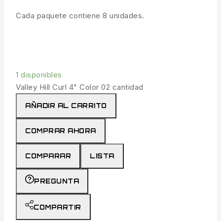
Cada paquete contiene 8 unidades.
1 disponibles
Valley Hill Curl 4" Color 02 cantidad
AÑADIR AL CARRITO
COMPRAR AHORA
COMPARAR
LISTA
PREGUNTA
COMPARTIR