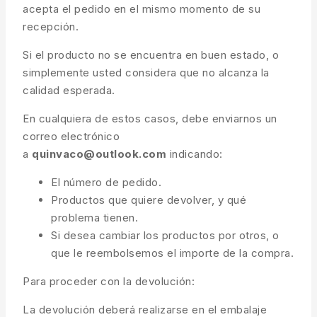
acepta el pedido en el mismo momento de su
recepción.
Si el producto no se encuentra en buen estado, o
simplemente usted considera que no alcanza la
calidad esperada.
En cualquiera de estos casos, debe enviarnos un
correo electrónico
a
quinvaco@outlook.com
indicando:
El número de pedido.
Productos que quiere devolver, y qué
problema tienen.
Si desea cambiar los productos por otros, o
que le reembolsemos el importe de la compra.
Para proceder con la devolución:
La devolución deberá realizarse en el embalaje