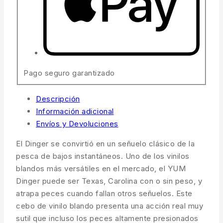
Pago seguro garantizado
Descripción
Información adicional
Envíos y Devoluciones
El Dinger se convirtió en un señuelo clásico de la
pesca de bajos instantáneos. Uno de los vinilos
blandos más versátiles en el mercado, el YUM
Dinger puede ser Texas, Carolina con o sin peso, y
atrapa peces cuando fallan otros señuelos. Este
cebo de vinilo blando presenta una acción real muy
sutil que incluso los peces altamente presionados