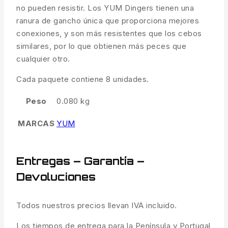
no pueden resistir. Los YUM Dingers tienen una
ranura de gancho única que proporciona mejores
conexiones, y son más resistentes que los cebos
similares, por lo que obtienen más peces que
cualquier otro.
Cada paquete contiene 8 unidades.
Peso
0.080 kg
MARCAS
YUM
Entregas – Garantía –
Devoluciones
Todos nuestros precios llevan IVA incluido.
Los tiempos de entrega para la Península y Portugal