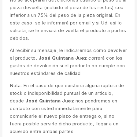
pieza devuelta (incluido el peso de los restos) sea
inferior a un 75% del peso de la pieza original. En
este caso, se le informará por email y si Ud. así lo
solicita, se le enviará de vuelta el producto a portes
debidos.
Al recibir su mensaje, le indicaremos cómo devolver
el producto.
José Quintana Juez
correrá con los
gastos de devolución si el producto no cumple con
nuestros estándares de calidad
Nota: En el caso de que existiera alguna ruptura de
stock o indisponibilidad puntual de un artículo,
desde
José Quintana Juez
nos pondremos en
contacto con usted inmediatamente para
comunicarle el nuevo plazo de entrega o, si no
fuera posible servirle dicho producto, llegar a un
acuerdo entre ambas partes.