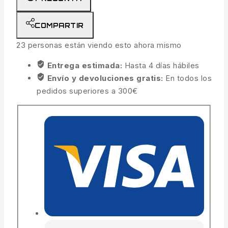
COMPARTIR
23
personas están viendo esto ahora mismo
Entrega estimada:
Hasta 4 días hábiles
Envío y devoluciones gratis:
En todos los
pedidos superiores a 300€