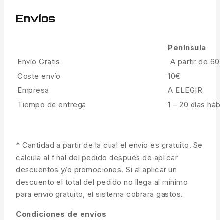
Envíos
Península
Envío Gratis
A partir de 6
Coste envío
10€
Empresa
A ELEGIR
Tiempo de entrega
1 – 20 días háb
* Cantidad a partir de la cual el envío es gratuito. Se
calcula al final del pedido después de aplicar
descuentos y/o promociones. Si al aplicar un
descuento el total del pedido no llega al mínimo
para envío gratuito, el sistema cobrará gastos.
Condiciones de envíos