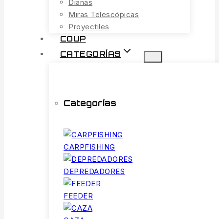
Dianas
Miras Telescópicas
Proyectiles
COUP
CATEGORÍAS
Categorías
CARPFISHING
DEPREDADORES
FEEDER