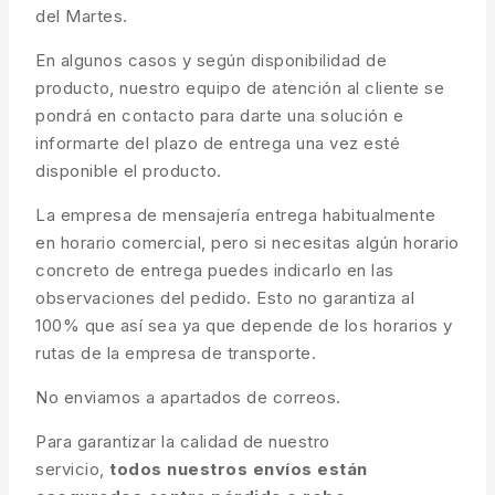
del Martes.
En algunos casos y según disponibilidad de
producto, nuestro equipo de atención al cliente se
pondrá en contacto para darte una solución e
informarte del plazo de entrega una vez esté
disponible el producto.
La empresa de mensajería entrega habitualmente
en horario comercial, pero si necesitas algún horario
concreto de entrega puedes indicarlo en las
observaciones del pedido. Esto no garantiza al
100% que así sea ya que depende de los horarios y
rutas de la empresa de transporte.
No enviamos a apartados de correos.
Para garantizar la calidad de nuestro
servicio,
todos nuestros envíos están