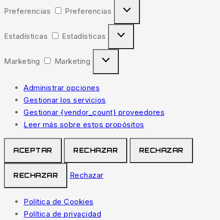
Preferencias
Preferencias
Estadísticas
Estadísticas
Marketing
Marketing
Administrar opciones
Gestionar los servicios
Gestionar {vendor_count} proveedores
Leer más sobre estos propósitos
ACEPTAR
RECHAZAR
RECHAZAR
Rechazar
RECHAZAR
Política de Cookies
Política de privacidad