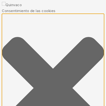
Consentimiento de las cookies