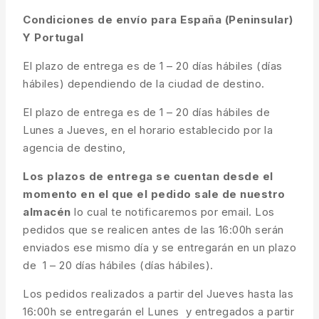
Condiciones de envío para España (Peninsular)
Y Portugal
El plazo de entrega es de 1 – 20 días hábiles (días
hábiles) dependiendo de la ciudad de destino.
El plazo de entrega es de 1 – 20 días hábiles de
Lunes a Jueves, en el horario establecido por la
agencia de destino,
Los plazos de entrega se cuentan desde el
momento en el que el pedido sale de nuestro
almacén
lo cual te notificaremos por email. Los
pedidos que se realicen antes de las 16:00h serán
enviados ese mismo día y se entregarán en un plazo
de 1 – 20 días hábiles (días hábiles).
Los pedidos realizados a partir del Jueves hasta las
16:00h se entregarán el Lunes y entregados a partir