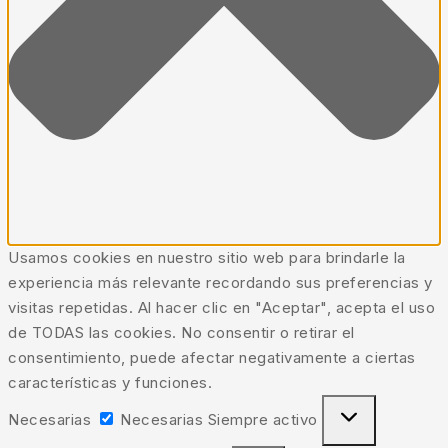
Usamos cookies en nuestro sitio web para brindarle la
experiencia más relevante recordando sus preferencias y
visitas repetidas. Al hacer clic en "Aceptar", acepta el uso
de TODAS las cookies. No consentir o retirar el
consentimiento, puede afectar negativamente a ciertas
características y funciones.
Necesarias
Necesarias
Siempre activo