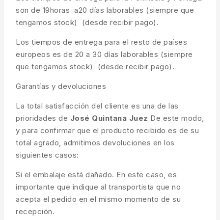
son de 19horas a20 días laborables (siempre que
tengamos stock) (desde recibir pago).
Los tiempos de entrega para el resto de países
europeos es de 20 a 30 días laborables (siempre
que tengamos stock) (desde recibir pago).
Garantías y devoluciones
La total satisfacción del cliente es una de las
prioridades de
José Quintana Juez
De este modo,
y para confirmar que el producto recibido es de su
total agrado, admitimos devoluciones en los
siguientes casos:
Si el embalaje está dañado. En este caso, es
importante que indique al transportista que no
acepta el pedido en el mismo momento de su
recepción.