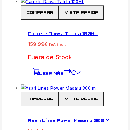
COMPARAR
VISTA RÁPIDA
Carrete Daiwa Tatula 100HL
159.99
€
IVA incl.
Fuera de Stock
LEER MÁS
COMPARAR
VISTA RÁPIDA
Asari Línea Power Masaru 300 M