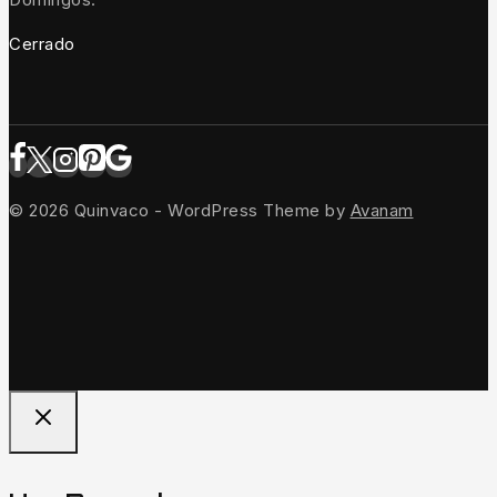
Cerrado
© 2026 Quinvaco - WordPress Theme by
Avanam