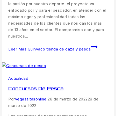
la pasión por nuestro deporte, el proyecto va
enfocado por y para el pescador, en atender con el
máximo rigor y profesionalidad todas las
necesidades de los clientes que nos dan los más
de 13 años en el sector. El compromiso con y para
nuestros…
Leer Más
Quinvaco tienda de caza y pesca
Actualidad
Concursos De Pesca
Por
vegasaltasonline
28 de marzo de 2022
28 de
marzo de 2022
Los concursos de pesca constituyen una