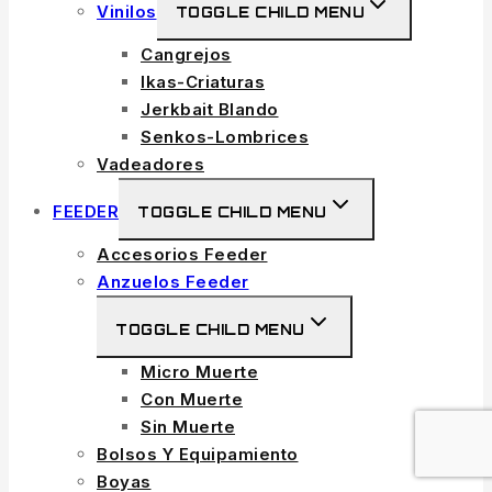
Vinilos
TOGGLE CHILD MENU
Cangrejos
Ikas-Criaturas
Jerkbait Blando
Senkos-Lombrices
Vadeadores
FEEDER
TOGGLE CHILD MENU
Accesorios Feeder
Anzuelos Feeder
TOGGLE CHILD MENU
Micro Muerte
Con Muerte
Sin Muerte
Bolsos Y Equipamiento
Boyas