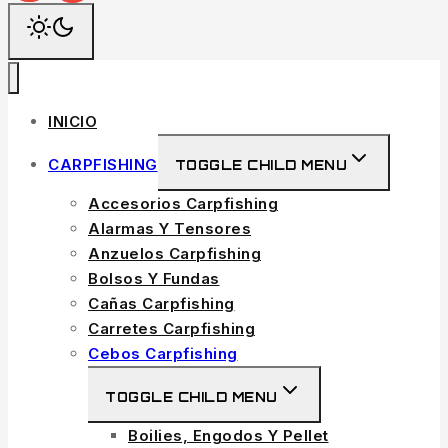
INICIO
CARPFISHING
TOGGLE CHILD MENU
Accesorios Carpfishing
Alarmas Y Tensores
Anzuelos Carpfishing
Bolsos Y Fundas
Cañas Carpfishing
Carretes Carpfishing
Cebos Carpfishing
TOGGLE CHILD MENU
Boilies, Engodos Y Pellet