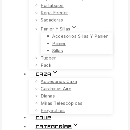
Portabajos
Ropa Feeder
Sacaderas
Panier Y Sillas
Accesorios Sillas Y Panier
Panier
Sillas
Tupper
Pack
CAZA
Accesorios Caza
Carabinas Aire
Dianas
Miras Telescópicas
Proyectiles
COUP
CATEGORÍAS