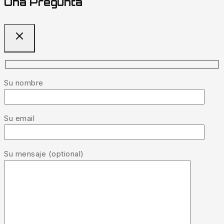
Una Pregunta
Su nombre
Su email
Su mensaje (optional)