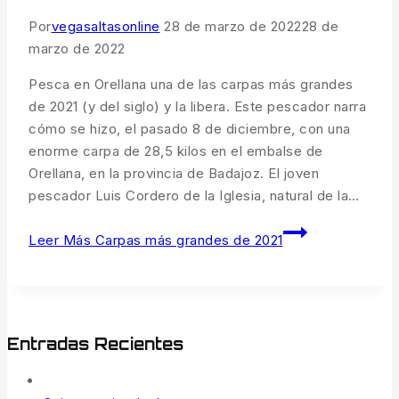
Por
vegasaltasonline
28 de marzo de 2022
28 de
marzo de 2022
Pesca en Orellana una de las carpas más grandes
de 2021 (y del siglo) y la libera. Este pescador narra
cómo se hizo, el pasado 8 de diciembre, con una
enorme carpa de 28,5 kilos en el embalse de
Orellana, en la provincia de Badajoz. El joven
pescador Luis Cordero de la Iglesia, natural de la…
Leer Más
Carpas más grandes de 2021
Entradas Recientes