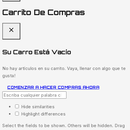
Carrito De Compras
Su Carro Está Vacío
No hay artículos en su carrito. Vaya, llenar con algo que te
gusta!
COMENZAR A HACER COMPRAS AHORA
Hide similarities
Highlight differences
Select the fields to be shown. Others will be hidden. Drag