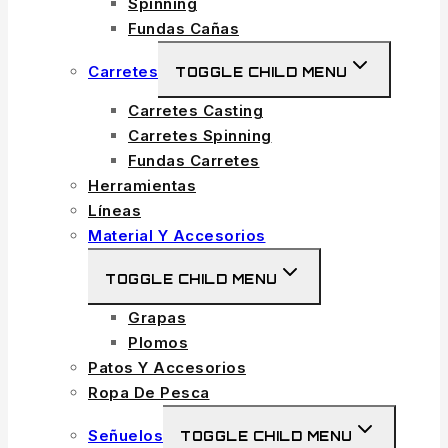
Spinning
Fundas Cañas
Carretes
TOGGLE CHILD MENU
Carretes Casting
Carretes Spinning
Fundas Carretes
Herramientas
Líneas
Material Y Accesorios
TOGGLE CHILD MENU
Grapas
Plomos
Patos Y Accesorios
Ropa De Pesca
Señuelos
TOGGLE CHILD MENU