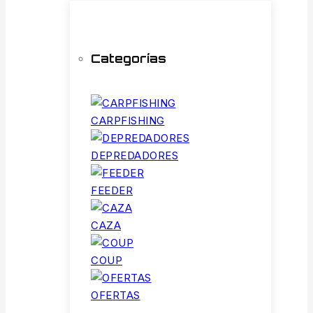
Categorías
CARPFISHING
DEPREDADORES
FEEDER
CAZA
COUP
OFERTAS