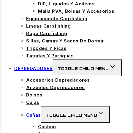
DIP, Líquidos Y Aditivos
Malla PVA, Bolsas Y Accesorios
Equipamiento Carpfishing
Líneas Carpfishing
Ropa Carpfishing
Sillas, Camas Y Sacos De Dormir
Trípodes Y Picas
Tiendas Y Paraguas
DEPREDADORES
TOGGLE CHILD MENU
Accesorios Depredadores
Anzuelos Depredadores
Bolsos
Cajas
Cañas
TOGGLE CHILD MENU
Casting