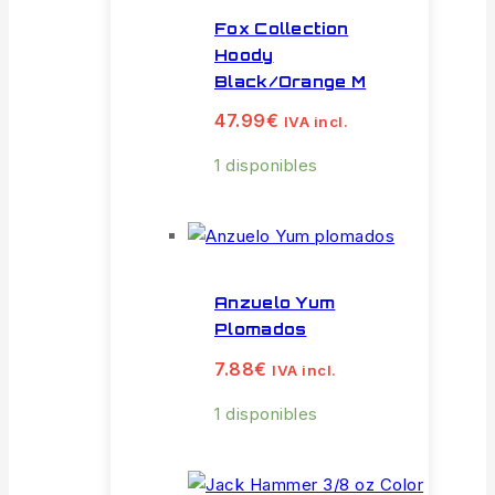
Fox Collection
Hoody
Black/Orange M
47.99
€
IVA incl.
1 disponibles
Anzuelo Yum
Plomados
7.88
€
IVA incl.
1 disponibles