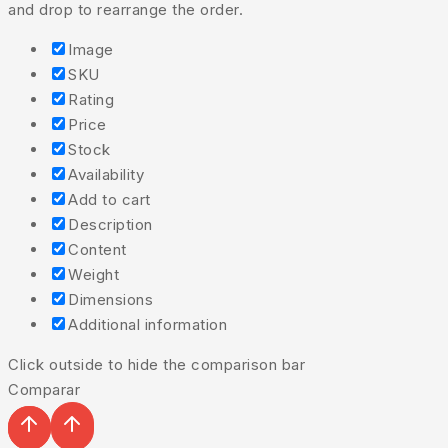
and drop to rearrange the order.
Image
SKU
Rating
Price
Stock
Availability
Add to cart
Description
Content
Weight
Dimensions
Additional information
Click outside to hide the comparison bar
Comparar