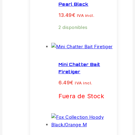
Pearl Black
13.49
€
IVA incl.
2 disponibles
Mini Chatter Bait
Firetiger
6.49
€
IVA incl.
Fuera de Stock