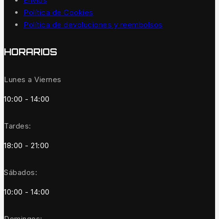
Envíos
Política de Cookies
Política de devoluciones y reembolsos
HORARIOS
Lunes a Viernes
10:00 - 14:00
Tardes:
18:00 - 21:00
Sábados:
10:00 - 14:00
Domingos: