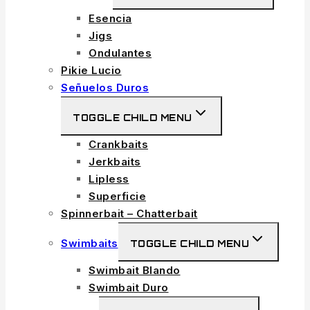
Esencia
Jigs
Ondulantes
Pikie Lucio
Señuelos Duros
TOGGLE CHILD MENU
Crankbaits
Jerkbaits
Lipless
Superficie
Spinnerbait – Chatterbait
Swimbaits
TOGGLE CHILD MENU
Swimbait Blando
Swimbait Duro