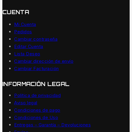
CUENTA
Mi Cuenta
Pedidos
Cambiar contraseña
Editar Cuenta
Lista Deseo
Cambiar dirección de envío
Cambiar Facturación
INFORMACIÓN LEGAL
Política de privacidad
Aviso legal
Condiciones de pago
Condiciones de Uso
Entregas – Garantía – Devoluciones