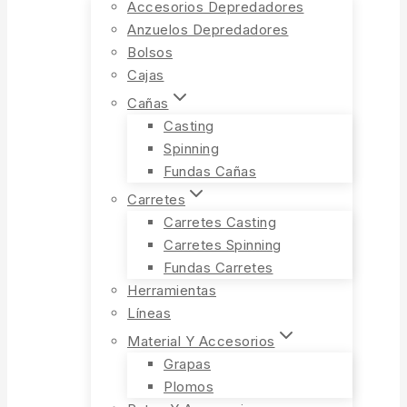
Accesorios Depredadores
Anzuelos Depredadores
Bolsos
Cajas
Cañas
Casting
Spinning
Fundas Cañas
Carretes
Carretes Casting
Carretes Spinning
Fundas Carretes
Herramientas
Líneas
Material Y Accesorios
Grapas
Plomos