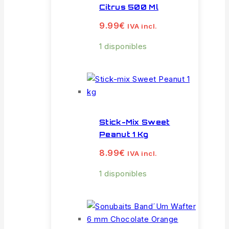
Citrus 500 Ml
9.99
€
IVA incl.
1 disponibles
Stick-Mix Sweet
Peanut 1 Kg
8.99
€
IVA incl.
1 disponibles