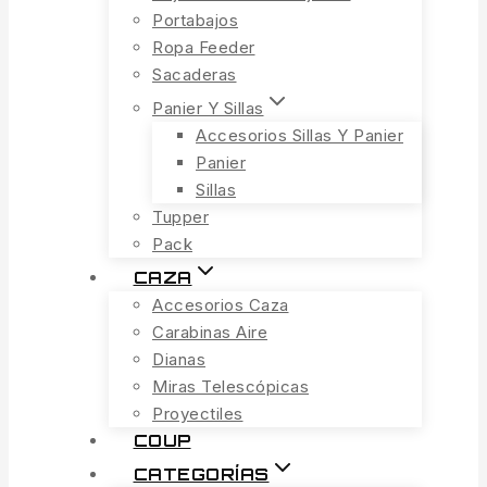
Portabajos
Ropa Feeder
Sacaderas
Panier Y Sillas
Accesorios Sillas Y Panier
Panier
Sillas
Tupper
Pack
CAZA
Accesorios Caza
Carabinas Aire
Dianas
Miras Telescópicas
Proyectiles
COUP
CATEGORÍAS