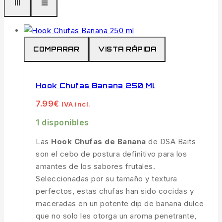
COMPARAR
VISTA RÁPIDA
Hook Chufas Banana 250 Ml
7.99
€
IVA incl.
1 disponibles
Las
Hook Chufas de Banana
de DSA Baits
son el cebo de postura definitivo para los
amantes de los sabores frutales.
Seleccionadas por su tamaño y textura
perfectos, estas chufas han sido cocidas y
maceradas en un potente dip de banana dulce
que no solo les otorga un aroma penetrante,