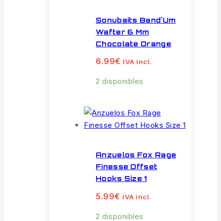
Sonubaits Band´Um
Wafter 6 Mm
Chocolate Orange
6.99
€
IVA incl.
2 disponibles
Anzuelos Fox Rage
Finesse Offset
Hooks Size 1
5.99
€
IVA incl.
2 disponibles