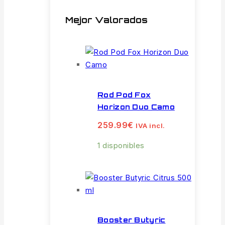
Mejor Valorados
Rod Pod Fox
Horizon Duo Camo
259.99
€
IVA incl.
1 disponibles
Booster Butyric