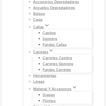
Accesorios Depredadores
Anzuelos Depredadores
Bolsos
Cajas
Cañas
Casting
Spinning
Fundas Cañas
Carretes
Carretes Casting
Carretes Spinning
Fundas Carretes
Herramientas
Líneas
Material Y Accesorios
Grapas
Plomos