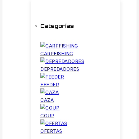
Categorías
CARPFISHING
DEPREDADORES
FEEDER
CAZA
COUP
OFERTAS