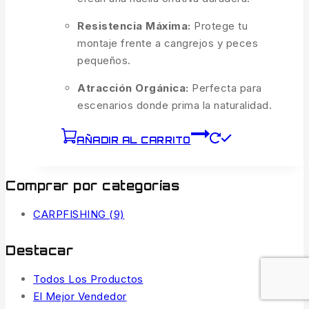
Resistencia Máxima:
Protege tu
montaje frente a cangrejos y peces
pequeños.
Atracción Orgánica:
Perfecta para
escenarios donde prima la naturalidad.
AÑADIR AL CARRITO
Comprar por categorías
CARPFISHING
(9)
Destacar
Todos Los Productos
El Mejor Vendedor