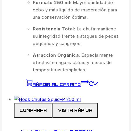
Formato 250 ml:
Mayor cantidad de
cebo y más líquido de maceración para
una conservación óptima.
Resistencia Total:
La chufa mantiene
su integridad frente a ataques de peces
pequeños y cangrejos.
Atracción Orgánica:
Especialmente
efectiva en aguas claras y meses de
temperaturas templadas.
AÑADIR AL CARRITO
COMPARAR
VISTA RÁPIDA