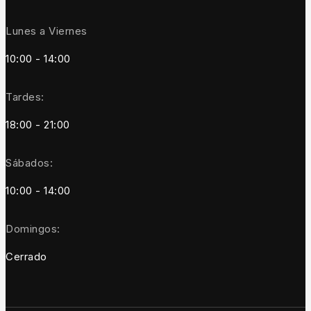
Lunes a Viernes
10:00 - 14:00
Tardes:
18:00 - 21:00
Sábados:
10:00 - 14:00
Domingos:
Cerrado