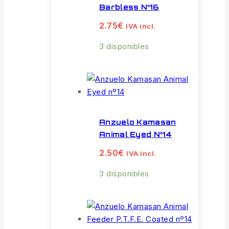
Barbless Nº16
2.75
€
IVA incl.
3 disponibles
Anzuelo Kamasan
Animal Eyed Nº14
2.50
€
IVA incl.
3 disponibles