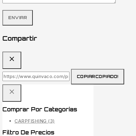
Compartir
COPIAR
COPIADO!
Comprar Por Categorías
CARPFISHING
(3)
Filtro De Precios