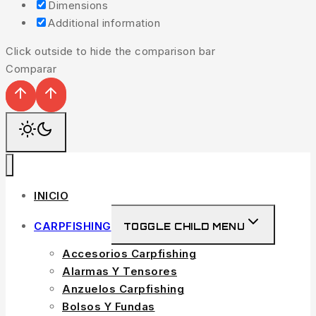
Dimensions
Additional information
Click outside to hide the comparison bar
Comparar
INICIO
CARPFISHING
TOGGLE CHILD MENU
Accesorios Carpfishing
Alarmas Y Tensores
Anzuelos Carpfishing
Bolsos Y Fundas