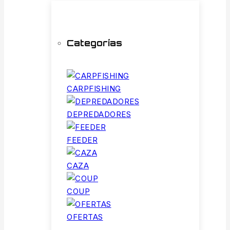
Categorías
CARPFISHING
DEPREDADORES
FEEDER
CAZA
COUP
OFERTAS