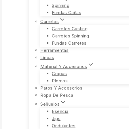
Spinning
Fundas Cañas
Carretes
Carretes Casting
Carretes Spinning
Fundas Carretes
Herramientas
Líneas
Material Y Accesorios
Grapas
Plomos
Patos Y Accesorios
Ropa De Pesca
Señuelos
Esencia
Jigs
Ondulantes