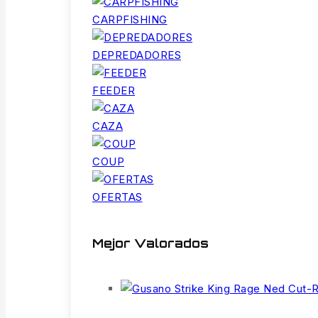
CARPFISHING
DEPREDADORES
FEEDER
CAZA
COUP
OFERTAS
Mejor Valorados