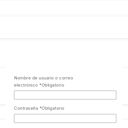
Nombre de usuario o correo
electrónico
*
Obligatorio
Contraseña
*
Obligatorio