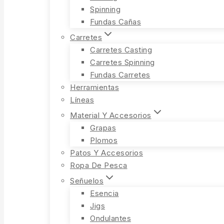
Spinning
Fundas Cañas
Carretes
Carretes Casting
Carretes Spinning
Fundas Carretes
Herramientas
Líneas
Material Y Accesorios
Grapas
Plomos
Patos Y Accesorios
Ropa De Pesca
Señuelos
Esencia
Jigs
Ondulantes