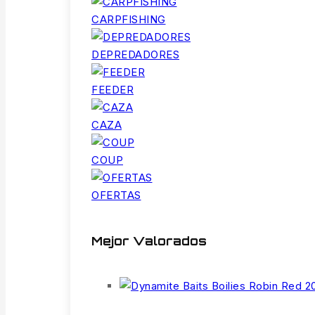
CARPFISHING
DEPREDADORES
FEEDER
CAZA
COUP
OFERTAS
Mejor Valorados