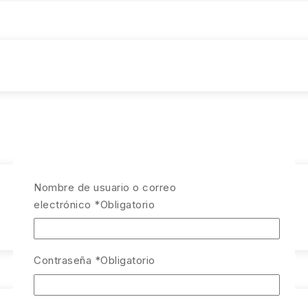
Nombre de usuario o correo
electrónico
*
Obligatorio
Contraseña
*
Obligatorio