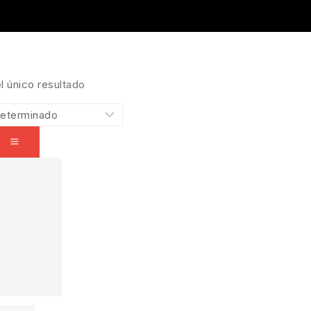
l único resultado