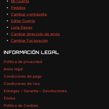
Mi Cuenta
Pedidos
Cambiar contraseña
Editar Cuenta
Lista Deseo
Cambiar dirección de envío
Cambiar Facturación
INFORMACIÓN LEGAL
Política de privacidad
Aviso legal
Condiciones de pago
Condiciones de Uso
Entregas – Garantía – Devoluciones
Envíos
Política de Cookies