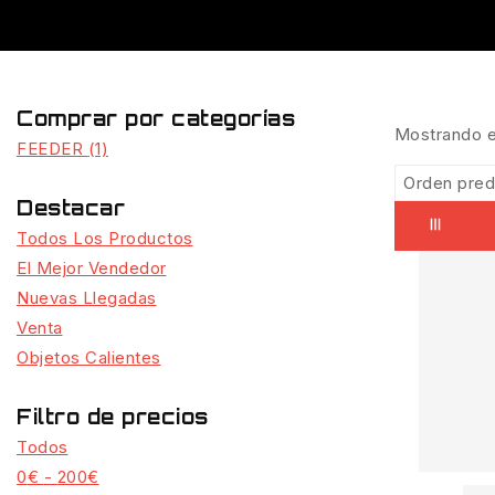
Comprar por categorías
Mostrando e
FEEDER
(1)
Destacar
Todos Los Productos
El Mejor Vendedor
Nuevas Llegadas
Venta
Objetos Calientes
Filtro de precios
Todos
0
€
-
200
€