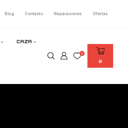
Blog
Contacto
Reparaciones
Ofertas
CAZA
0
0