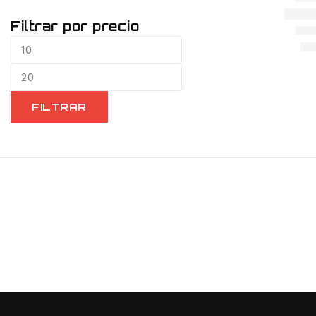
Filtrar por precio
FILTRAR