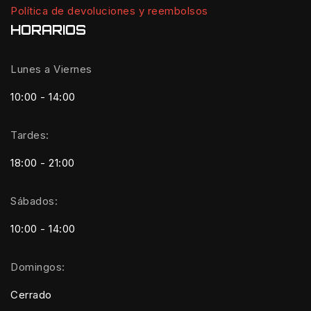
Política de devoluciones y reembolsos
HORARIOS
Lunes a Viernes
10:00 - 14:00
Tardes:
18:00 - 21:00
Sábados:
10:00 - 14:00
Domingos:
Cerrado